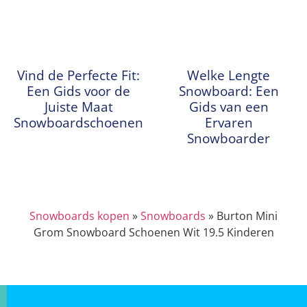
Vind de Perfecte Fit:
Welke Lengte
Een Gids voor de
Snowboard: Een
Juiste Maat
Gids van een
Snowboardschoenen
Ervaren
Snowboarder
Snowboards kopen
»
Snowboards
»
Burton Mini
Grom Snowboard Schoenen Wit 19.5 Kinderen