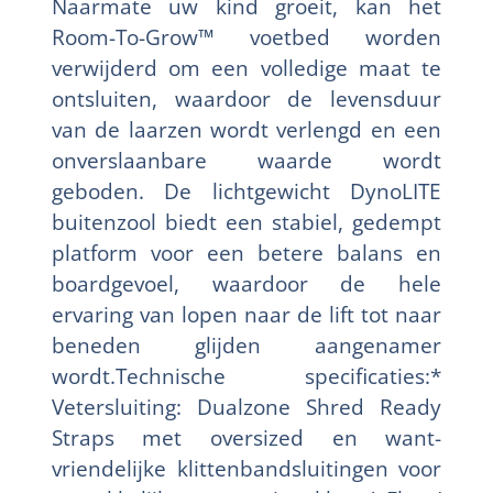
Naarmate uw kind groeit, kan het
Room-To-Grow™ voetbed worden
verwijderd om een volledige maat te
ontsluiten, waardoor de levensduur
van de laarzen wordt verlengd en een
onverslaanbare waarde wordt
geboden. De lichtgewicht DynoLITE
buitenzool biedt een stabiel, gedempt
platform voor een betere balans en
boardgevoel, waardoor de hele
ervaring van lopen naar de lift tot naar
beneden glijden aangenamer
wordt.Technische specificaties:*
Vetersluiting: Dualzone Shred Ready
Straps met oversized en want-
vriendelijke klittenbandsluitingen voor