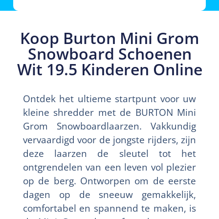
Koop Burton Mini Grom
Snowboard Schoenen
Wit 19.5 Kinderen Online
Ontdek het ultieme startpunt voor uw
kleine shredder met de BURTON Mini
Grom Snowboardlaarzen. Vakkundig
vervaardigd voor de jongste rijders, zijn
deze laarzen de sleutel tot het
ontgrendelen van een leven vol plezier
op de berg. Ontworpen om de eerste
dagen op de sneeuw gemakkelijk,
comfortabel en spannend te maken, is