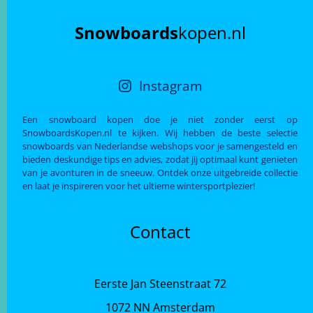
Snowboards
kopen.nl
Instagram
Een snowboard kopen doe je niet zonder eerst op
SnowboardsKopen.nl te kijken. Wij hebben de beste selectie
snowboards van Nederlandse webshops voor je samengesteld en
bieden deskundige tips en advies, zodat jij optimaal kunt genieten
van je avonturen in de sneeuw. Ontdek onze uitgebreide collectie
en laat je inspireren voor het ultieme wintersportplezier!
Contact
Eerste Jan Steenstraat 72
1072 NN Amsterdam