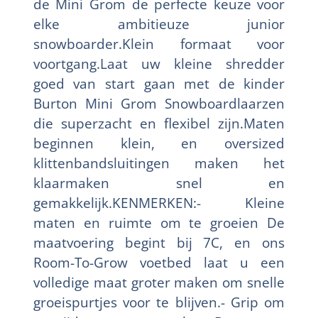
de Mini Grom de perfecte keuze voor
elke ambitieuze junior
snowboarder.Klein formaat voor
voortgang.Laat uw kleine shredder
goed van start gaan met de kinder
Burton Mini Grom Snowboardlaarzen
die superzacht en flexibel zijn.Maten
beginnen klein, en oversized
klittenbandsluitingen maken het
klaarmaken snel en
gemakkelijk.KENMERKEN:- Kleine
maten en ruimte om te groeien De
maatvoering begint bij 7C, en ons
Room-To-Grow voetbed laat u een
volledige maat groter maken om snelle
groeispurtjes voor te blijven.- Grip om