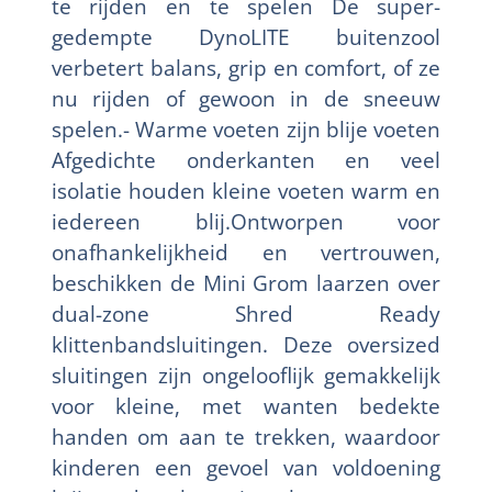
te rijden en te spelen De super-
gedempte DynoLITE buitenzool
verbetert balans, grip en comfort, of ze
nu rijden of gewoon in de sneeuw
spelen.- Warme voeten zijn blije voeten
Afgedichte onderkanten en veel
isolatie houden kleine voeten warm en
iedereen blij.Ontworpen voor
onafhankelijkheid en vertrouwen,
beschikken de Mini Grom laarzen over
dual-zone Shred Ready
klittenbandsluitingen. Deze oversized
sluitingen zijn ongelooflijk gemakkelijk
voor kleine, met wanten bedekte
handen om aan te trekken, waardoor
kinderen een gevoel van voldoening