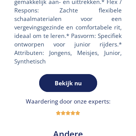
gemakkelijk aan- en uittrekken.* Flex /
Respons: Zachte flexibele
schaalmaterialen voor een
vergevingsgezinde en comfortabele rit,
ideaal om te leren.* Pasvorm: Specifiek
ontworpen voor junior rijders.*
Attributen: Jongens, Meisjes, Junior,
Synthetisch
Bekijk nu
Waardering door onze experts:
Andere