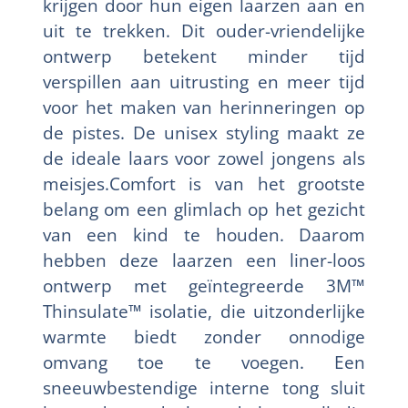
krijgen door hun eigen laarzen aan en
uit te trekken. Dit ouder-vriendelijke
ontwerp betekent minder tijd
verspillen aan uitrusting en meer tijd
voor het maken van herinneringen op
de pistes. De unisex styling maakt ze
de ideale laars voor zowel jongens als
meisjes.Comfort is van het grootste
belang om een glimlach op het gezicht
van een kind te houden. Daarom
hebben deze laarzen een liner-loos
ontwerp met geïntegreerde 3M™
Thinsulate™ isolatie, die uitzonderlijke
warmte biedt zonder onnodige
omvang toe te voegen. Een
sneeuwbestendige interne tong sluit