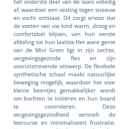
het onderste deel van de laars volledig
af, waardoor een vesting tegen sneeuw
en vocht ontstaat. Dit zorgt ervoor dat
de voeten van uw kind warm, droog en
comfortabel blijven, van hun eerste
afdaling tot hun laatste.Het ware genie
van de Mini Grom ligt in zijn zachte,
vergevingsgezinde flex en zijn
vooruitstrevende ontwerp. De flexibele
synthetische schaal maakt natuurlijke
beweging mogelijk, waardoor het voor
kleine beentjes gemakkelijker wordt
om bochten te initiëren en hun board
te controleren. Deze
vergevingsgezindheid versnelt de
leercurve en minimaliseert frustratie.