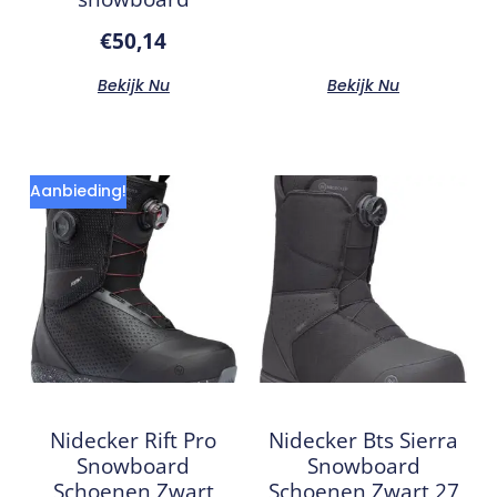
€
50,14
Bekijk Nu
Bekijk Nu
Aanbieding!
Nidecker Rift Pro
Nidecker Bts Sierra
Snowboard
Snowboard
Schoenen Zwart
Schoenen Zwart 27