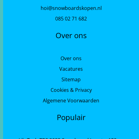
hoi@snowboardskopen.nl
085 02 71 682
Over ons
Over ons
Vacatures
Sitemap
Cookies & Privacy
Algemene Voorwaarden
Populair