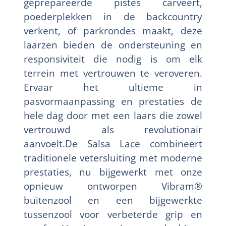
geprepareerde pistes carveert,
poederplekken in de backcountry
verkent, of parkrondes maakt, deze
laarzen bieden de ondersteuning en
responsiviteit die nodig is om elk
terrein met vertrouwen te veroveren.
Ervaar het ultieme in
pasvormaanpassing en prestaties de
hele dag door met een laars die zowel
vertrouwd als revolutionair
aanvoelt.De Salsa Lace combineert
traditionele vetersluiting met moderne
prestaties, nu bijgewerkt met onze
opnieuw ontworpen Vibram®
buitenzool en een bijgewerkte
tussenzool voor verbeterde grip en