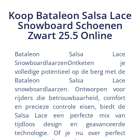
Koop Bataleon Salsa Lace
Snowboard Schoenen
Zwart 25.5 Online
Bataleon Salsa Lace
SnowboardlaarzenOntketen je
volledige potentieel op de berg met de
Bataleon Salsa Lace
snowboardlaarzen. Ontworpen voor
rijders die betrouwbaarheid, comfort
en precieze controle eisen, biedt de
Salsa Lace een perfecte mix van
tijdloos design en geavanceerde
technologie. Of je nu over perfect