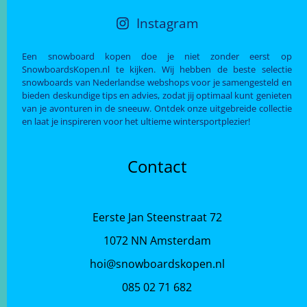
Instagram
Een snowboard kopen doe je niet zonder eerst op
SnowboardsKopen.nl te kijken. Wij hebben de beste selectie
snowboards van Nederlandse webshops voor je samengesteld en
bieden deskundige tips en advies, zodat jij optimaal kunt genieten
van je avonturen in de sneeuw. Ontdek onze uitgebreide collectie
en laat je inspireren voor het ultieme wintersportplezier!
Contact
Eerste Jan Steenstraat 72
1072 NN Amsterdam
hoi@snowboardskopen.nl
085 02 71 682