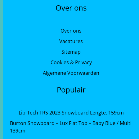
Over ons
Over ons
Vacatures
Sitemap
Cookies & Privacy
Algemene Voorwaarden
Populair
Lib-Tech TRS 2023 Snowboard Lengte: 159cm
Burton Snowboard – Lux Flat Top – Baby Blue / Multi
139cm