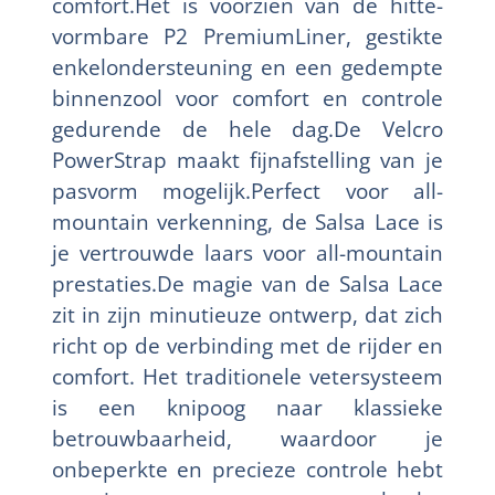
comfort.Het is voorzien van de hitte-
vormbare P2 PremiumLiner, gestikte
enkelondersteuning en een gedempte
binnenzool voor comfort en controle
gedurende de hele dag.De Velcro
PowerStrap maakt fijnafstelling van je
pasvorm mogelijk.Perfect voor all-
mountain verkenning, de Salsa Lace is
je vertrouwde laars voor all-mountain
prestaties.De magie van de Salsa Lace
zit in zijn minutieuze ontwerp, dat zich
richt op de verbinding met de rijder en
comfort. Het traditionele vetersysteem
is een knipoog naar klassieke
betrouwbaarheid, waardoor je
onbeperkte en precieze controle hebt