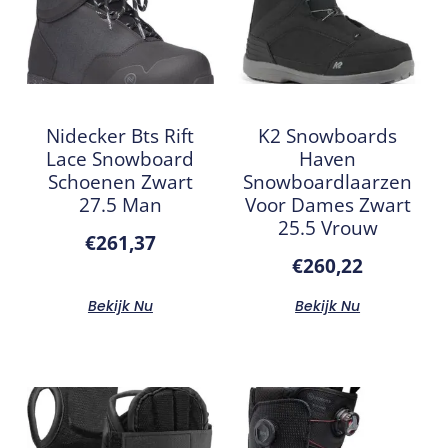
Nidecker Bts Rift
K2 Snowboards
Lace Snowboard
Haven
Schoenen Zwart
Snowboardlaarzen
27.5 Man
Voor Dames Zwart
25.5 Vrouw
€
261,37
€
260,22
Bekijk Nu
Bekijk Nu