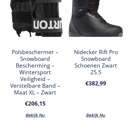
Polsbeschermer –
Nidecker Rift Pro
Snowboard
Snowboard
Bescherming –
Schoenen Zwart
Wintersport
25.5
Veiligheid –
€
382,99
Verstelbare Band –
Maat XL – Zwart
€
206,15
Bekijk Nu
Bekijk Nu