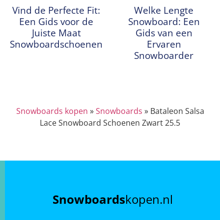
Vind de Perfecte Fit:
Welke Lengte
Een Gids voor de
Snowboard: Een
Juiste Maat
Gids van een
Snowboardschoenen
Ervaren
Snowboarder
Snowboards kopen
»
Snowboards
»
Bataleon Salsa
Lace Snowboard Schoenen Zwart 25.5
Snowboards
kopen.nl