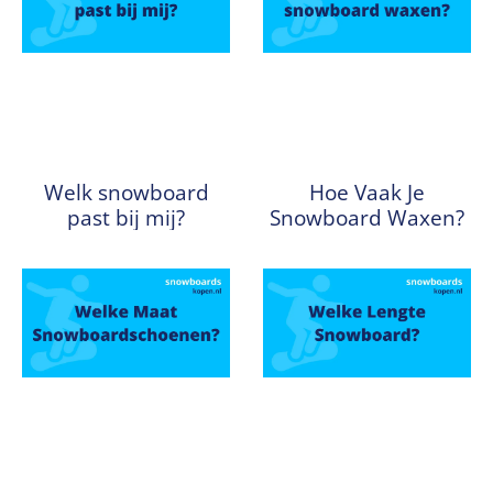
Welk snowboard
Hoe Vaak Je
past bij mij?
Snowboard Waxen?