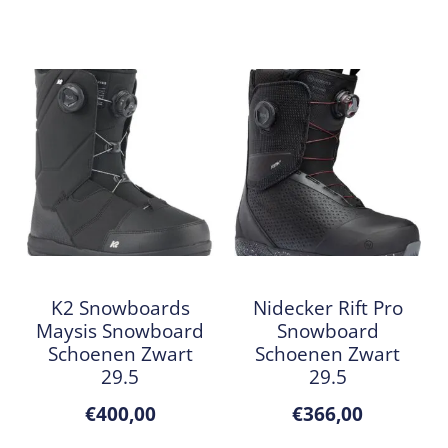
K2 Snowboards
Nidecker Rift Pro
Maysis Snowboard
Snowboard
Schoenen Zwart
Schoenen Zwart
29.5
29.5
€
400,00
€
366,00