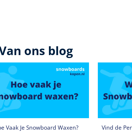
Van ons blog
e Vaak Je Snowboard Waxen?
Vind de Per