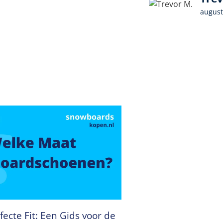
august
fecte Fit: Een Gids voor de