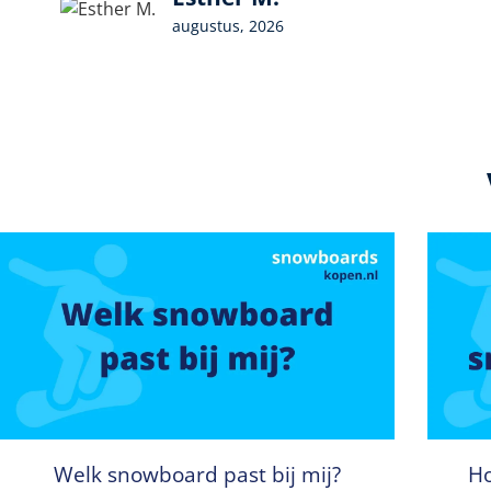
augustus, 2026
Welk snowboard past bij mij?
Ho