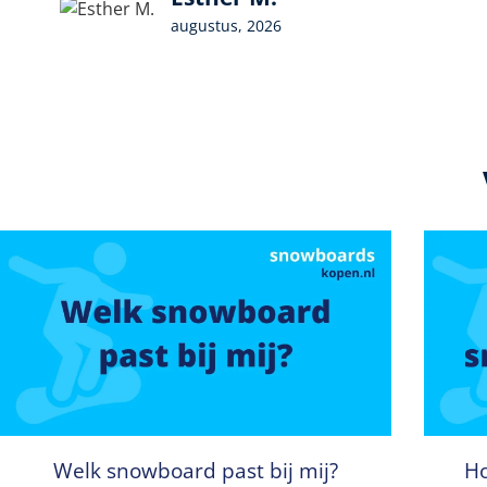
augustus, 2026
Welk snowboard past bij mij?
Ho