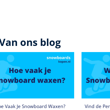
Van ons blog
e Vaak Je Snowboard Waxen?
Vind de Per