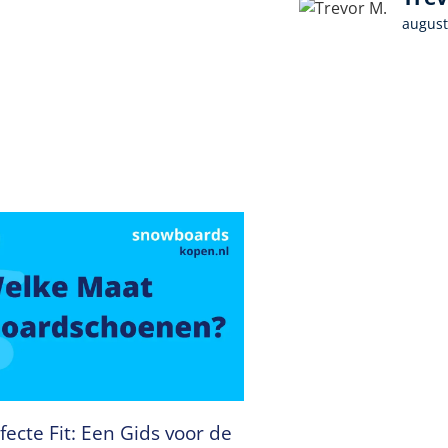
august
fecte Fit: Een Gids voor de