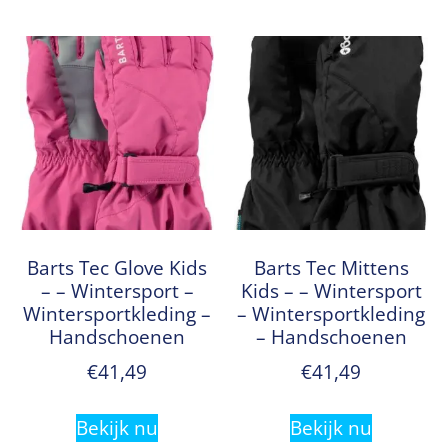
Barts Tec Glove Kids
Barts Tec Mittens
– – Wintersport –
Kids – – Wintersport
Wintersportkleding –
– Wintersportkleding
Handschoenen
– Handschoenen
€
41,49
€
41,49
Bekijk nu
Bekijk nu