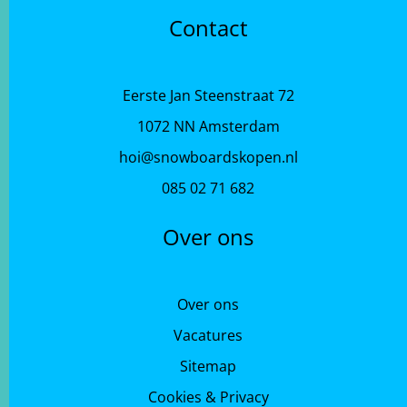
Contact
Eerste Jan Steenstraat 72
1072 NN Amsterdam
hoi@snowboardskopen.nl
085 02 71 682
Over ons
Over ons
Vacatures
Sitemap
Cookies & Privacy