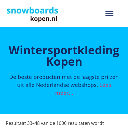
Winter­sport­kleding
Kopen
De beste producten met de laagste prijzen
uit alle Nederlandse webshops.
Lees
meer…
Resultaat 33–48 van de 1000 resultaten wordt