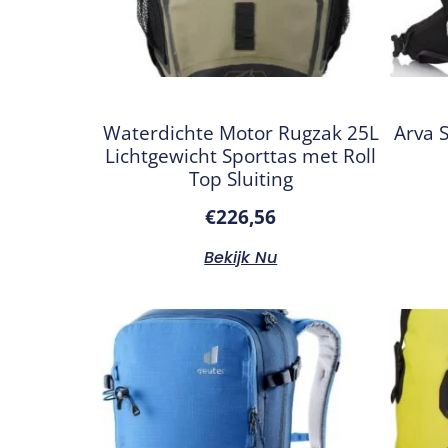
Waterdichte Motor Rugzak 25L
Arva S
Lichtgewicht Sporttas met Roll
Top Sluiting
€
226,56
Bekijk Nu