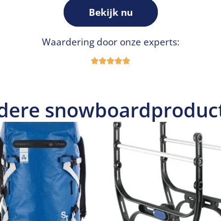
Bekijk nu
Waardering door onze experts:
dere snowboardproduc