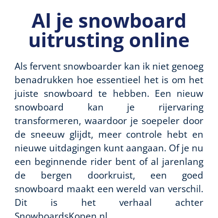
Al je snowboard
uitrusting online
Als fervent snowboarder kan ik niet genoeg
benadrukken hoe essentieel het is om het
juiste snowboard te hebben. Een nieuw
snowboard kan je rijervaring
transformeren, waardoor je soepeler door
de sneeuw glijdt, meer controle hebt en
nieuwe uitdagingen kunt aangaan. Of je nu
een beginnende rider bent of al jarenlang
de bergen doorkruist, een goed
snowboard maakt een wereld van verschil.
Dit is het verhaal achter
SnowboardsKopen.nl.