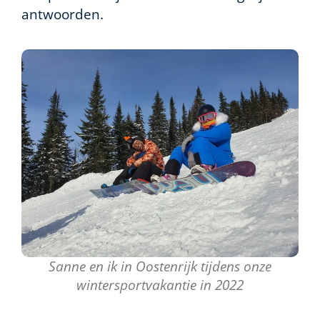
antwoorden.
Sanne en ik in Oostenrijk tijdens onze
wintersportvakantie in 2022