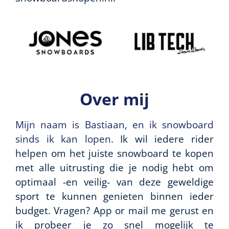
Over mij
Mijn naam is Bastiaan, en ik snowboard
sinds ik kan lopen.
Ik wil iedere rider
helpen om het juiste snowboard te kopen
met alle uitrusting die je nodig hebt om
optimaal -en veilig- van deze geweldige
sport te kunnen genieten binnen ieder
budget. Vragen? App or mail me gerust en
ik probeer je zo snel mogelijk te