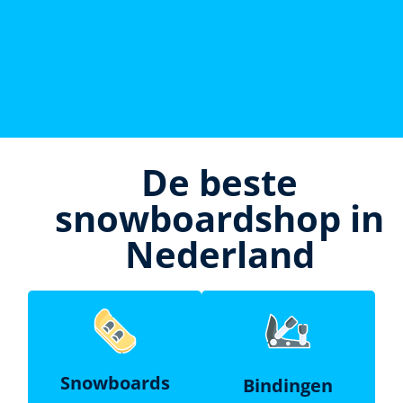
De beste
snowboardshop in
Nederland
Snowboards
Bindingen