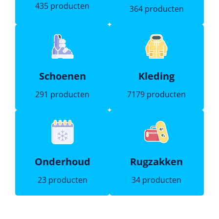
435 producten
364 producten
Schoenen
Kleding
291 producten
7179 producten
Onderhoud
Rugzakken
23 producten
34 producten