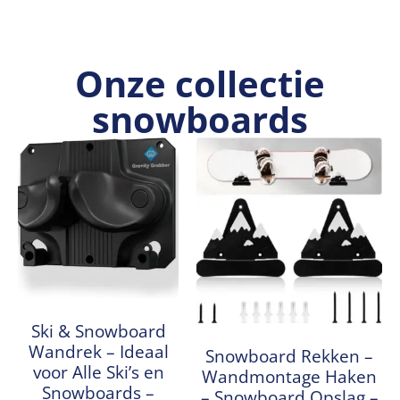
Onze collectie
snowboards
Ski & Snowboard
Wandrek – Ideaal
Snowboard Rekken –
voor Alle Ski’s en
Wandmontage Haken
Snowboards –
– Snowboard Opslag –