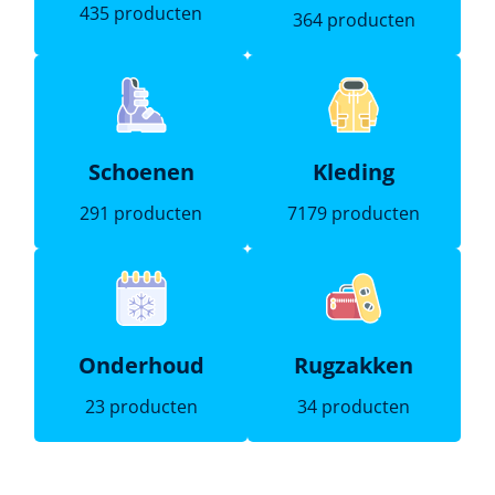
435 producten
364 producten
Schoenen
Kleding
291 producten
7179 producten
Onderhoud
Rugzakken
23 producten
34 producten