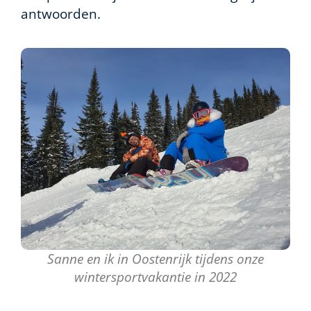
antwoorden.
Sanne en ik in Oostenrijk tijdens onze
wintersportvakantie in 2022