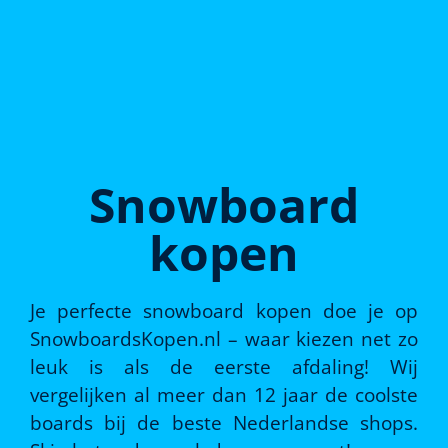
Snowboard
kopen
Je perfecte snowboard kopen doe je op
SnowboardsKopen.nl – waar kiezen net zo
leuk is als de eerste afdaling! Wij
vergelijken al meer dan 12 jaar de coolste
boards bij de beste Nederlandse shops.