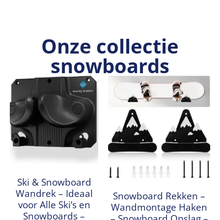
Onze collectie
snowboards
Ski & Snowboard
Wandrek – Ideaal
Snowboard Rekken –
voor Alle Ski’s en
Wandmontage Haken
Snowboards –
– Snowboard Opslag –