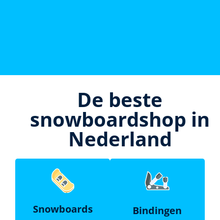
De beste
snowboardshop in
Nederland
Snowboards
Bindingen