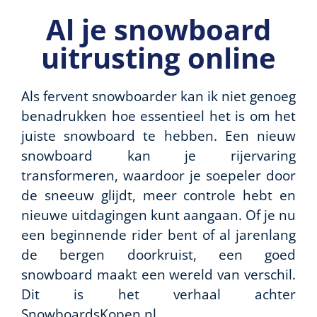
Al je snowboard
uitrusting online
Als fervent snowboarder kan ik niet genoeg
benadrukken hoe essentieel het is om het
juiste snowboard te hebben. Een nieuw
snowboard kan je rijervaring
transformeren, waardoor je soepeler door
de sneeuw glijdt, meer controle hebt en
nieuwe uitdagingen kunt aangaan. Of je nu
een beginnende rider bent of al jarenlang
de bergen doorkruist, een goed
snowboard maakt een wereld van verschil.
Dit is het verhaal achter
SnowboardsKopen.nl.