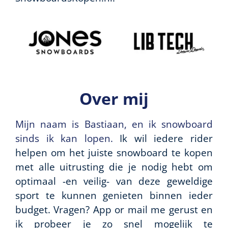
Over mij
Mijn naam is Bastiaan, en ik snowboard
sinds ik kan lopen.
Ik wil iedere rider
helpen om het juiste snowboard te kopen
met alle uitrusting die je nodig hebt om
optimaal -en veilig- van deze geweldige
sport te kunnen genieten binnen ieder
budget. Vragen? App or mail me gerust en
ik probeer je zo snel mogelijk te