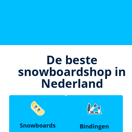
De beste
snowboardshop in
Nederland
Snowboards
Bindingen