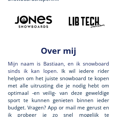
Over mij
Mijn naam is Bastiaan, en ik snowboard
sinds ik kan lopen.
Ik wil iedere rider
helpen om het juiste snowboard te kopen
met alle uitrusting die je nodig hebt om
optimaal -en veilig- van deze geweldige
sport te kunnen genieten binnen ieder
budget. Vragen? App or mail me gerust en
ik probeer je zo snel mogelijk te