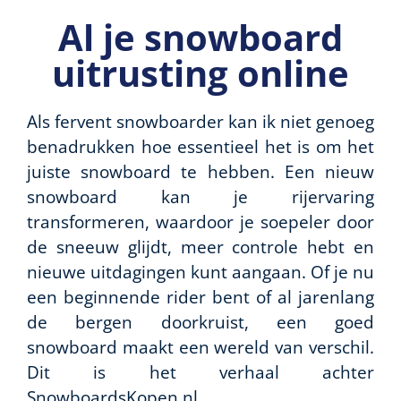
Al je snowboard
uitrusting online
Als fervent snowboarder kan ik niet genoeg
benadrukken hoe essentieel het is om het
juiste snowboard te hebben. Een nieuw
snowboard kan je rijervaring
transformeren, waardoor je soepeler door
de sneeuw glijdt, meer controle hebt en
nieuwe uitdagingen kunt aangaan. Of je nu
een beginnende rider bent of al jarenlang
de bergen doorkruist, een goed
snowboard maakt een wereld van verschil.
Dit is het verhaal achter
SnowboardsKopen.nl.