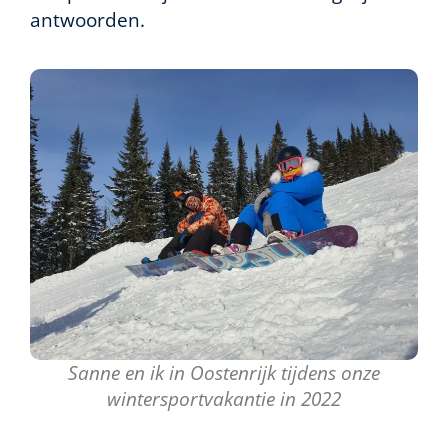
antwoorden.
Sanne en ik in Oostenrijk tijdens onze
wintersportvakantie in 2022