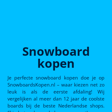
Snowboard
kopen
Je perfecte snowboard kopen doe je op
SnowboardsKopen.nl – waar kiezen net zo
leuk is als de eerste afdaling! Wij
vergelijken al meer dan 12 jaar de coolste
boards bij de beste Nederlandse shops.