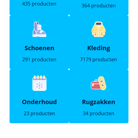
435 producten
364 producten
Schoenen
Kleding
291 producten
7179 producten
Onderhoud
Rugzakken
23 producten
34 producten