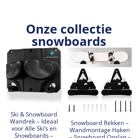
Onze collectie
snowboards
Ski & Snowboard
Wandrek – Ideaal
Snowboard Rekken –
voor Alle Ski’s en
Wandmontage Haken
Snowboards –
– Snowboard Opslag –