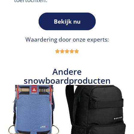
Bekijk nu
Waardering door onze experts:
Andere
snowboardproducten