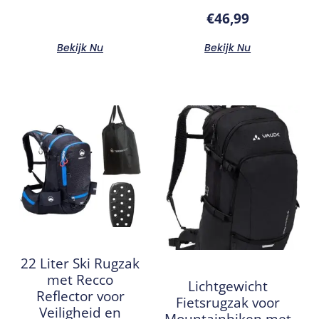
€
46,99
Bekijk Nu
Bekijk Nu
22 Liter Ski Rugzak
met Recco
Lichtgewicht
Reflector voor
Fietsrugzak voor
Veiligheid en
Mountainbiken met