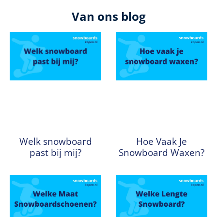
Van ons blog
Welk snowboard
Hoe Vaak Je
past bij mij?
Snowboard Waxen?