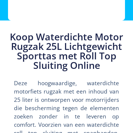
Koop Waterdichte Motor
Rugzak 25L Lichtgewicht
Sporttas met Roll Top
Sluiting Online
Deze hoogwaardige, waterdichte
motorfiets rugzak met een inhoud van
25 liter is ontworpen voor motorrijders
die bescherming tegen de elementen
zoeken zonder in te leveren op
comfort. Voorzien van een waterdichte
roll top sluiting met spanbanden,