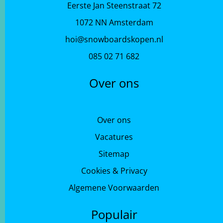
Eerste Jan Steenstraat 72
1072 NN Amsterdam
hoi@snowboardskopen.nl
085 02 71 682
Over ons
Over ons
Vacatures
Sitemap
Cookies & Privacy
Algemene Voorwaarden
Populair