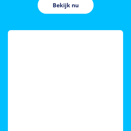
Bekijk nu