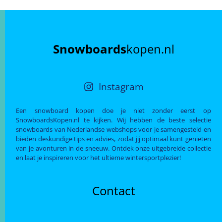
Snowboards
kopen.nl
Instagram
Een snowboard kopen doe je niet zonder eerst op
SnowboardsKopen.nl te kijken. Wij hebben de beste selectie
snowboards van Nederlandse webshops voor je samengesteld en
bieden deskundige tips en advies, zodat jij optimaal kunt genieten
van je avonturen in de sneeuw. Ontdek onze uitgebreide collectie
en laat je inspireren voor het ultieme wintersportplezier!
Contact