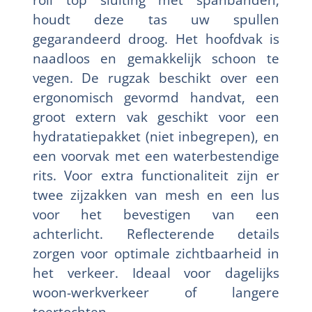
houdt deze tas uw spullen
gegarandeerd droog. Het hoofdvak is
naadloos en gemakkelijk schoon te
vegen. De rugzak beschikt over een
ergonomisch gevormd handvat, een
groot extern vak geschikt voor een
hydratatiepakket (niet inbegrepen), en
een voorvak met een waterbestendige
rits. Voor extra functionaliteit zijn er
twee zijzakken van mesh en een lus
voor het bevestigen van een
achterlicht. Reflecterende details
zorgen voor optimale zichtbaarheid in
het verkeer. Ideaal voor dagelijks
woon-werkverkeer of langere
toertochten.