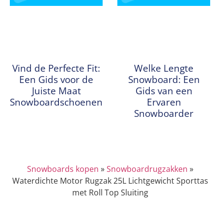
Vind de Perfecte Fit:
Welke Lengte
Een Gids voor de
Snowboard: Een
Juiste Maat
Gids van een
Snowboardschoenen
Ervaren
Snowboarder
Snowboards kopen
»
Snowboardrugzakken
»
Waterdichte Motor Rugzak 25L Lichtgewicht Sporttas
met Roll Top Sluiting