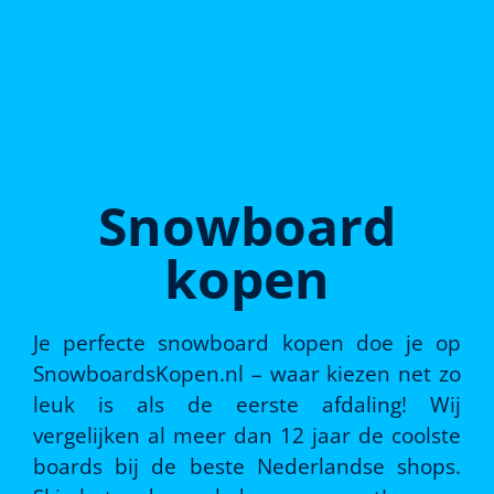
Snowboard
kopen
Je perfecte snowboard kopen doe je op
SnowboardsKopen.nl – waar kiezen net zo
leuk is als de eerste afdaling! Wij
vergelijken al meer dan 12 jaar de coolste
boards bij de beste Nederlandse shops.