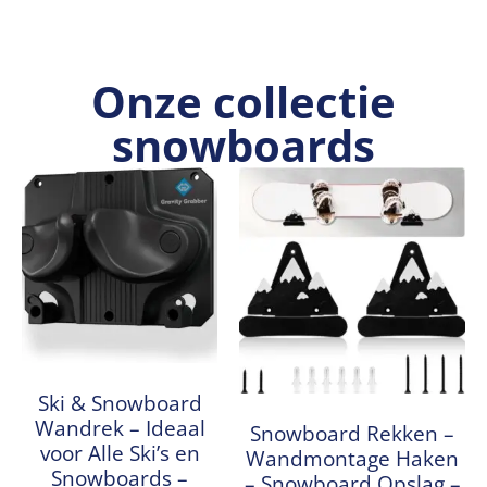
Onze collectie
snowboards
Ski & Snowboard
Wandrek – Ideaal
Snowboard Rekken –
voor Alle Ski’s en
Wandmontage Haken
Snowboards –
– Snowboard Opslag –