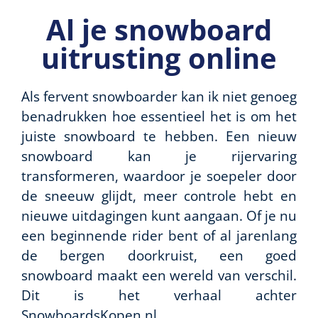
Al je snowboard
uitrusting online
Als fervent snowboarder kan ik niet genoeg
benadrukken hoe essentieel het is om het
juiste snowboard te hebben. Een nieuw
snowboard kan je rijervaring
transformeren, waardoor je soepeler door
de sneeuw glijdt, meer controle hebt en
nieuwe uitdagingen kunt aangaan. Of je nu
een beginnende rider bent of al jarenlang
de bergen doorkruist, een goed
snowboard maakt een wereld van verschil.
Dit is het verhaal achter
SnowboardsKopen.nl.