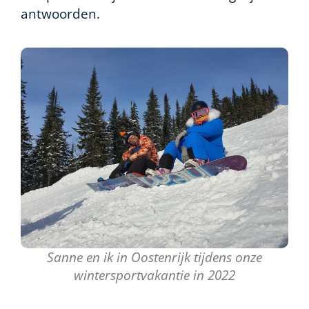
antwoorden.
Sanne en ik in Oostenrijk tijdens onze
wintersportvakantie in 2022