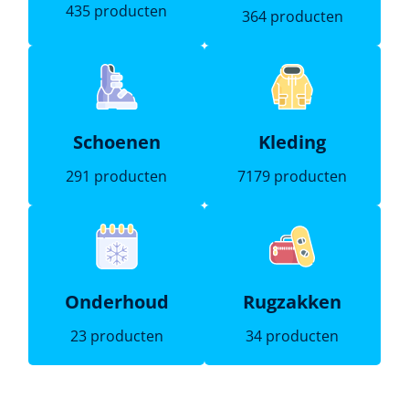
435 producten
364 producten
Schoenen
Kleding
291 producten
7179 producten
Onderhoud
Rugzakken
23 producten
34 producten