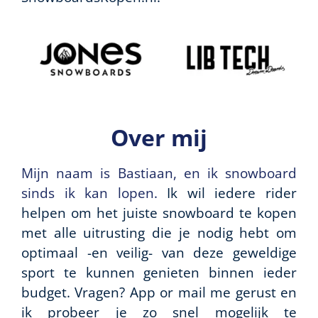
Over mij
Mijn naam is Bastiaan, en ik snowboard
sinds ik kan lopen.
Ik wil iedere rider
helpen om het juiste snowboard te kopen
met alle uitrusting die je nodig hebt om
optimaal -en veilig- van deze geweldige
sport te kunnen genieten binnen ieder
budget. Vragen? App or mail me gerust en
ik probeer je zo snel mogelijk te