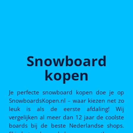
Snowboard
kopen
Je perfecte snowboard kopen doe je op
SnowboardsKopen.nl – waar kiezen net zo
leuk is als de eerste afdaling! Wij
vergelijken al meer dan 12 jaar de coolste
boards bij de beste Nederlandse shops.