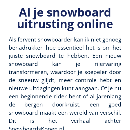
Al je snowboard
uitrusting online
Als fervent snowboarder kan ik niet genoeg
benadrukken hoe essentieel het is om het
juiste snowboard te hebben. Een nieuw
snowboard kan je rijervaring
transformeren, waardoor je soepeler door
de sneeuw glijdt, meer controle hebt en
nieuwe uitdagingen kunt aangaan. Of je nu
een beginnende rider bent of al jarenlang
de bergen doorkruist, een goed
snowboard maakt een wereld van verschil.
Dit is het verhaal achter
SnowboardsKopen.nl.