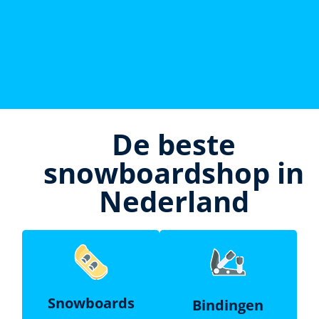
De beste
snowboardshop in
Nederland
Snowboards
Bindingen