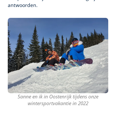
antwoorden.
Sanne en ik in Oostenrijk tijdens onze
wintersportvakantie in 2022