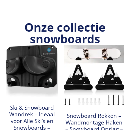
Onze collectie
snowboards
Ski & Snowboard
Wandrek – Ideaal
Snowboard Rekken –
voor Alle Ski’s en
Wandmontage Haken
Snowboards –
– Snowboard Opslag –