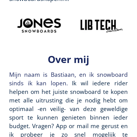
Over mij
Mijn naam is Bastiaan, en ik snowboard
sinds ik kan lopen.
Ik wil iedere rider
helpen om het juiste snowboard te kopen
met alle uitrusting die je nodig hebt om
optimaal -en veilig- van deze geweldige
sport te kunnen genieten binnen ieder
budget. Vragen? App or mail me gerust en
ik probeer je zo snel mogelijk te