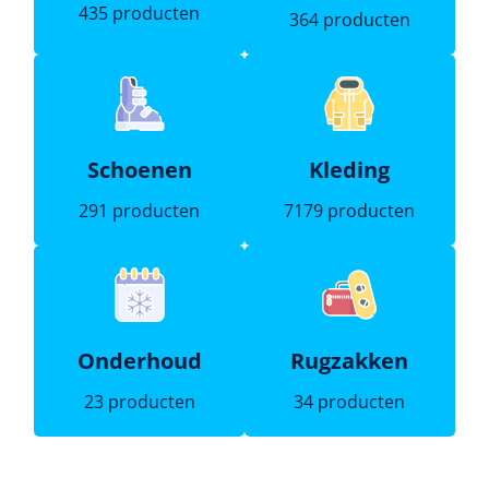
435 producten
364 producten
Schoenen
Kleding
291 producten
7179 producten
Onderhoud
Rugzakken
23 producten
34 producten