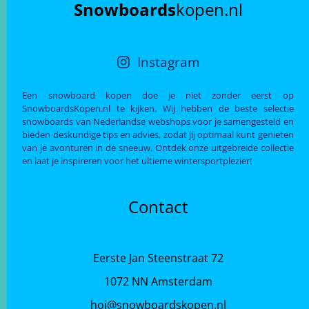
Snowboards
kopen.nl
Instagram
Een snowboard kopen doe je niet zonder eerst op
SnowboardsKopen.nl te kijken. Wij hebben de beste selectie
snowboards van Nederlandse webshops voor je samengesteld en
bieden deskundige tips en advies, zodat jij optimaal kunt genieten
van je avonturen in de sneeuw. Ontdek onze uitgebreide collectie
en laat je inspireren voor het ultieme wintersportplezier!
Contact
Eerste Jan Steenstraat 72
1072 NN Amsterdam
hoi@snowboardskopen.nl