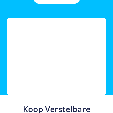
Koop Verstelbare