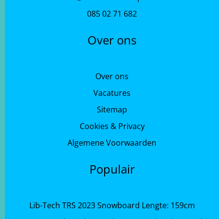
085 02 71 682
Over ons
Over ons
Vacatures
Sitemap
Cookies & Privacy
Algemene Voorwaarden
Populair
Lib-Tech TRS 2023 Snowboard Lengte: 159cm