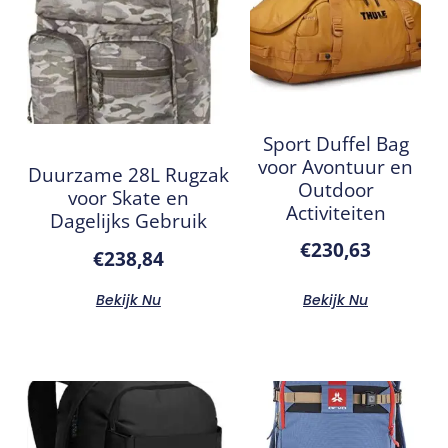
Sport Duffel Bag
voor Avontuur en
Duurzame 28L Rugzak
Outdoor
voor Skate en
Activiteiten
Dagelijks Gebruik
€
230,63
€
238,84
Bekijk Nu
Bekijk Nu