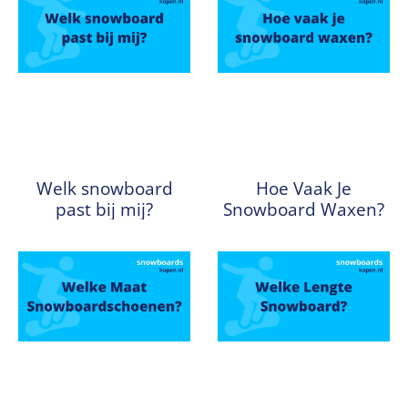
Welk snowboard
Hoe Vaak Je
past bij mij?
Snowboard Waxen?