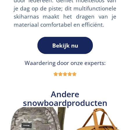
door iedereen. Geniet moeiteloos van
je dag op de piste; dit multifunctionele
skiharnas maakt het dragen van je
materiaal comfortabel en efficiënt.
Bekijk nu
Waardering door onze experts:
Andere
snowboardproducten