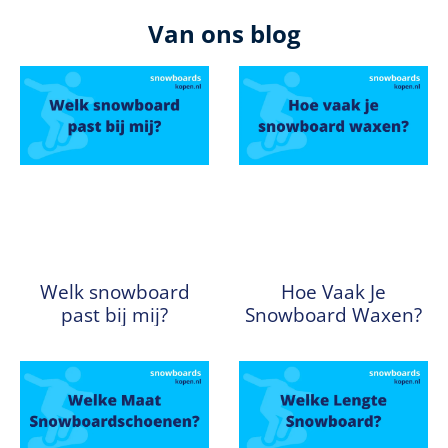
Van ons blog
Welk snowboard
Hoe Vaak Je
past bij mij?
Snowboard Waxen?