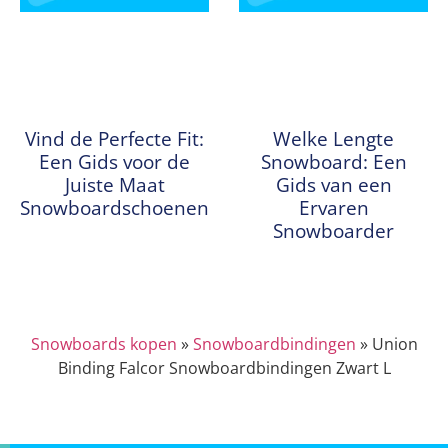
Vind de Perfecte Fit:
Welke Lengte
Een Gids voor de
Snowboard: Een
Juiste Maat
Gids van een
Snowboardschoenen
Ervaren
Snowboarder
Snowboards kopen
»
Snowboardbindingen
»
Union
Binding Falcor Snowboardbindingen Zwart L