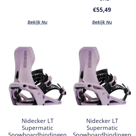
€
55,49
Bekijk Nu
Bekijk Nu
Nidecker LT
Nidecker LT
Supermatic
Supermatic
Snowboardbindingen
Snowboardbindingen