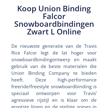
Koop Union Binding
Falcor
Snowboardbindingen
Zwart L Online
De nieuwste generatie van de Travis
Rice Falcor legt de lat hoger voor
snowboardbindingontwerp en maakt
gebruik van de beste materialen die
Union Binding Company te bieden
heeft. Deze high-performance
freeride/freestyle snowboardbinding is
speciaal ontworpen voor Travis’
agressieve rijstijl en is klaar om de
grootste lijnen en de steilste spines in