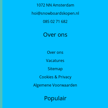
1072 NN Amsterdam
hoi@snowboardskopen.nl
085 02 71 682
Over ons
Over ons
Vacatures
Sitemap
Cookies & Privacy
Algemene Voorwaarden
Populair