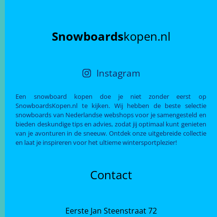
Snowboards
kopen.nl
Instagram
Een snowboard kopen doe je niet zonder eerst op
SnowboardsKopen.nl te kijken. Wij hebben de beste selectie
snowboards van Nederlandse webshops voor je samengesteld en
bieden deskundige tips en advies, zodat jij optimaal kunt genieten
van je avonturen in de sneeuw. Ontdek onze uitgebreide collectie
en laat je inspireren voor het ultieme wintersportplezier!
Contact
Eerste Jan Steenstraat 72