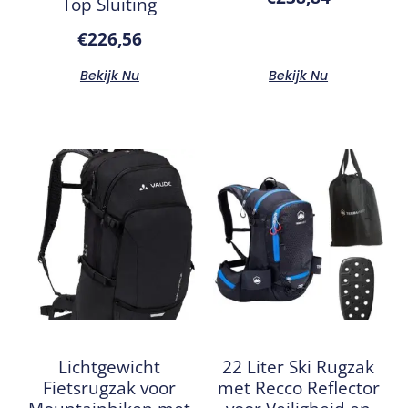
Top Sluiting
€
226,56
Bekijk Nu
Bekijk Nu
Lichtgewicht
22 Liter Ski Rugzak
Fietsrugzak voor
met Recco Reflector