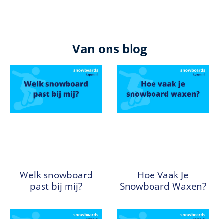
Van ons blog
Welk snowboard
Hoe Vaak Je
past bij mij?
Snowboard Waxen?