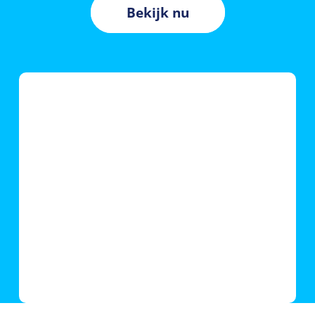
Bekijk nu