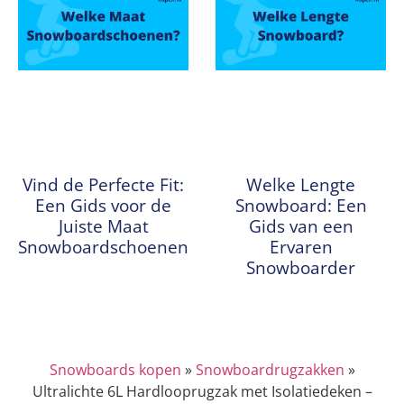
Vind de Perfecte Fit:
Welke Lengte
Een Gids voor de
Snowboard: Een
Juiste Maat
Gids van een
Snowboardschoenen
Ervaren
Snowboarder
Snowboards kopen
»
Snowboardrugzakken
»
Ultralichte 6L Hardlooprugzak met Isolatiedeken –