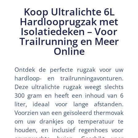
Koop Ultralichte 6L
Hardlooprugzak met
Isolatiedeken – Voor
Trailrunning en Meer
Online
Ontdek de perfecte rugzak voor uw
hardloop- en trailrunningavonturen.
Deze ultralichte rugzak weegt slechts
300 gram en heeft een inhoud van 6
liter, ideaal voor lange afstanden.
Voorzien van een geïsoleerd thermovak
om uw drankjes op temperatuur te
houden, en inclusief regenhoes voor