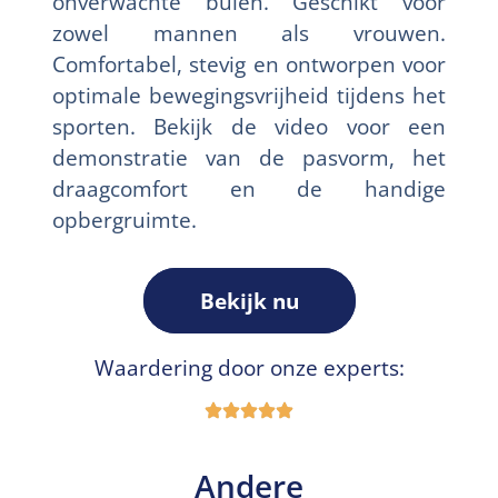
onverwachte buien. Geschikt voor
zowel mannen als vrouwen.
Comfortabel, stevig en ontworpen voor
optimale bewegingsvrijheid tijdens het
sporten. Bekijk de video voor een
demonstratie van de pasvorm, het
draagcomfort en de handige
opbergruimte.
Bekijk nu
Waardering door onze experts:
Andere