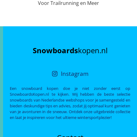
Voor Trailrunning en Meer
Snowboards
kopen.nl
Instagram
Een snowboard kopen doe je niet zonder eerst op
SnowboardsKopen.nl te kijken. Wij hebben de beste selectie
snowboards van Nederlandse webshops voor je samengesteld en
bieden deskundige tips en advies, zodat jij optimaal kunt genieten
van je avonturen in de sneeuw. Ontdek onze uitgebreide collectie
en laat je inspireren voor het ultieme wintersportplezier!