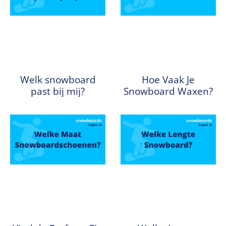
Welk snowboard
Hoe Vaak Je
past bij mij?
Snowboard Waxen?