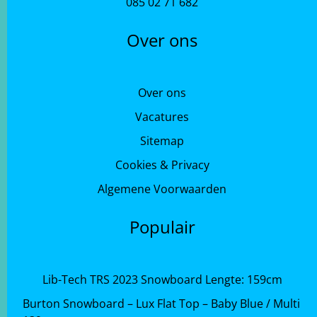
085 02 71 682
Over ons
Over ons
Vacatures
Sitemap
Cookies & Privacy
Algemene Voorwaarden
Populair
Lib-Tech TRS 2023 Snowboard Lengte: 159cm
Burton Snowboard – Lux Flat Top – Baby Blue / Multi