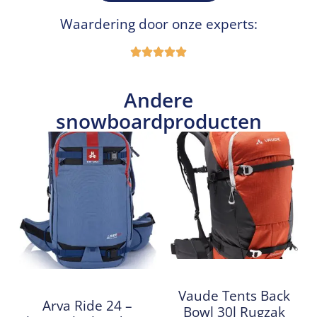
Waardering door onze experts:
Andere
snowboardproducten
Vaude Tents Back
Arva Ride 24 –
Bowl 30l Rugzak