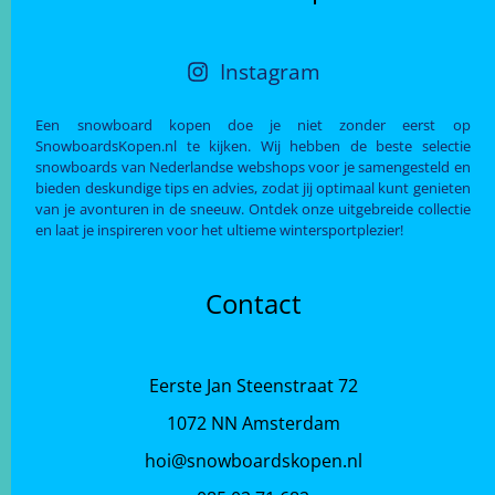
Instagram
Een snowboard kopen doe je niet zonder eerst op
SnowboardsKopen.nl te kijken. Wij hebben de beste selectie
snowboards van Nederlandse webshops voor je samengesteld en
bieden deskundige tips en advies, zodat jij optimaal kunt genieten
van je avonturen in de sneeuw. Ontdek onze uitgebreide collectie
en laat je inspireren voor het ultieme wintersportplezier!
Contact
Eerste Jan Steenstraat 72
1072 NN Amsterdam
hoi@snowboardskopen.nl