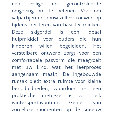
een veilige en gecontroleerde
omgeving om te oefenen. Voorkom
valpartijen en bouw zelfvertrouwen op
tijdens het leren van basistechnieken.
Deze skigordel is een ideaal
hulpmiddel voor ouders die hun
kinderen willen begeleiden. Het
verstelbare ontwerp zorgt voor een
comfortabele pasvorm die meegroeit
met uw kind, wat het leerproces
aangenaam maakt. De ingebouwde
rugzak biedt extra ruimte voor kleine
benodigdheden, waardoor het een
praktische metgezel is voor elk
wintersportavontuur. Geniet van
zorgeloze momenten op de sneeuw