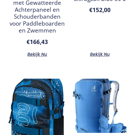
met Gewatteerde
Achterpaneel en
€
152,00
Schouderbanden
voor Paddleboarden
en Zwemmen
€
166,43
Bekijk Nu
Bekijk Nu