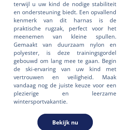
terwijl u uw kind de nodige stabiliteit
en ondersteuning biedt. Een opvallend
kenmerk van dit harnas is de
praktische rugzak, perfect voor het
meenemen van kleine spullen.
Gemaakt van duurzaam nylon en
polyester, is deze trainingsgordel
gebouwd om lang mee te gaan. Begin
de ski-ervaring van uw kind met
vertrouwen en veiligheid. Maak
vandaag nog de juiste keuze voor een
plezierige en leerzame
wintersportvakantie.
Bekijk nu