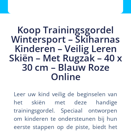
Koop Trainingsgordel
Wintersport – Skiharnas
Kinderen – Veilig Leren
Skiën – Met Rugzak – 40 x
30 cm – Blauw Roze
Online
Leer uw kind veilig de beginselen van
het skiën met deze handige
trainingsgordel. Speciaal ontworpen
om kinderen te ondersteunen bij hun
eerste stappen op de piste, biedt het