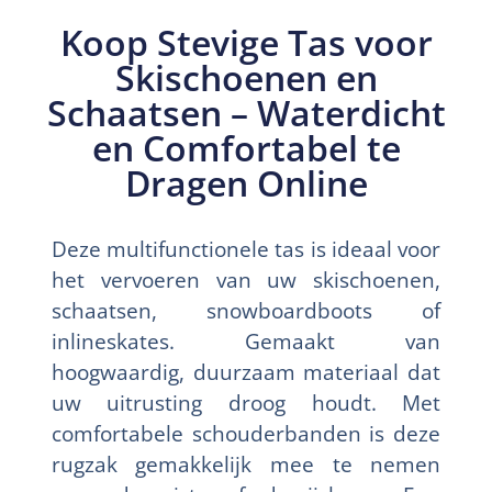
Koop Stevige Tas voor
Skischoenen en
Schaatsen – Waterdicht
en Comfortabel te
Dragen Online
Deze multifunctionele tas is ideaal voor
het vervoeren van uw skischoenen,
schaatsen, snowboardboots of
inlineskates. Gemaakt van
hoogwaardig, duurzaam materiaal dat
uw uitrusting droog houdt. Met
comfortabele schouderbanden is deze
rugzak gemakkelijk mee te nemen