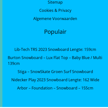
Sitemap
Cookies & Privacy
Algemene Voorwaarden
Populair
Lib-Tech TRS 2023 Snowboard Lengte: 159cm
Burton Snowboard – Lux Flat Top – Baby Blue / Multi
139cm
Stiga – SnowSkate Groen Surf Snowboard
Nidecker Play 2023 Snowboard Lengte: 162 Wide
Arbor – Foundation – Snowboard – 155cm