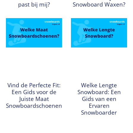
past bij mij?
Snowboard Waxen?
Vind de Perfecte Fit:
Welke Lengte
Een Gids voor de
Snowboard: Een
Juiste Maat
Gids van een
Snowboardschoenen
Ervaren
Snowboarder