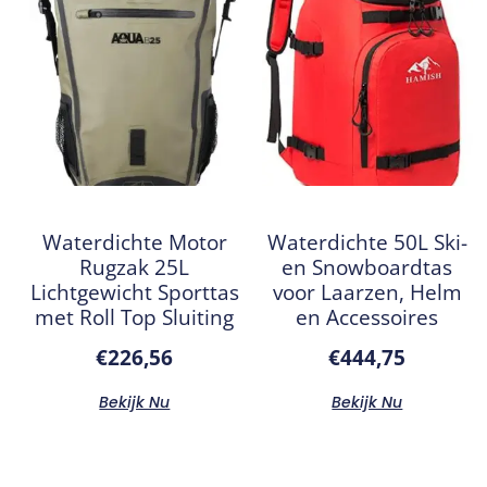
Waterdichte Motor
Waterdichte 50L Ski-
Rugzak 25L
en Snowboardtas
Lichtgewicht Sporttas
voor Laarzen, Helm
met Roll Top Sluiting
en Accessoires
€
226,56
€
444,75
Bekijk Nu
Bekijk Nu