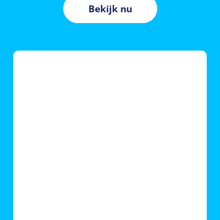
Bekijk nu