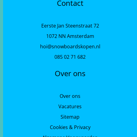
Contact
Eerste Jan Steenstraat 72
1072 NN Amsterdam
hoi@snowboardskopen.nl
085 02 71 682
Over ons
Over ons
Vacatures
Sitemap
Cookies & Privacy