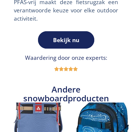
PFAS-vrij maakt deze fietsrugzak een
verantwoorde keuze voor elke outdoor
activiteit.
Bekijk nu
Waardering door onze experts:
Andere
snowboardproducten