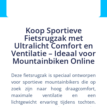
Koop Sportieve
Fietsrugzak met
Ultralicht Comfort en
Ventilatie – Ideaal voor
Mountainbiken Online
Deze fietsrugzak is speciaal ontworpen
voor sportieve mountainbikers die op
zoek zijn naar hoog draagcomfort,
maximale ventilatie en een
lichtgewicht ervaring tijdens tochten.