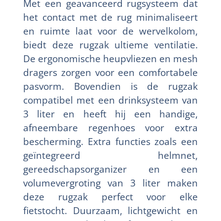
Met een geavanceerd rugsysteem dat
het contact met de rug minimaliseert
en ruimte laat voor de wervelkolom,
biedt deze rugzak ultieme ventilatie.
De ergonomische heupvliezen en mesh
dragers zorgen voor een comfortabele
pasvorm. Bovendien is de rugzak
compatibel met een drinksysteem van
3 liter en heeft hij een handige,
afneembare regenhoes voor extra
bescherming. Extra functies zoals een
geïntegreerd helmnet,
gereedschapsorganizer en een
volumevergroting van 3 liter maken
deze rugzak perfect voor elke
fietstocht. Duurzaam, lichtgewicht en