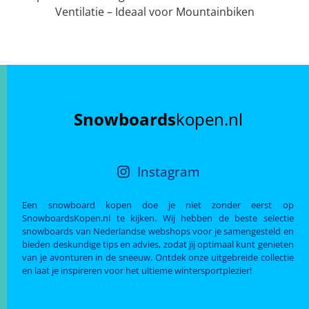
Ventilatie – Ideaal voor Mountainbiken
Snowboards
kopen.nl
Instagram
Een snowboard kopen doe je niet zonder eerst op
SnowboardsKopen.nl te kijken. Wij hebben de beste selectie
snowboards van Nederlandse webshops voor je samengesteld en
bieden deskundige tips en advies, zodat jij optimaal kunt genieten
van je avonturen in de sneeuw. Ontdek onze uitgebreide collectie
en laat je inspireren voor het ultieme wintersportplezier!