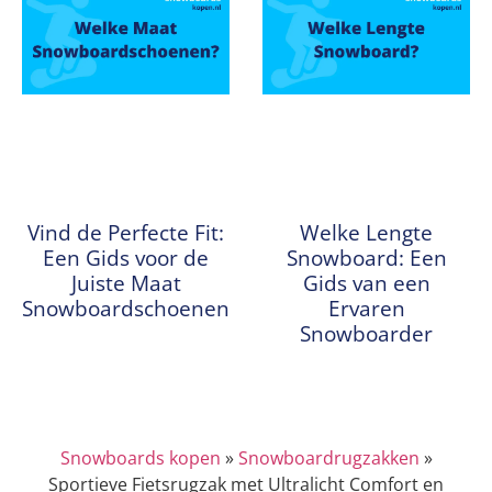
Vind de Perfecte Fit:
Welke Lengte
Een Gids voor de
Snowboard: Een
Juiste Maat
Gids van een
Snowboardschoenen
Ervaren
Snowboarder
Snowboards kopen
»
Snowboardrugzakken
»
Sportieve Fietsrugzak met Ultralicht Comfort en