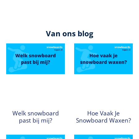
Van ons blog
Welk snowboard
Hoe Vaak Je
past bij mij?
Snowboard Waxen?