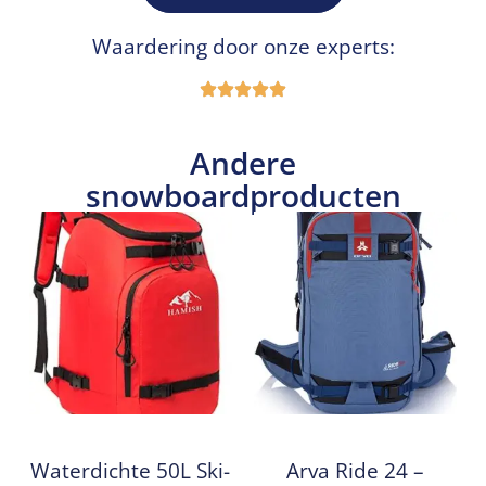
Waardering door onze experts:
Andere
snowboardproducten
Waterdichte 50L Ski-
Arva Ride 24 –