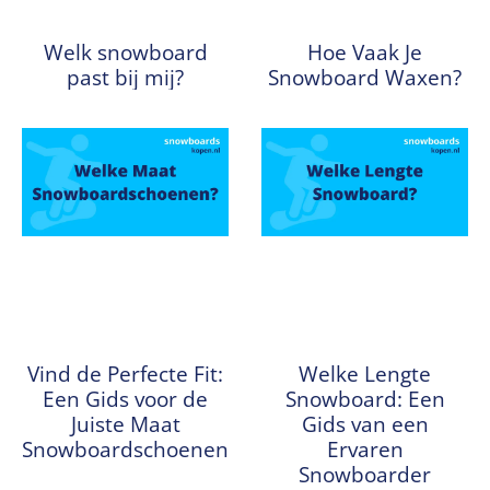
Welk snowboard
Hoe Vaak Je
past bij mij?
Snowboard Waxen?
Vind de Perfecte Fit:
Welke Lengte
Een Gids voor de
Snowboard: Een
Juiste Maat
Gids van een
Snowboardschoenen
Ervaren
Snowboarder