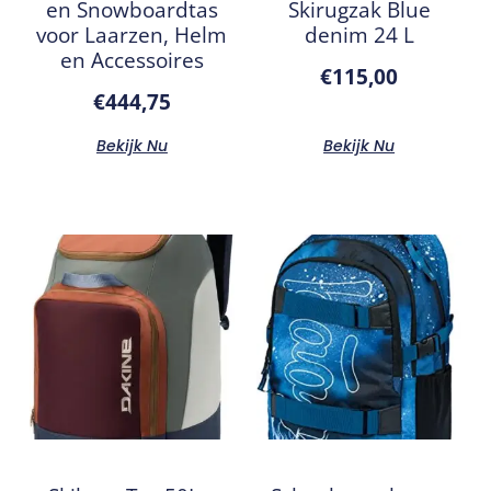
en Snowboardtas
Skirugzak Blue
voor Laarzen, Helm
denim 24 L
en Accessoires
€
115,00
€
444,75
Bekijk Nu
Bekijk Nu