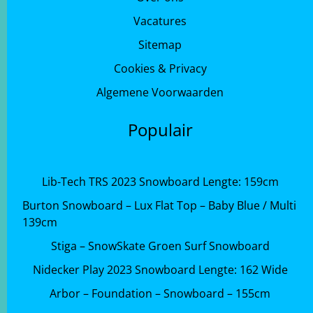
Vacatures
Sitemap
Cookies & Privacy
Algemene Voorwaarden
Populair
Lib-Tech TRS 2023 Snowboard Lengte: 159cm
Burton Snowboard – Lux Flat Top – Baby Blue / Multi
139cm
Stiga – SnowSkate Groen Surf Snowboard
Nidecker Play 2023 Snowboard Lengte: 162 Wide
Arbor – Foundation – Snowboard – 155cm