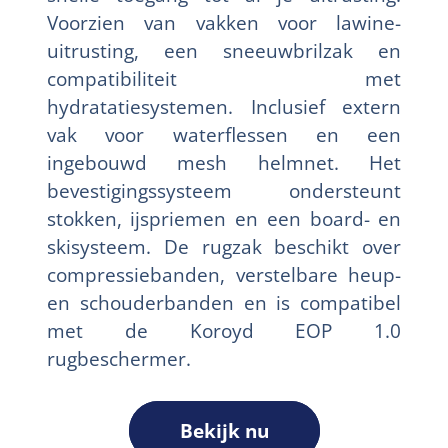
Voorzien van vakken voor lawine-
uitrusting, een sneeuwbrilzak en
compatibiliteit met
hydratatiesystemen. Inclusief extern
vak voor waterflessen en een
ingebouwd mesh helmnet. Het
bevestigingssysteem ondersteunt
stokken, ijspriemen en een board- en
skisysteem. De rugzak beschikt over
compressiebanden, verstelbare heup-
en schouderbanden en is compatibel
met de Koroyd EOP 1.0
rugbeschermer.
Bekijk nu