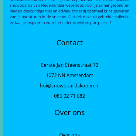
snowboards van Nederlandse webshops voor je samengesteld en
bieden deskundige tips en advies, zodat jij optimaal kunt genieten
van je avonturen in de sneeuw. Ontdek onze uitgebreide collectie
en laat je inspireren voor het ultieme wintersportplezier!
Contact
Eerste Jan Steenstraat 72
1072 NN Amsterdam
hoi@snowboardskopen.nl
085 02 71 682
Over ons
Over ons