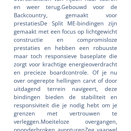
en weer terug.Gebouwd voor de
Backcountry, gemaakt voor
prestatiesDe Split ME-bindingen zijn
gemaakt met een focus op lichtgewicht
constructie en compromisloze
prestaties en hebben een robuuste
maar toch responsieve baseplate die
zorgt voor krachtige energieoverdracht
en precieze boardcontrole. Of je nu
over ongerepte hellingen carvt of door
uitdagend terrein navigeert, deze
bindingen bieden de stabiliteit en
responsiviteit die je nodig hebt om je
grenzen met vertrouwen te
verleggen.Moeiteloze overgangen,
ononderbroken avonturenZeg vaarwel