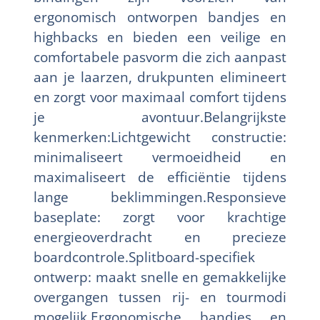
ergonomisch ontworpen bandjes en
highbacks en bieden een veilige en
comfortabele pasvorm die zich aanpast
aan je laarzen, drukpunten elimineert
en zorgt voor maximaal comfort tijdens
je avontuur.Belangrijkste
kenmerken:Lichtgewicht constructie:
minimaliseert vermoeidheid en
maximaliseert de efficiëntie tijdens
lange beklimmingen.Responsieve
baseplate: zorgt voor krachtige
energieoverdracht en precieze
boardcontrole.Splitboard-specifiek
ontwerp: maakt snelle en gemakkelijke
overgangen tussen rij- en tourmodi
mogelijk.Ergonomische bandjes en