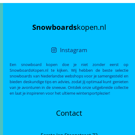
Snowboards
kopen.nl
Instagram
Een snowboard kopen doe je niet zonder eerst op
SnowboardsKopen.nl te kijken. Wij hebben de beste selectie
snowboards van Nederlandse webshops voor je samengesteld en
bieden deskundige tips en advies, zodat jij optimaal kunt genieten
van je avonturen in de sneeuw. Ontdek onze uitgebreide collectie
en laat je inspireren voor het ultieme wintersportplezier!
Contact