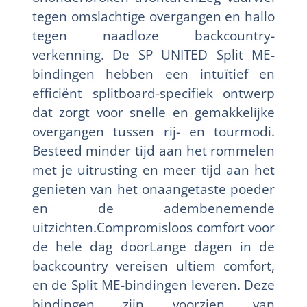
tegen omslachtige overgangen en hallo
tegen naadloze backcountry-
verkenning. De SP UNITED Split ME-
bindingen hebben een intuïtief en
efficiënt splitboard-specifiek ontwerp
dat zorgt voor snelle en gemakkelijke
overgangen tussen rij- en tourmodi.
Besteed minder tijd aan het rommelen
met je uitrusting en meer tijd aan het
genieten van het onaangetaste poeder
en de adembenemende
uitzichten.Compromisloos comfort voor
de hele dag doorLange dagen in de
backcountry vereisen ultiem comfort,
en de Split ME-bindingen leveren. Deze
bindingen zijn voorzien van