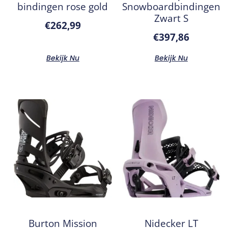
bindingen rose gold
Snowboardbindingen
Zwart S
€
262,99
€
397,86
Bekijk Nu
Bekijk Nu
Burton Mission
Nidecker LT