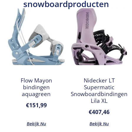
snowboardproducten
Flow Mayon
Nidecker LT
bindingen
Supermatic
aquagreen
Snowboardbindingen
Lila XL
€
151,99
€
407,46
Bekijk Nu
Bekijk Nu