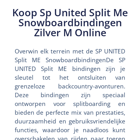
Koop Sp United Split Me
Snowboardbindingen
Zilver M Online
Overwin elk terrein met de SP UNITED
Split ME SnowboardbindingenDe SP
UNITED Split ME bindingen zijn je
sleutel tot het ontsluiten van
grenzeloze backcountry-avonturen.
Deze bindingen zijn speciaal
ontworpen voor splitboarding en
bieden de perfecte mix van prestaties,
duurzaamheid en gebruiksvriendelijke
functies, waardoor je naadloos kunt
overschakelen van rijden naar toeren