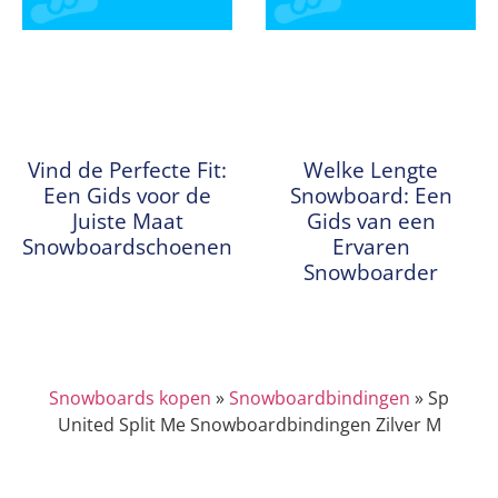
Vind de Perfecte Fit:
Welke Lengte
Een Gids voor de
Snowboard: Een
Juiste Maat
Gids van een
Snowboardschoenen
Ervaren
Snowboarder
Snowboards kopen
»
Snowboardbindingen
»
Sp
United Split Me Snowboardbindingen Zilver M