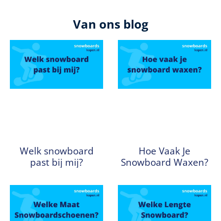
Van ons blog
Welk snowboard
Hoe Vaak Je
past bij mij?
Snowboard Waxen?