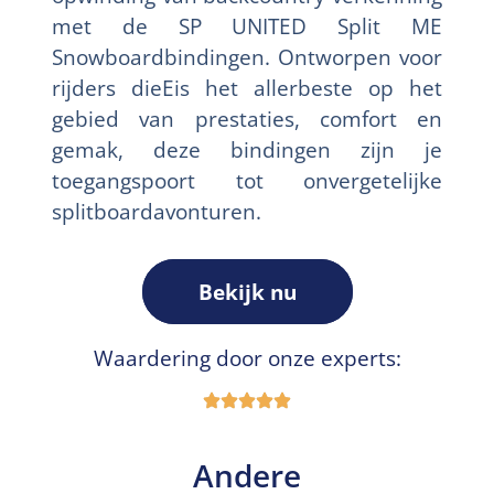
met de SP UNITED Split ME
Snowboardbindingen. Ontworpen voor
rijders dieEis het allerbeste op het
gebied van prestaties, comfort en
gemak, deze bindingen zijn je
toegangspoort tot onvergetelijke
splitboardavonturen.
Bekijk nu
Waardering door onze experts:
Andere