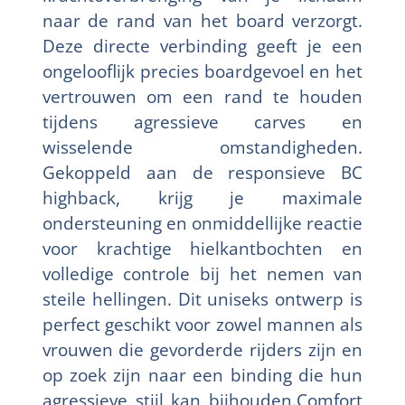
naar de rand van het board verzorgt.
Deze directe verbinding geeft je een
ongelooflijk precies boardgevoel en het
vertrouwen om een rand te houden
tijdens agressieve carves en
wisselende omstandigheden.
Gekoppeld aan de responsieve BC
highback, krijg je maximale
ondersteuning en onmiddellijke reactie
voor krachtige hielkantbochten en
volledige controle bij het nemen van
steile hellingen. Dit uniseks ontwerp is
perfect geschikt voor zowel mannen als
vrouwen die gevorderde rijders zijn en
op zoek zijn naar een binding die hun
agressieve stijl kan bijhouden.Comfort