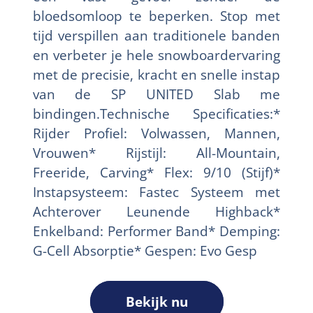
bloedsomloop te beperken. Stop met
tijd verspillen aan traditionele banden
en verbeter je hele snowboardervaring
met de precisie, kracht en snelle instap
van de SP UNITED Slab me
bindingen.Technische Specificaties:*
Rijder Profiel: Volwassen, Mannen,
Vrouwen* Rijstijl: All-Mountain,
Freeride, Carving* Flex: 9/10 (Stijf)*
Instapsysteem: Fastec Systeem met
Achterover Leunende Highback*
Enkelband: Performer Band* Demping:
G-Cell Absorptie* Gespen: Evo Gesp
Bekijk nu