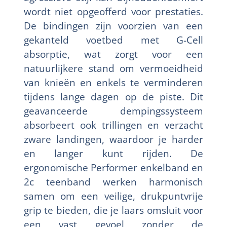
wordt niet opgeofferd voor prestaties.
De bindingen zijn voorzien van een
gekanteld voetbed met G-Cell
absorptie, wat zorgt voor een
natuurlijkere stand om vermoeidheid
van knieën en enkels te verminderen
tijdens lange dagen op de piste. Dit
geavanceerde dempingssysteem
absorbeert ook trillingen en verzacht
zware landingen, waardoor je harder
en langer kunt rijden. De
ergonomische Performer enkelband en
2c teenband werken harmonisch
samen om een veilige, drukpuntvrije
grip te bieden, die je laars omsluit voor
een vast gevoel zonder de