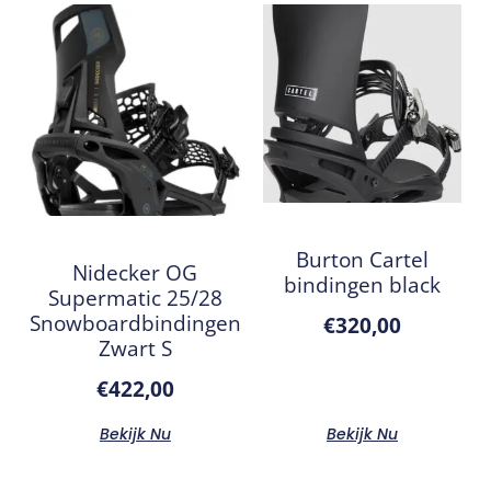
Burton Cartel
Nidecker OG
bindingen black
Supermatic 25/28
Snowboardbindingen
€
320,00
Zwart S
€
422,00
Bekijk Nu
Bekijk Nu