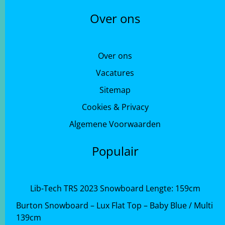
Over ons
Over ons
Vacatures
Sitemap
Cookies & Privacy
Algemene Voorwaarden
Populair
Lib-Tech TRS 2023 Snowboard Lengte: 159cm
Burton Snowboard – Lux Flat Top – Baby Blue / Multi
139cm