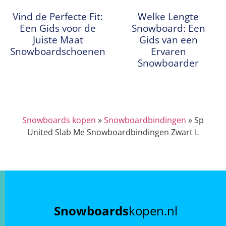
Vind de Perfecte Fit:
Welke Lengte
Een Gids voor de
Snowboard: Een
Juiste Maat
Gids van een
Snowboardschoenen
Ervaren
Snowboarder
Snowboards kopen
»
Snowboardbindingen
»
Sp
United Slab Me Snowboardbindingen Zwart L
Snowboards
kopen.nl