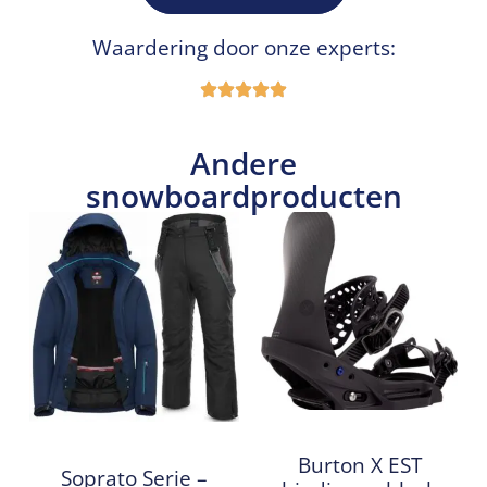
Waardering door onze experts:
Andere
snowboardproducten
Burton X EST
Soprato Serie –