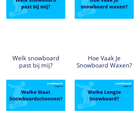
Welk snowboard
Hoe Vaak Je
past bij mij?
Snowboard Waxen?