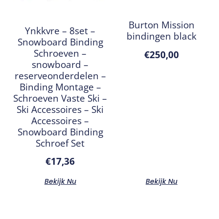
Burton Mission
Ynkkvre – 8set –
bindingen black
Snowboard Binding
Schroeven –
€
250,00
snowboard –
reserveonderdelen –
Binding Montage –
Schroeven Vaste Ski –
Ski Accessoires – Ski
Accessoires –
Snowboard Binding
Schroef Set
€
17,36
Bekijk Nu
Bekijk Nu