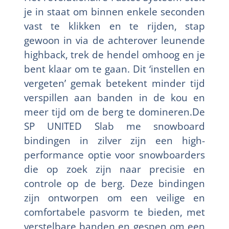
je in staat om binnen enkele seconden
vast te klikken en te rijden, stap
gewoon in via de achterover leunende
highback, trek de hendel omhoog en je
bent klaar om te gaan. Dit ‘instellen en
vergeten’ gemak betekent minder tijd
verspillen aan banden in de kou en
meer tijd om de berg te domineren.De
SP UNITED Slab me snowboard
bindingen in zilver zijn een high-
performance optie voor snowboarders
die op zoek zijn naar precisie en
controle op de berg. Deze bindingen
zijn ontworpen om een veilige en
comfortabele pasvorm te bieden, met
verstelbare banden en gespen om een