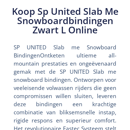
Koop Sp United Slab Me
Snowboardbindingen
Zwart L Online
SP UNITED Slab me Snowboard
BindingenOntketen ultieme all-
mountain prestaties en ongeëvenaard
gemak met de SP UNITED Slab me
snowboard bindingen. Ontworpen voor
veeleisende volwassen rijders die geen
compromissen willen sluiten, leveren
deze bindingen een krachtige
combinatie van bliksemsnelle instap,
rigide respons en superieur comfort.
Het revolutionaire Fastec Systeem stelt