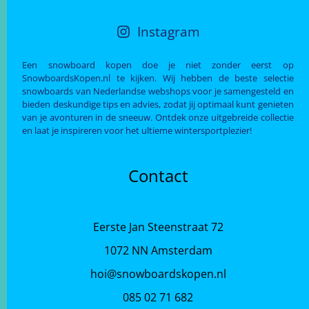
Instagram
Een snowboard kopen doe je niet zonder eerst op
SnowboardsKopen.nl te kijken. Wij hebben de beste selectie
snowboards van Nederlandse webshops voor je samengesteld en
bieden deskundige tips en advies, zodat jij optimaal kunt genieten
van je avonturen in de sneeuw. Ontdek onze uitgebreide collectie
en laat je inspireren voor het ultieme wintersportplezier!
Contact
Eerste Jan Steenstraat 72
1072 NN Amsterdam
hoi@snowboardskopen.nl
085 02 71 682