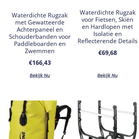
Waterdichte Rugzak
Waterdichte Rugzak
voor Fietsen, Skiën
met Gewatteerde
en Hardlopen met
Achterpaneel en
Isolatie en
Schouderbanden voor
Reflecterende Details
Paddleboarden en
Zwemmen
€
69,68
€
166,43
Bekijk Nu
Bekijk Nu