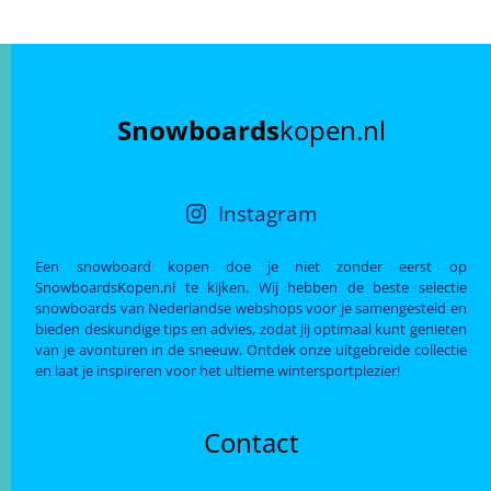
Snowboards
kopen.nl
Instagram
Een snowboard kopen doe je niet zonder eerst op
SnowboardsKopen.nl te kijken. Wij hebben de beste selectie
snowboards van Nederlandse webshops voor je samengesteld en
bieden deskundige tips en advies, zodat jij optimaal kunt genieten
van je avonturen in de sneeuw. Ontdek onze uitgebreide collectie
en laat je inspireren voor het ultieme wintersportplezier!
Contact