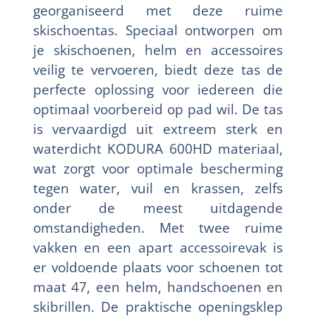
georganiseerd met deze ruime
skischoentas. Speciaal ontworpen om
je skischoenen, helm en accessoires
veilig te vervoeren, biedt deze tas de
perfecte oplossing voor iedereen die
optimaal voorbereid op pad wil. De tas
is vervaardigd uit extreem sterk en
waterdicht KODURA 600HD materiaal,
wat zorgt voor optimale bescherming
tegen water, vuil en krassen, zelfs
onder de meest uitdagende
omstandigheden. Met twee ruime
vakken en een apart accessoirevak is
er voldoende plaats voor schoenen tot
maat 47, een helm, handschoenen en
skibrillen. De praktische openingsklep