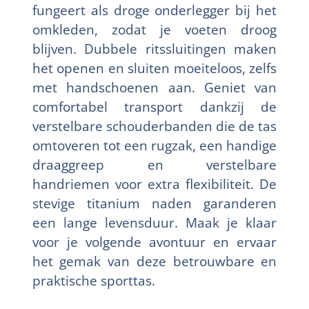
fungeert als droge onderlegger bij het
omkleden, zodat je voeten droog
blijven. Dubbele ritssluitingen maken
het openen en sluiten moeiteloos, zelfs
met handschoenen aan. Geniet van
comfortabel transport dankzij de
verstelbare schouderbanden die de tas
omtoveren tot een rugzak, een handige
draaggreep en verstelbare
handriemen voor extra flexibiliteit. De
stevige titanium naden garanderen
een lange levensduur. Maak je klaar
voor je volgende avontuur en ervaar
het gemak van deze betrouwbare en
praktische sporttas.