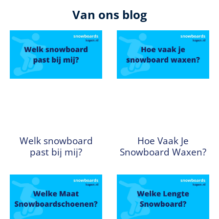
Van ons blog
Welk snowboard
Hoe Vaak Je
past bij mij?
Snowboard Waxen?