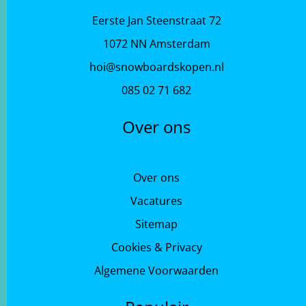
Eerste Jan Steenstraat 72
1072 NN Amsterdam
hoi@snowboardskopen.nl
085 02 71 682
Over ons
Over ons
Vacatures
Sitemap
Cookies & Privacy
Algemene Voorwaarden