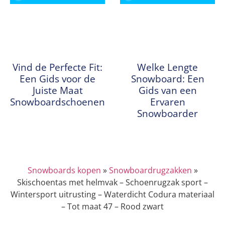
Vind de Perfecte Fit:
Welke Lengte
Een Gids voor de
Snowboard: Een
Juiste Maat
Gids van een
Snowboardschoenen
Ervaren
Snowboarder
Snowboards kopen
»
Snowboardrugzakken
»
Skischoentas met helmvak – Schoenrugzak sport –
Wintersport uitrusting – Waterdicht Codura materiaal
– Tot maat 47 – Rood zwart