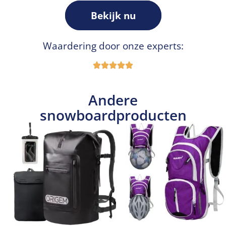
Bekijk nu
Waardering door onze experts:
Andere
snowboardproducten