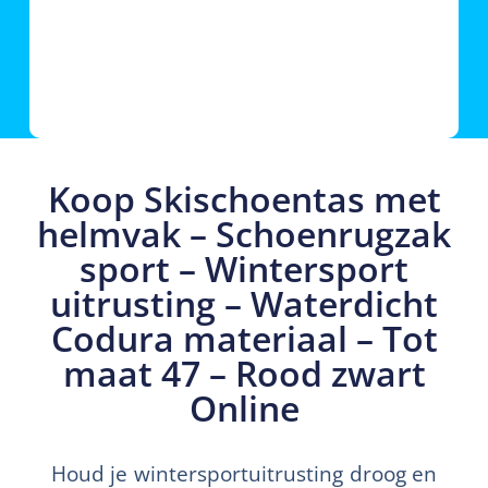
Koop Skischoentas met
helmvak – Schoenrugzak
sport – Wintersport
uitrusting – Waterdicht
Codura materiaal – Tot
maat 47 – Rood zwart
Online
Houd je wintersportuitrusting droog en