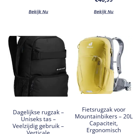
Bekijk Nu
Bekijk Nu
Fietsrugzak voor
Dagelijkse rugzak –
Mountainbikers – 20L
Uniseks tas –
Capaciteit,
Veelzijdig gebruik –
Ergonomisch
Verticale