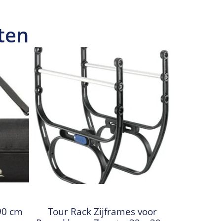
ten
90 cm
Tour Rack Zijframes voor