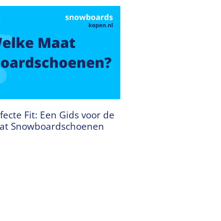
fecte Fit: Een Gids voor de
aat Snowboardschoenen