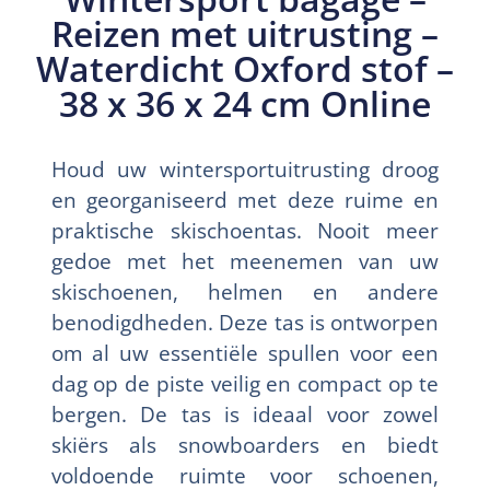
Reizen met uitrusting –
Waterdicht Oxford stof –
38 x 36 x 24 cm Online
Houd uw wintersportuitrusting droog
en georganiseerd met deze ruime en
praktische skischoentas. Nooit meer
gedoe met het meenemen van uw
skischoenen, helmen en andere
benodigdheden. Deze tas is ontworpen
om al uw essentiële spullen voor een
dag op de piste veilig en compact op te
bergen. De tas is ideaal voor zowel
skiërs als snowboarders en biedt
voldoende ruimte voor schoenen,