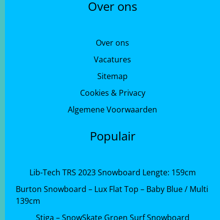
Over ons
Over ons
Vacatures
Sitemap
Cookies & Privacy
Algemene Voorwaarden
Populair
Lib-Tech TRS 2023 Snowboard Lengte: 159cm
Burton Snowboard – Lux Flat Top – Baby Blue / Multi
139cm
Stiga – SnowSkate Groen Surf Snowboard