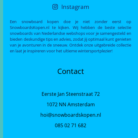
Instagram
Een snowboard kopen doe je niet zonder eerst op
SnowboardsKopen.nl te kijken. Wij hebben de beste selectie
snowboards van Nederlandse webshops voor je samengesteld en
bieden deskundige tips en advies, zodat jij optimaal kunt genieten
van je avonturen in de sneeuw. Ontdek onze uitgebreide collectie
en laat je inspireren voor het ultieme wintersportplezier!
Contact
Eerste Jan Steenstraat 72
1072 NN Amsterdam
hoi@snowboardskopen.nl
085 02 71 682