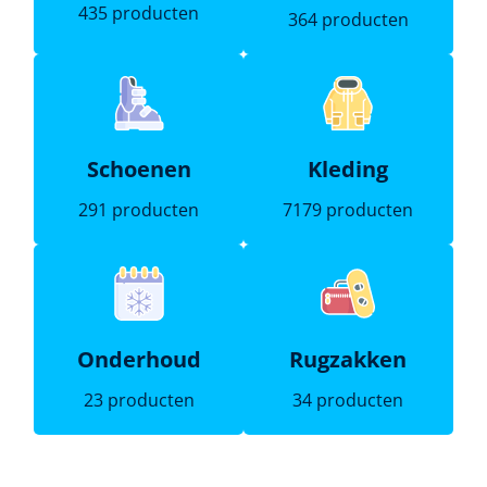
435 producten
364 producten
Schoenen
Kleding
291 producten
7179 producten
Onderhoud
Rugzakken
23 producten
34 producten