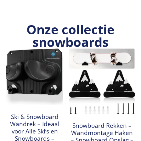
Onze collectie
snowboards
Ski & Snowboard
Wandrek – Ideaal
Snowboard Rekken –
voor Alle Ski’s en
Wandmontage Haken
Snowboards –
– Snowboard Opslag –