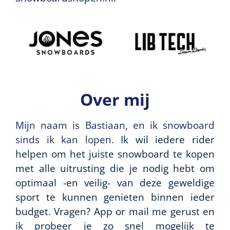
Over mij
Mijn naam is Bastiaan, en ik snowboard
sinds ik kan lopen.
Ik wil iedere rider
helpen om het juiste snowboard te kopen
met alle uitrusting die je nodig hebt om
optimaal -en veilig- van deze geweldige
sport te kunnen genieten binnen ieder
budget. Vragen? App or mail me gerust en
ik probeer je zo snel mogelijk te