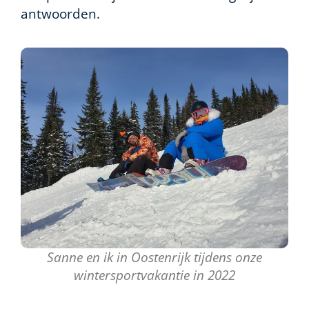
antwoorden.
Sanne en ik in Oostenrijk tijdens onze
wintersportvakantie in 2022