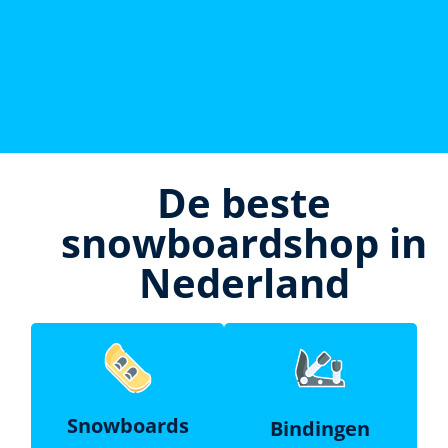
De beste
snowboardshop in
Nederland
Snowboards
Bindingen