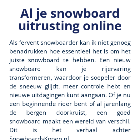
Al je snowboard
uitrusting online
Als fervent snowboarder kan ik niet genoeg
benadrukken hoe essentieel het is om het
juiste snowboard te hebben. Een nieuw
snowboard kan je rijervaring
transformeren, waardoor je soepeler door
de sneeuw glijdt, meer controle hebt en
nieuwe uitdagingen kunt aangaan. Of je nu
een beginnende rider bent of al jarenlang
de bergen doorkruist, een goed
snowboard maakt een wereld van verschil.
Dit is het verhaal achter
SnowboardsKopen.nl.