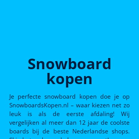
Snowboard
kopen
Je perfecte snowboard kopen doe je op
SnowboardsKopen.nl – waar kiezen net zo
leuk is als de eerste afdaling! Wij
vergelijken al meer dan 12 jaar de coolste
boards bij de beste Nederlandse shops.