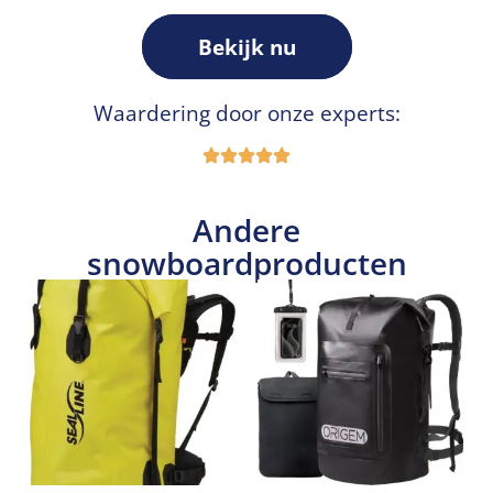
Bekijk nu
Waardering door onze experts:
Andere
snowboardproducten