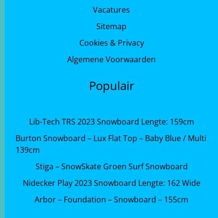
Vacatures
Sitemap
Cookies & Privacy
Algemene Voorwaarden
Populair
Lib-Tech TRS 2023 Snowboard Lengte: 159cm
Burton Snowboard – Lux Flat Top – Baby Blue / Multi
139cm
Stiga – SnowSkate Groen Surf Snowboard
Nidecker Play 2023 Snowboard Lengte: 162 Wide
Arbor – Foundation – Snowboard – 155cm