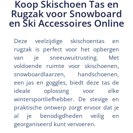
Koop Skischoen Tas en
Rugzak voor Snowboard
en Ski Accessoires Online
Deze veelzijdige skischoentas en
rugzak is perfect voor het opbergen
van je sneeuwuitrusting. Met
voldoende ruimte voor skischoenen,
snowboardlaarzen, handschoenen,
een jas en goggles, biedt deze tas de
ideale oplossing voor elke
wintersportliefhebber. De stevige en
praktische ontwerp zorgt ervoor dat je
al je benodigdheden veilig en
georganiseerd kunt vervoeren.