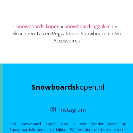
Snowboards kopen
»
Snowboardrugzakken
»
Skischoen Tas en Rugzak voor Snowboard en Ski
Accessoires
Snowboards
kopen.nl
Instagram
Een snowboard kopen doe je niet zonder eerst op
SnowboardsKopen.nl te kijken. Wij hebben de beste selectie