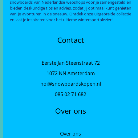
snowboards van Nederlandse webshops voor je samengesteld en
bieden deskundige tips en advies, zodat jij optimaal kunt genieten
van je avonturen in de sneeuw. Ontdek onze uitgebreide collectie
en laat je inspireren voor het ultieme wintersportplezier!
Contact
Eerste Jan Steenstraat 72
1072 NN Amsterdam
hoi@snowboardskopen.nl
085 02 71 682
Over ons
Over ons