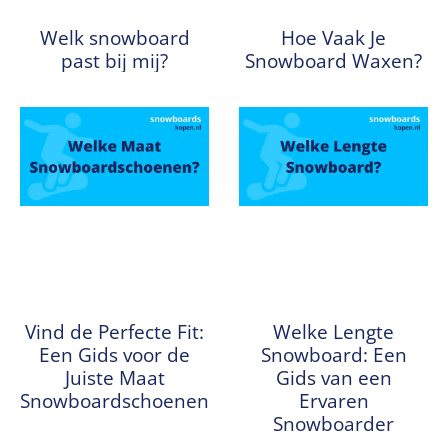
Welk snowboard
Hoe Vaak Je
past bij mij?
Snowboard Waxen?
Vind de Perfecte Fit:
Welke Lengte
Een Gids voor de
Snowboard: Een
Juiste Maat
Gids van een
Snowboardschoenen
Ervaren
Snowboarder