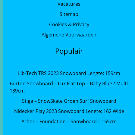
Vacatures
Sitemap
Cookies & Privacy
Algemene Voorwaarden
Populair
Lib-Tech TRS 2023 Snowboard Lengte: 159cm
Burton Snowboard – Lux Flat Top – Baby Blue / Multi
139cm
Stiga – SnowSkate Groen Surf Snowboard
Nidecker Play 2023 Snowboard Lengte: 162 Wide
Arbor – Foundation – Snowboard – 155cm