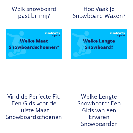
Welk snowboard
Hoe Vaak Je
past bij mij?
Snowboard Waxen?
Vind de Perfecte Fit:
Welke Lengte
Een Gids voor de
Snowboard: Een
Juiste Maat
Gids van een
Snowboardschoenen
Ervaren
Snowboarder