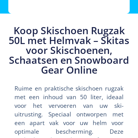
Koop Skischoen Rugzak
50L met Helmvak – Skitas
voor Skischoenen,
Schaatsen en Snowboard
Gear Online
Ruime en praktische skischoen rugzak
met een inhoud van 50 liter, ideaal
voor het vervoeren van uw ski-
uitrusting. Speciaal ontworpen met
een apart vak voor uw helm voor
optimale bescherming. Deze