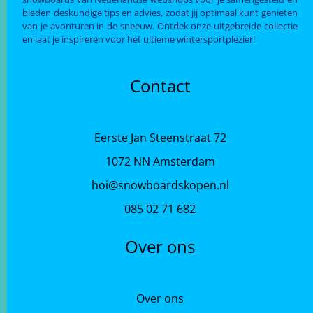
bieden deskundige tips en advies, zodat jij optimaal kunt genieten
van je avonturen in de sneeuw. Ontdek onze uitgebreide collectie
en laat je inspireren voor het ultieme wintersportplezier!
Contact
Eerste Jan Steenstraat 72
1072 NN Amsterdam
hoi@snowboardskopen.nl
085 02 71 682
Over ons
Over ons