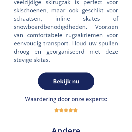
veelzijdige skirugzak is perfect voor
skischoenen, maar ook geschikt voor
schaatsen, inline skates of
snowboardbenodigdheden. Voorzien
van comfortabele rugzakriemen voor
eenvoudig transport. Houd uw spullen
droog en georganiseerd met deze
stevige skitas.
Bekijk nu
Waardering door onze experts:
Andere