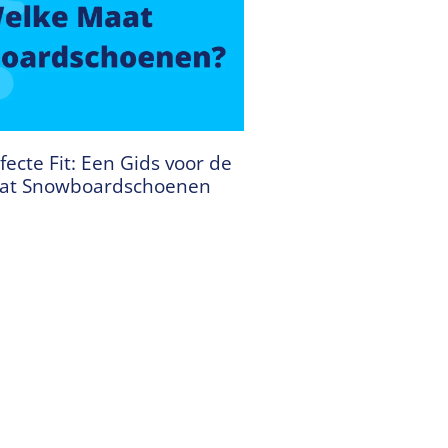
fecte Fit: Een Gids voor de
aat Snowboardschoenen