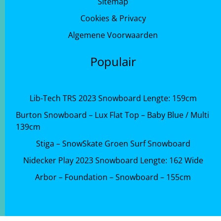
Sitemap
Cookies & Privacy
Algemene Voorwaarden
Populair
Lib-Tech TRS 2023 Snowboard Lengte: 159cm
Burton Snowboard – Lux Flat Top – Baby Blue / Multi
139cm
Stiga – SnowSkate Groen Surf Snowboard
Nidecker Play 2023 Snowboard Lengte: 162 Wide
Arbor – Foundation – Snowboard – 155cm