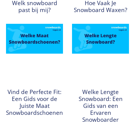
Welk snowboard
Hoe Vaak Je
past bij mij?
Snowboard Waxen?
Vind de Perfecte Fit:
Welke Lengte
Een Gids voor de
Snowboard: Een
Juiste Maat
Gids van een
Snowboardschoenen
Ervaren
Snowboarder