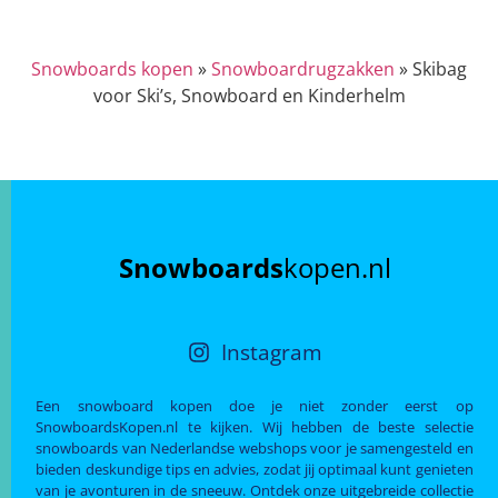
Snowboards kopen
»
Snowboardrugzakken
»
Skibag
voor Ski’s, Snowboard en Kinderhelm
Snowboards
kopen.nl
Instagram
Een snowboard kopen doe je niet zonder eerst op
SnowboardsKopen.nl te kijken. Wij hebben de beste selectie
snowboards van Nederlandse webshops voor je samengesteld en
bieden deskundige tips en advies, zodat jij optimaal kunt genieten
van je avonturen in de sneeuw. Ontdek onze uitgebreide collectie