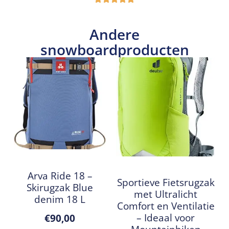
Andere
snowboardproducten
Arva Ride 18 –
Sportieve Fietsrugzak
Skirugzak Blue
met Ultralicht
denim 18 L
Comfort en Ventilatie
– Ideaal voor
€
90,00