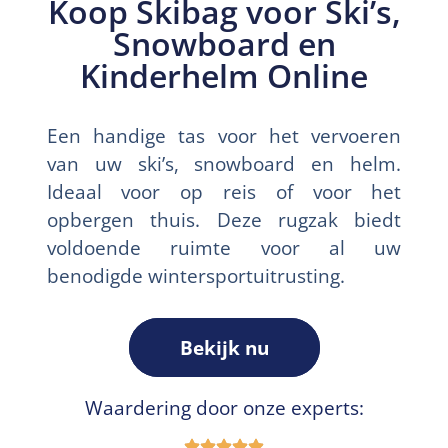
Koop Skibag voor Ski’s,
Snowboard en
Kinderhelm Online
Een handige tas voor het vervoeren
van uw ski’s, snowboard en helm.
Ideaal voor op reis of voor het
opbergen thuis. Deze rugzak biedt
voldoende ruimte voor al uw
benodigde wintersportuitrusting.
Bekijk nu
Waardering door onze experts: