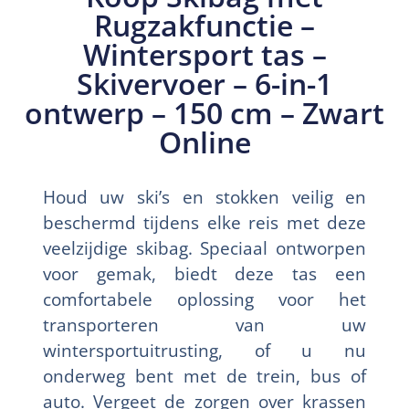
Rugzakfunctie –
Wintersport tas –
Skivervoer – 6-in-1
ontwerp – 150 cm – Zwart
Online
Houd uw ski’s en stokken veilig en
beschermd tijdens elke reis met deze
veelzijdige skibag. Speciaal ontworpen
voor gemak, biedt deze tas een
comfortabele oplossing voor het
transporteren van uw
wintersportuitrusting, of u nu
onderweg bent met de trein, bus of
auto. Vergeet de zorgen over krassen