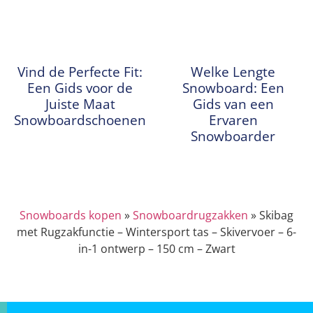
Vind de Perfecte Fit:
Welke Lengte
Een Gids voor de
Snowboard: Een
Juiste Maat
Gids van een
Snowboardschoenen
Ervaren
Snowboarder
Snowboards kopen
»
Snowboardrugzakken
»
Skibag
met Rugzakfunctie – Wintersport tas – Skivervoer – 6-
in-1 ontwerp – 150 cm – Zwart