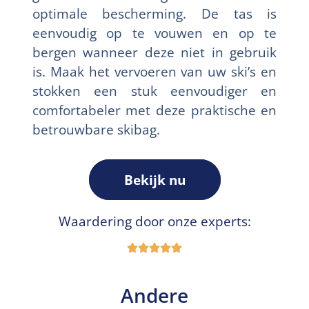
optimale bescherming. De tas is
eenvoudig op te vouwen en op te
bergen wanneer deze niet in gebruik
is. Maak het vervoeren van uw ski’s en
stokken een stuk eenvoudiger en
comfortabeler met deze praktische en
betrouwbare skibag.
Bekijk nu
Waardering door onze experts:
Andere