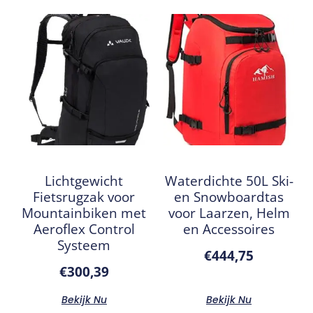
Lichtgewicht
Waterdichte 50L Ski-
Fietsrugzak voor
en Snowboardtas
Mountainbiken met
voor Laarzen, Helm
Aeroflex Control
en Accessoires
Systeem
€
444,75
€
300,39
Bekijk Nu
Bekijk Nu