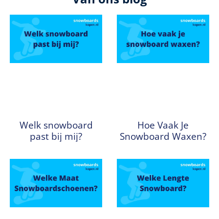
Welk snowboard
Hoe Vaak Je
past bij mij?
Snowboard Waxen?