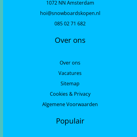
1072 NN Amsterdam
hoi@snowboardskopen.nl
085 02 71 682
Over ons
Over ons
Vacatures
Sitemap
Cookies & Privacy
Algemene Voorwaarden
Populair