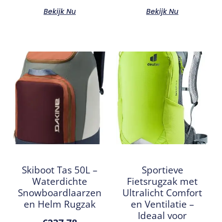
Bekijk Nu
Bekijk Nu
Skiboot Tas 50L –
Sportieve
Waterdichte
Fietsrugzak met
Snowboardlaarzen
Ultralicht Comfort
en Helm Rugzak
en Ventilatie –
Ideaal voor