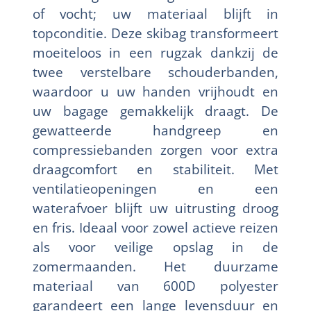
of vocht; uw materiaal blijft in
topconditie. Deze skibag transformeert
moeiteloos in een rugzak dankzij de
twee verstelbare schouderbanden,
waardoor u uw handen vrijhoudt en
uw bagage gemakkelijk draagt. De
gewatteerde handgreep en
compressiebanden zorgen voor extra
draagcomfort en stabiliteit. Met
ventilatieopeningen en een
waterafvoer blijft uw uitrusting droog
en fris. Ideaal voor zowel actieve reizen
als voor veilige opslag in de
zomermaanden. Het duurzame
materiaal van 600D polyester
garandeert een lange levensduur en