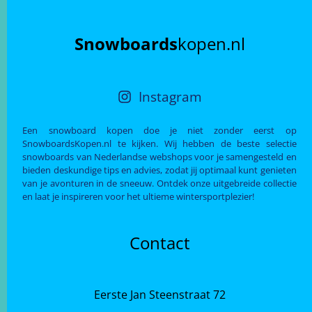
Snowboards
kopen.nl
Instagram
Een snowboard kopen doe je niet zonder eerst op
SnowboardsKopen.nl te kijken. Wij hebben de beste selectie
snowboards van Nederlandse webshops voor je samengesteld en
bieden deskundige tips en advies, zodat jij optimaal kunt genieten
van je avonturen in de sneeuw. Ontdek onze uitgebreide collectie
en laat je inspireren voor het ultieme wintersportplezier!
Contact
Eerste Jan Steenstraat 72