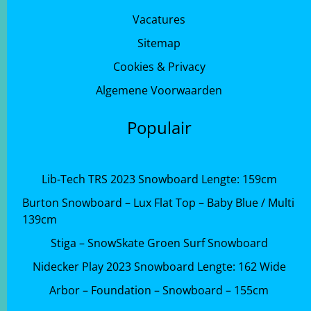
Vacatures
Sitemap
Cookies & Privacy
Algemene Voorwaarden
Populair
Lib-Tech TRS 2023 Snowboard Lengte: 159cm
Burton Snowboard – Lux Flat Top – Baby Blue / Multi
139cm
Stiga – SnowSkate Groen Surf Snowboard
Nidecker Play 2023 Snowboard Lengte: 162 Wide
Arbor – Foundation – Snowboard – 155cm