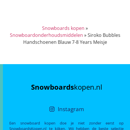
Snowboards kopen
»
Snowboardonderhoudsmiddelen
»
Siroko Bubbles
Handschoenen Blauw 7-8 Years Meisje
Snowboards
kopen.nl
Instagram
Een snowboard kopen doe je niet zonder eerst op
SnowboardsKopen.nl te kijken. Wij hebben de beste selectie