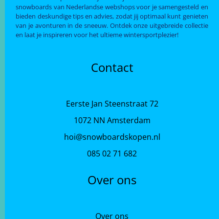
snowboards van Nederlandse webshops voor je samengesteld en
bieden deskundige tips en advies, zodat jij optimaal kunt genieten
van je avonturen in de sneeuw. Ontdek onze uitgebreide collectie
en laat je inspireren voor het ultieme wintersportplezier!
Contact
Eerste Jan Steenstraat 72
1072 NN Amsterdam
hoi@snowboardskopen.nl
085 02 71 682
Over ons
Over ons