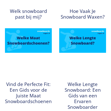
Welk snowboard
Hoe Vaak Je
past bij mij?
Snowboard Waxen?
Vind de Perfecte Fit:
Welke Lengte
Een Gids voor de
Snowboard: Een
Juiste Maat
Gids van een
Snowboardschoenen
Ervaren
Snowboarder