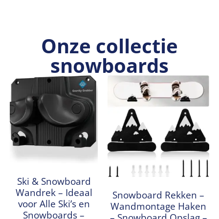
Onze collectie
snowboards
Ski & Snowboard
Wandrek – Ideaal
Snowboard Rekken –
voor Alle Ski’s en
Wandmontage Haken
Snowboards –
– Snowboard Opslag –