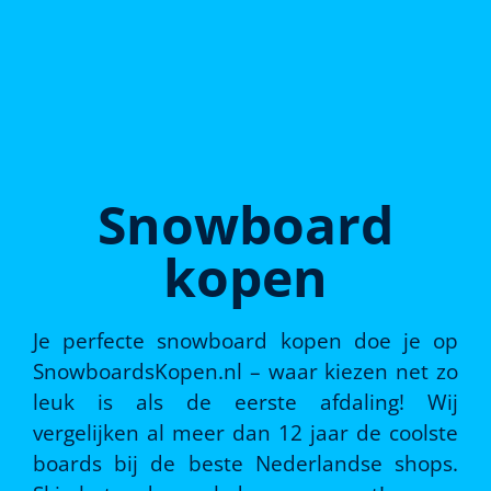
Snowboard
kopen
Je perfecte snowboard kopen doe je op
SnowboardsKopen.nl – waar kiezen net zo
leuk is als de eerste afdaling! Wij
vergelijken al meer dan 12 jaar de coolste
boards bij de beste Nederlandse shops.