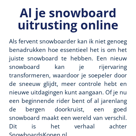
Al je snowboard
uitrusting online
Als fervent snowboarder kan ik niet genoeg
benadrukken hoe essentieel het is om het
juiste snowboard te hebben. Een nieuw
snowboard kan je rijervaring
transformeren, waardoor je soepeler door
de sneeuw glijdt, meer controle hebt en
nieuwe uitdagingen kunt aangaan. Of je nu
een beginnende rider bent of al jarenlang
de bergen doorkruist, een goed
snowboard maakt een wereld van verschil.
Dit is het verhaal achter
SnowboardsKopen.nl.