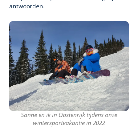
antwoorden.
Sanne en ik in Oostenrijk tijdens onze
wintersportvakantie in 2022