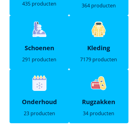
435 producten
364 producten
Schoenen
Kleding
291 producten
7179 producten
Onderhoud
Rugzakken
23 producten
34 producten