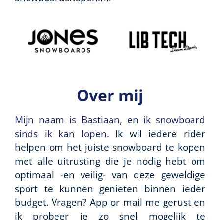
Over mij
Mijn naam is Bastiaan, en ik snowboard
sinds ik kan lopen.
Ik wil iedere rider
helpen om het juiste snowboard te kopen
met alle uitrusting die je nodig hebt om
optimaal -en veilig- van deze geweldige
sport te kunnen genieten binnen ieder
budget. Vragen? App or mail me gerust en
ik probeer je zo snel mogelijk te