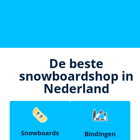
De beste
snowboardshop in
Nederland
Snowboards
Bindingen