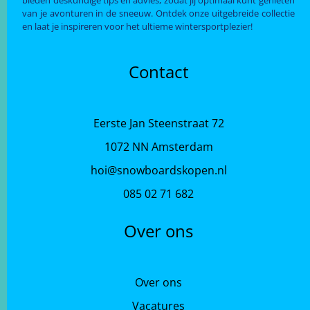
van je avonturen in de sneeuw. Ontdek onze uitgebreide collectie
en laat je inspireren voor het ultieme wintersportplezier!
Contact
Eerste Jan Steenstraat 72
1072 NN Amsterdam
hoi@snowboardskopen.nl
085 02 71 682
Over ons
Over ons
Vacatures