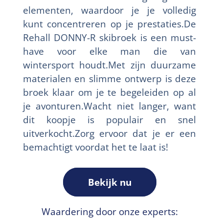
elementen, waardoor je je volledig
kunt concentreren op je prestaties.De
Rehall DONNY-R skibroek is een must-
have voor elke man die van
wintersport houdt.Met zijn duurzame
materialen en slimme ontwerp is deze
broek klaar om je te begeleiden op al
je avonturen.Wacht niet langer, want
dit koopje is populair en snel
uitverkocht.Zorg ervoor dat je er een
bemachtigt voordat het te laat is!
Bekijk nu
Waardering door onze experts: