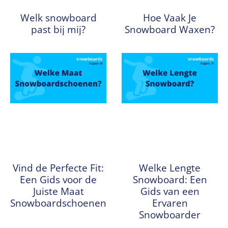
Welk snowboard
Hoe Vaak Je
past bij mij?
Snowboard Waxen?
Vind de Perfecte Fit:
Welke Lengte
Een Gids voor de
Snowboard: Een
Juiste Maat
Gids van een
Snowboardschoenen
Ervaren
Snowboarder