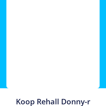
Koop Rehall Donny-r