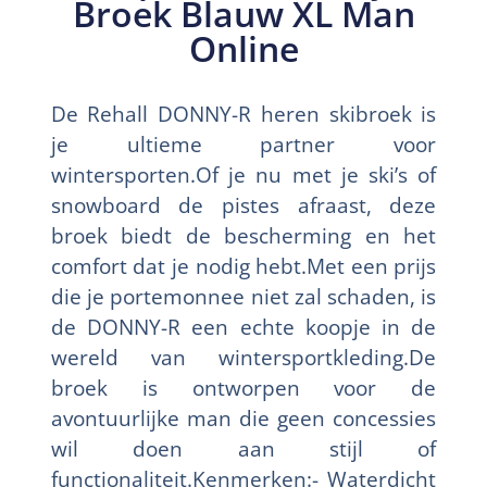
Broek Blauw XL Man
Online
De Rehall DONNY-R heren skibroek is
je ultieme partner voor
wintersporten.Of je nu met je ski’s of
snowboard de pistes afraast, deze
broek biedt de bescherming en het
comfort dat je nodig hebt.Met een prijs
die je portemonnee niet zal schaden, is
de DONNY-R een echte koopje in de
wereld van wintersportkleding.De
broek is ontworpen voor de
avontuurlijke man die geen concessies
wil doen aan stijl of
functionaliteit.Kenmerken:- Waterdicht