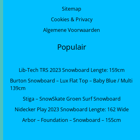
Sitemap
Cookies & Privacy
Algemene Voorwaarden
Populair
Lib-Tech TRS 2023 Snowboard Lengte: 159cm
Burton Snowboard – Lux Flat Top – Baby Blue / Multi
139cm
Stiga – SnowSkate Groen Surf Snowboard
Nidecker Play 2023 Snowboard Lengte: 162 Wide
Arbor – Foundation – Snowboard – 155cm