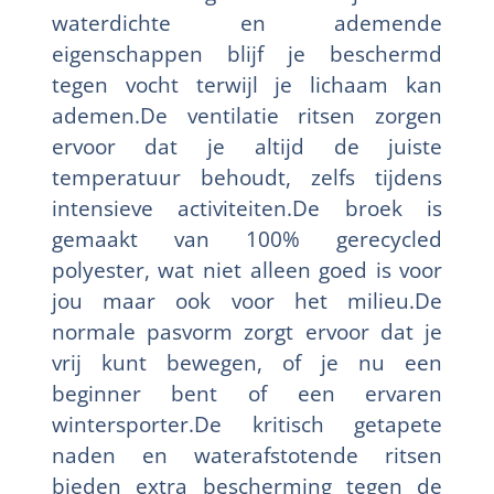
waterdichte en ademende
eigenschappen blijf je beschermd
tegen vocht terwijl je lichaam kan
ademen.De ventilatie ritsen zorgen
ervoor dat je altijd de juiste
temperatuur behoudt, zelfs tijdens
intensieve activiteiten.De broek is
gemaakt van 100% gerecycled
polyester, wat niet alleen goed is voor
jou maar ook voor het milieu.De
normale pasvorm zorgt ervoor dat je
vrij kunt bewegen, of je nu een
beginner bent of een ervaren
wintersporter.De kritisch getapete
naden en waterafstotende ritsen
bieden extra bescherming tegen de