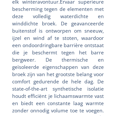
elk winteravontuur.Ervaar superieure
bescherming tegen de elementen met
deze volledig waterdichte en
winddichte broek. De geavanceerde
buitenstof is ontworpen om sneeuw,
ijzel en wind af te stoten, waardoor
een ondoordringbare barrière ontstaat
die je beschermt tegen het barre
bergweer. De thermische en
geïsoleerde eigenschappen van deze
broek zijn van het grootste belang voor
comfort gedurende de hele dag. De
state-of-the-art synthetische isolatie
houdt efficiënt je lichaamswarmte vast
en biedt een constante laag warmte
zonder onnodig volume toe te voegen.