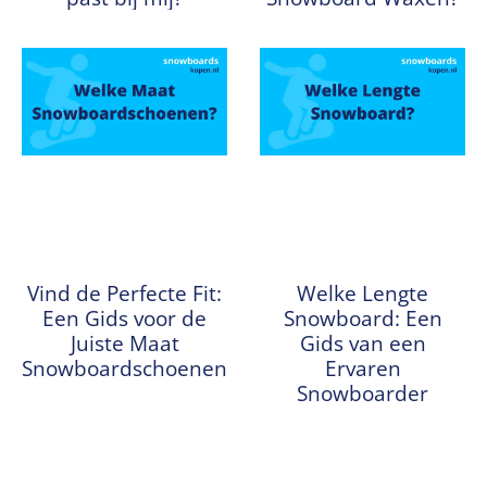
Vind de Perfecte Fit:
Welke Lengte
Een Gids voor de
Snowboard: Een
Juiste Maat
Gids van een
Snowboardschoenen
Ervaren
Snowboarder