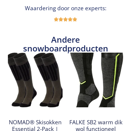
Waardering door onze experts:
Andere
snowboardproducten
NOMAD® Skisokken
FALKE SB2 warm dik
Essential 2-Pack |
wol functioneel