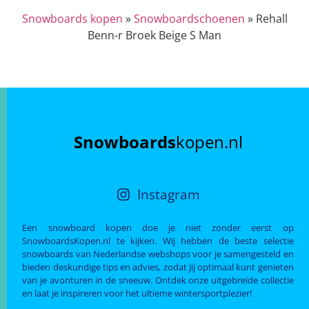
Snowboards kopen
»
Snowboardschoenen
»
Rehall
Benn-r Broek Beige S Man
Snowboards
kopen.nl
Instagram
Een snowboard kopen doe je niet zonder eerst op
SnowboardsKopen.nl te kijken. Wij hebben de beste selectie
snowboards van Nederlandse webshops voor je samengesteld en
bieden deskundige tips en advies, zodat jij optimaal kunt genieten
van je avonturen in de sneeuw. Ontdek onze uitgebreide collectie
en laat je inspireren voor het ultieme wintersportplezier!