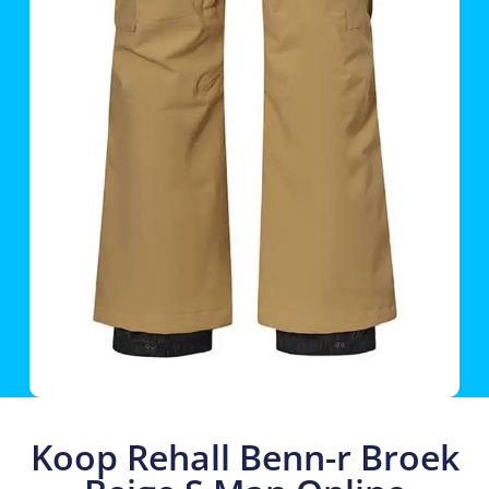
Koop Rehall Benn-r Broek