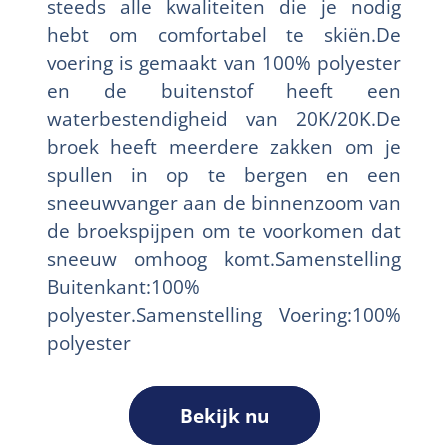
steeds alle kwaliteiten die je nodig
hebt om comfortabel te skiën.De
voering is gemaakt van 100% polyester
en de buitenstof heeft een
waterbestendigheid van 20K/20K.De
broek heeft meerdere zakken om je
spullen in op te bergen en een
sneeuwvanger aan de binnenzoom van
de broekspijpen om te voorkomen dat
sneeuw omhoog komt.Samenstelling
Buitenkant:100%
polyester.Samenstelling Voering:100%
polyester
Bekijk nu