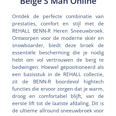
Beige S Man Online
Ontdek de perfecte combinatie van
prestaties, comfort en stijl met de
REHALL BENN-R Heren Sneeuwbroek.
Ontworpen voor de moderne skiër en
snowboarder, biedt deze broek de
essentiële bescherming die je nodig
hebt om vol vertrouwen de berg te
bedwingen. Hoewel gepositioneerd als
een basisstuk in de REHALL collectie,
zit de BENN-R boordevol hightech
functies die ervoor zorgen dat je warm,
droog en comfortabel blijft, van de
eerste lift tot de laatste afdaling. Dit is
de ultieme allround sneeuwbroek voor