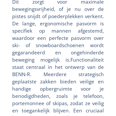
Dit zorgt voor maximale
bewegingsvrijheid, of je nu over de
pistes snijdt of poederplekken verkent.
De lange, ergonomische pasvorm is
specifiek op mannen afgestemd,
waardoor een perfecte pasvorm over
ski- of snowboardschoenen wordt
gegarandeerd en ongehinderde
beweging mogelijk is.Functionaliteit
staat centraal in het ontwerp van de
BENN-R. Meerdere strategisch
geplaatste zakken bieden veilige en
handige opbergruimte voor je
benodigdheden, zoals je telefoon,
portemonnee of skipas, zodat ze veilig
en toegankelijk blijven. Een cruciaal