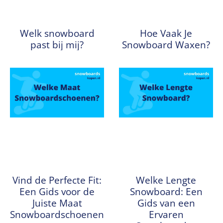
Welk snowboard
Hoe Vaak Je
past bij mij?
Snowboard Waxen?
Vind de Perfecte Fit:
Welke Lengte
Een Gids voor de
Snowboard: Een
Juiste Maat
Gids van een
Snowboardschoenen
Ervaren