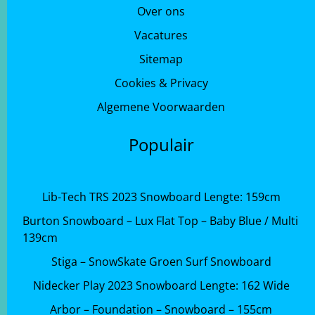
Over ons
Vacatures
Sitemap
Cookies & Privacy
Algemene Voorwaarden
Populair
Lib-Tech TRS 2023 Snowboard Lengte: 159cm
Burton Snowboard – Lux Flat Top – Baby Blue / Multi
139cm
Stiga – SnowSkate Groen Surf Snowboard
Nidecker Play 2023 Snowboard Lengte: 162 Wide
Arbor – Foundation – Snowboard – 155cm