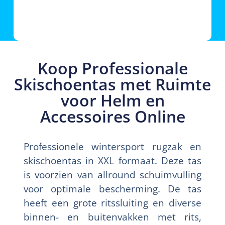
Koop Professionale
Skischoentas met Ruimte
voor Helm en
Accessoires Online
Professionele wintersport rugzak en
skischoentas in XXL formaat. Deze tas
is voorzien van allround schuimvulling
voor optimale bescherming. De tas
heeft een grote ritssluiting en diverse
binnen- en buitenvakken met rits,