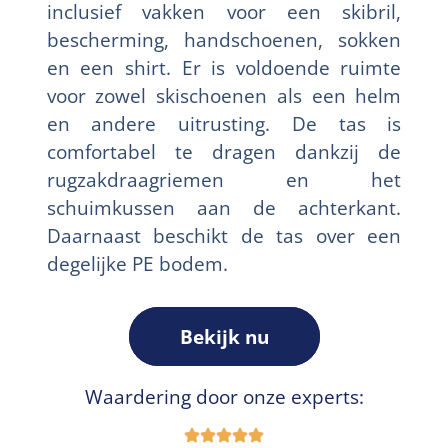
inclusief vakken voor een skibril,
bescherming, handschoenen, sokken
en een shirt. Er is voldoende ruimte
voor zowel skischoenen als een helm
en andere uitrusting. De tas is
comfortabel te dragen dankzij de
rugzakdraagriemen en het
schuimkussen aan de achterkant.
Daarnaast beschikt de tas over een
degelijke PE bodem.
Bekijk nu
Waardering door onze experts: