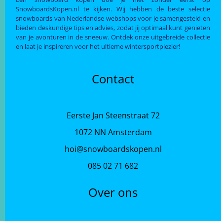
SnowboardsKopen.nl te kijken. Wij hebben de beste selectie
snowboards van Nederlandse webshops voor je samengesteld en
bieden deskundige tips en advies, zodat jij optimaal kunt genieten
van je avonturen in de sneeuw. Ontdek onze uitgebreide collectie
en laat je inspireren voor het ultieme wintersportplezier!
Contact
Eerste Jan Steenstraat 72
1072 NN Amsterdam
hoi@snowboardskopen.nl
085 02 71 682
Over ons