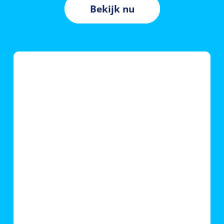
Bekijk nu