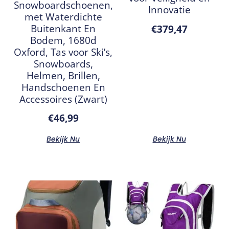
Snowboardschoenen,
Innovatie
met Waterdichte
Buitenkant En
€
379,47
Bodem, 1680d
Oxford, Tas voor Ski’s,
Snowboards,
Helmen, Brillen,
Handschoenen En
Accessoires (Zwart)
€
46,99
Bekijk Nu
Bekijk Nu