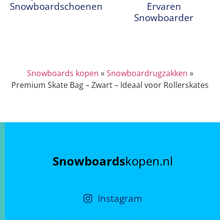
Snowboardschoenen
Ervaren
Snowboarder
Snowboards kopen
»
Snowboardrugzakken
»
Premium Skate Bag – Zwart – Ideaal voor Rollerskates
Snowboards
kopen.nl
Instagram