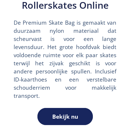
Rollerskates Online
De Premium Skate Bag is gemaakt van
duurzaam nylon materiaal dat
scheurvast is voor een lange
levensduur. Het grote hoofdvak biedt
voldoende ruimte voor elk paar skates
terwijl het zijvak geschikt is voor
andere persoonlijke spullen. Inclusief
ID-kaarthoes en een verstelbare
schouderriem voor makkelijk
transport.
Bekijk nu