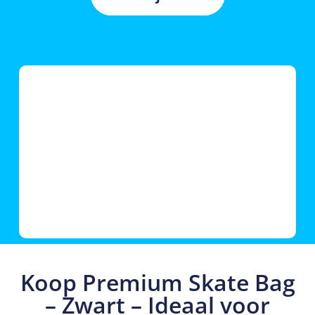
Koop Premium Skate Bag
– Zwart – Ideaal voor