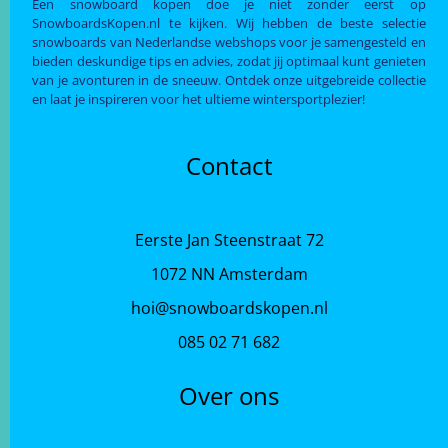
Een snowboard kopen doe je niet zonder eerst op
SnowboardsKopen.nl te kijken. Wij hebben de beste selectie
snowboards van Nederlandse webshops voor je samengesteld en
bieden deskundige tips en advies, zodat jij optimaal kunt genieten
van je avonturen in de sneeuw. Ontdek onze uitgebreide collectie
en laat je inspireren voor het ultieme wintersportplezier!
Contact
Eerste Jan Steenstraat 72
1072 NN Amsterdam
hoi@snowboardskopen.nl
085 02 71 682
Over ons