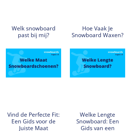
Welk snowboard
Hoe Vaak Je
past bij mij?
Snowboard Waxen?
Vind de Perfecte Fit:
Welke Lengte
Een Gids voor de
Snowboard: Een
Juiste Maat
Gids van een