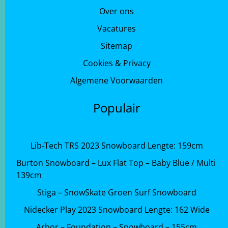
Over ons
Vacatures
Sitemap
Cookies & Privacy
Algemene Voorwaarden
Populair
Lib-Tech TRS 2023 Snowboard Lengte: 159cm
Burton Snowboard – Lux Flat Top – Baby Blue / Multi
139cm
Stiga – SnowSkate Groen Surf Snowboard
Nidecker Play 2023 Snowboard Lengte: 162 Wide
Arbor – Foundation – Snowboard – 155cm