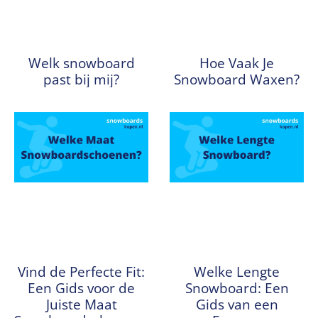
Welk snowboard
Hoe Vaak Je
past bij mij?
Snowboard Waxen?
Vind de Perfecte Fit:
Welke Lengte
Een Gids voor de
Snowboard: Een
Juiste Maat
Gids van een