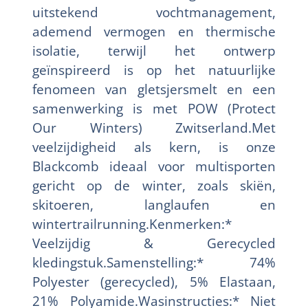
uitstekend vochtmanagement,
ademend vermogen en thermische
isolatie, terwijl het ontwerp
geïnspireerd is op het natuurlijke
fenomeen van gletsjersmelt en een
samenwerking is met POW (Protect
Our Winters) Zwitserland.Met
veelzijdigheid als kern, is onze
Blackcomb ideaal voor multisporten
gericht op de winter, zoals skiën,
skitoeren, langlaufen en
wintertrailrunning.Kenmerken:*
Veelzijdig & Gerecycled
kledingstuk.Samenstelling:* 74%
Polyester (gerecycled), 5% Elastaan,
21% Polyamide.Wasinstructies:* Niet