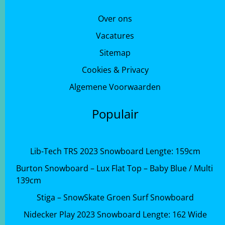
Over ons
Vacatures
Sitemap
Cookies & Privacy
Algemene Voorwaarden
Populair
Lib-Tech TRS 2023 Snowboard Lengte: 159cm
Burton Snowboard – Lux Flat Top – Baby Blue / Multi
139cm
Stiga – SnowSkate Groen Surf Snowboard
Nidecker Play 2023 Snowboard Lengte: 162 Wide