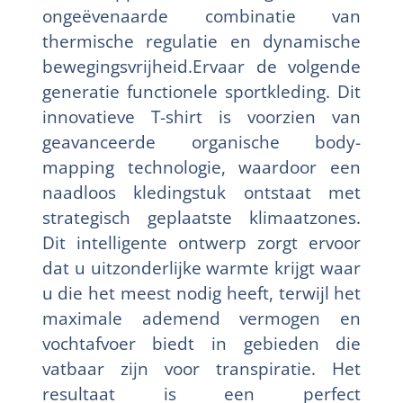
ongeëvenaarde combinatie van
thermische regulatie en dynamische
bewegingsvrijheid.Ervaar de volgende
generatie functionele sportkleding. Dit
innovatieve T-shirt is voorzien van
geavanceerde organische body-
mapping technologie, waardoor een
naadloos kledingstuk ontstaat met
strategisch geplaatste klimaatzones.
Dit intelligente ontwerp zorgt ervoor
dat u uitzonderlijke warmte krijgt waar
u die het meest nodig heeft, terwijl het
maximale ademend vermogen en
vochtafvoer biedt in gebieden die
vatbaar zijn voor transpiratie. Het
resultaat is een perfect