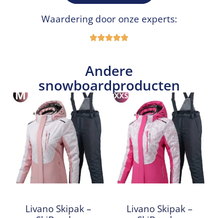
Waardering door onze experts:
Andere
snowboardproducten
Livano Skipak –
Livano Skipak –