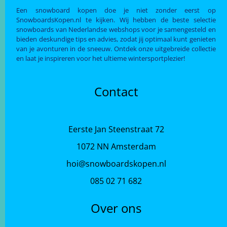
Een snowboard kopen doe je niet zonder eerst op
SnowboardsKopen.nl te kijken. Wij hebben de beste selectie
snowboards van Nederlandse webshops voor je samengesteld en
bieden deskundige tips en advies, zodat jij optimaal kunt genieten
van je avonturen in de sneeuw. Ontdek onze uitgebreide collectie
en laat je inspireren voor het ultieme wintersportplezier!
Contact
Eerste Jan Steenstraat 72
1072 NN Amsterdam
hoi@snowboardskopen.nl
085 02 71 682
Over ons