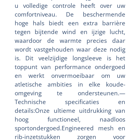
u volledige controle heeft over uw
comfortniveau. De beschermende
hoge hals biedt een extra barrière
tegen bijtende wind en ijzige lucht,
waardoor de warmte precies daar
wordt vastgehouden waar deze nodig
is. Dit veelzijdige longsleeve is het
toppunt van performance ondergoed
en werkt onvermoeibaar om uw
atletische ambities in elke koude-
omgeving te ondersteunen.—
Technische specificaties en
details:Onze ultieme uitdrukking van
hoog functioneel, naadloos
sportondergoed.Engineered mesh en
rib-inzetstukken zorgen voor