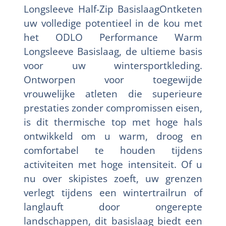
Longsleeve Half-Zip BasislaagOntketen
uw volledige potentieel in de kou met
het ODLO Performance Warm
Longsleeve Basislaag, de ultieme basis
voor uw wintersportkleding.
Ontworpen voor toegewijde
vrouwelijke atleten die superieure
prestaties zonder compromissen eisen,
is dit thermische top met hoge hals
ontwikkeld om u warm, droog en
comfortabel te houden tijdens
activiteiten met hoge intensiteit. Of u
nu over skipistes zoeft, uw grenzen
verlegt tijdens een wintertrailrun of
langlauft door ongerepte
landschappen, dit basislaag biedt een