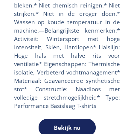
bleken.* Niet chemisch reinigen.* Niet
strijken.* Niet in de droger doen.*
Wassen op koude temperatuur in de
machine.—Belangrijkste kenmerken:*
Activiteit: Wintersport met hoge
intensiteit, Skiën, Hardlopen* Halslijn:
Hoge hals met halve rits voor
ventilatie* Eigenschappen: Thermische
isolatie, Verbeterd vochtmanagement*
Materiaal: Geavanceerde synthetische
stof* Constructie: Naadloos met
volledige stretchmogelijkheid* Type:
Performance Basislaag T-shirts
Bekijk nu