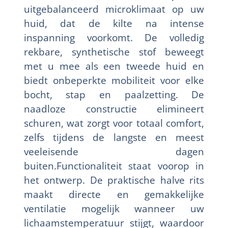
uitgebalanceerd microklimaat op uw
huid, dat de kilte na intense
inspanning voorkomt. De volledig
rekbare, synthetische stof beweegt
met u mee als een tweede huid en
biedt onbeperkte mobiliteit voor elke
bocht, stap en paalzetting. De
naadloze constructie elimineert
schuren, wat zorgt voor totaal comfort,
zelfs tijdens de langste en meest
veeleisende dagen
buiten.Functionaliteit staat voorop in
het ontwerp. De praktische halve rits
maakt directe en gemakkelijke
ventilatie mogelijk wanneer uw
lichaamstemperatuur stijgt, waardoor