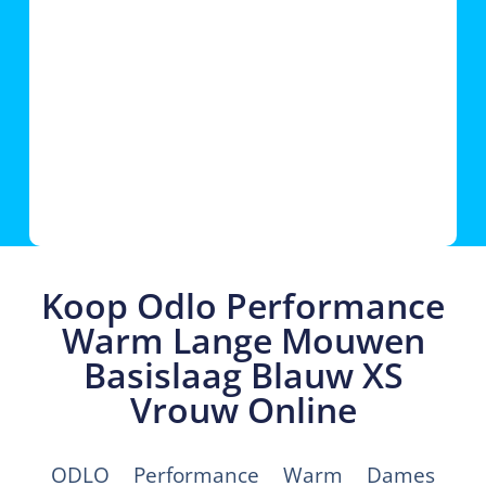
Koop Odlo Performance
Warm Lange Mouwen
Basislaag Blauw XS
Vrouw Online
ODLO Performance Warm Dames