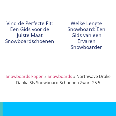
Vind de Perfecte Fit:
Welke Lengte
Een Gids voor de
Snowboard: Een
Juiste Maat
Gids van een
Snowboardschoenen
Ervaren
Snowboarder
Snowboards kopen
»
Snowboards
»
Northwave Drake
Dahlia Sls Snowboard Schoenen Zwart 25.5