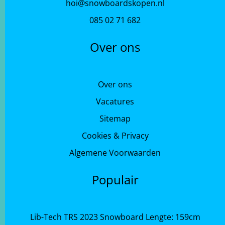
hoi@snowboardskopen.nl
085 02 71 682
Over ons
Over ons
Vacatures
Sitemap
Cookies & Privacy
Algemene Voorwaarden
Populair
Lib-Tech TRS 2023 Snowboard Lengte: 159cm