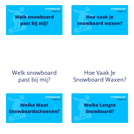
Welk snowboard
Hoe Vaak Je
past bij mij?
Snowboard Waxen?