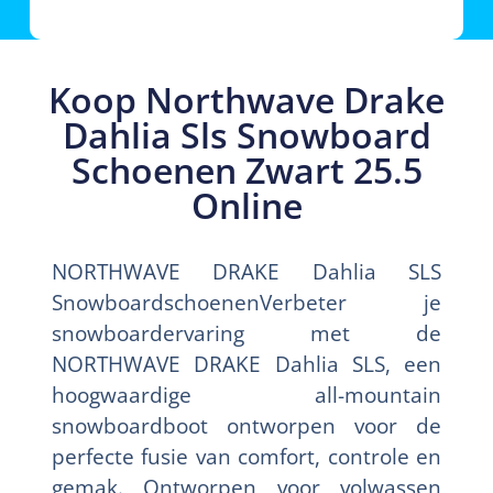
Koop Northwave Drake
Dahlia Sls Snowboard
Schoenen Zwart 25.5
Online
NORTHWAVE DRAKE Dahlia SLS
SnowboardschoenenVerbeter je
snowboardervaring met de
NORTHWAVE DRAKE Dahlia SLS, een
hoogwaardige all-mountain
snowboardboot ontworpen voor de
perfecte fusie van comfort, controle en
gemak. Ontworpen voor volwassen