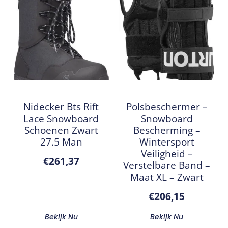
Nidecker Bts Rift
Polsbeschermer –
Lace Snowboard
Snowboard
Schoenen Zwart
Bescherming –
27.5 Man
Wintersport
Veiligheid –
€
261,37
Verstelbare Band –
Maat XL – Zwart
€
206,15
Bekijk Nu
Bekijk Nu