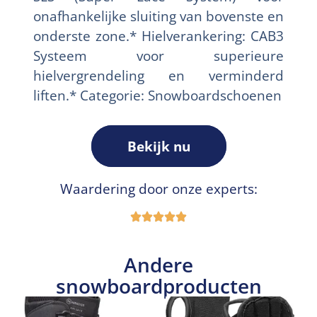
onafhankelijke sluiting van bovenste en
onderste zone.* Hielverankering: CAB3
Systeem voor superieure
hielvergrendeling en verminderd
liften.* Categorie: Snowboardschoenen
Bekijk nu
Waardering door onze experts:
Andere
snowboardproducten