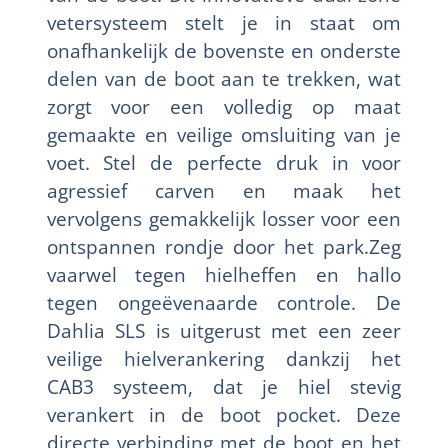
vetersysteem stelt je in staat om
onafhankelijk de bovenste en onderste
delen van de boot aan te trekken, wat
zorgt voor een volledig op maat
gemaakte en veilige omsluiting van je
voet. Stel de perfecte druk in voor
agressief carven en maak het
vervolgens gemakkelijk losser voor een
ontspannen rondje door het park.Zeg
vaarwel tegen hielheffen en hallo
tegen ongeëvenaarde controle. De
Dahlia SLS is uitgerust met een zeer
veilige hielverankering dankzij het
CAB3 systeem, dat je hiel stevig
verankert in de boot pocket. Deze
directe verbinding met de boot en het