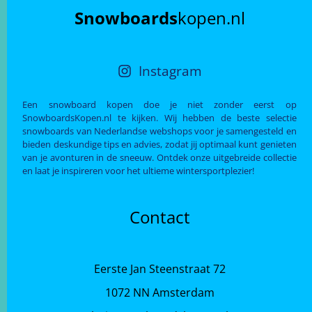
Snowboards
kopen.nl
Instagram
Een snowboard kopen doe je niet zonder eerst op
SnowboardsKopen.nl te kijken. Wij hebben de beste selectie
snowboards van Nederlandse webshops voor je samengesteld en
bieden deskundige tips en advies, zodat jij optimaal kunt genieten
van je avonturen in de sneeuw. Ontdek onze uitgebreide collectie
en laat je inspireren voor het ultieme wintersportplezier!
Contact
Eerste Jan Steenstraat 72
1072 NN Amsterdam