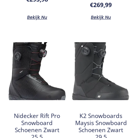
€
269,99
Bekijk Nu
Bekijk Nu
Nidecker Rift Pro
K2 Snowboards
Snowboard
Maysis Snowboard
Schoenen Zwart
Schoenen Zwart
25.5
29.5