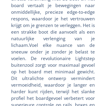
board vertaalt je bewegingen naar
onmiddellijke, precieze edge-to-edge
respons, waardoor je het vertrouwen
krijgt om je grenzen te verleggen. Het is
een strakke boot die aanvoelt als een
natuurlijke verlenging van je
lichaam.Voel elke nuance van de
sneeuw onder je zonder je belast te
voelen. De revolutionaire Lightstep
buitenzool zorgt voor maximaal gevoel
op het board met minimaal gewicht.
Dit ultralichte ontwerp vermindert
vermoeidheid, waardoor je langer en
harder kunt rijden, terwijl het slanke
profiel het boardgevoel verbetert voor
superieure controle op rails, boxes en