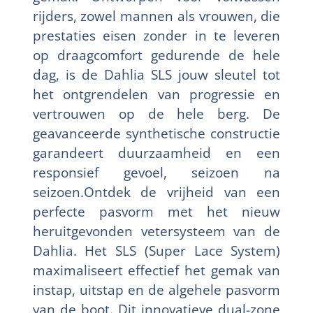
rijders, zowel mannen als vrouwen, die
prestaties eisen zonder in te leveren
op draagcomfort gedurende de hele
dag, is de Dahlia SLS jouw sleutel tot
het ontgrendelen van progressie en
vertrouwen op de hele berg. De
geavanceerde synthetische constructie
garandeert duurzaamheid en een
responsief gevoel, seizoen na
seizoen.Ontdek de vrijheid van een
perfecte pasvorm met het nieuw
heruitgevonden vetersysteem van de
Dahlia. Het SLS (Super Lace System)
maximaliseert effectief het gemak van
instap, uitstap en de algehele pasvorm
van de boot. Dit innovatieve dual-zone