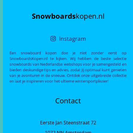
Snowboards
kopen.nl
Instagram
Een snowboard kopen doe je niet zonder eerst op
SnowboardsKopen.nl te kijken. Wij hebben de beste selectie
snowboards van Nederlandse webshops voor je samengesteld en
bieden deskundige tips en advies, zodat jij optimaal kunt genieten
van je avonturen in de sneeuw. Ontdek onze uitgebreide collectie
en laat je inspireren voor het ultieme wintersportplezier!
Contact
Eerste Jan Steenstraat 72
1072 NN Amsterdam