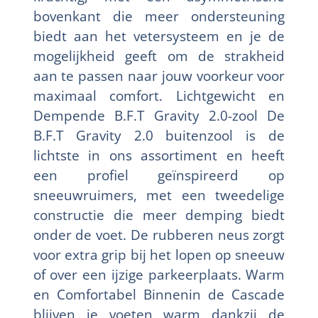
bovenkant die meer ondersteuning
biedt aan het vetersysteem en je de
mogelijkheid geeft om de strakheid
aan te passen naar jouw voorkeur voor
maximaal comfort. Lichtgewicht en
Dempende B.F.T Gravity 2.0-zool De
B.F.T Gravity 2.0 buitenzool is de
lichtste in ons assortiment en heeft
een profiel geïnspireerd op
sneeuwruimers, met een tweedelige
constructie die meer demping biedt
onder de voet. De rubberen neus zorgt
voor extra grip bij het lopen op sneeuw
of over een ijzige parkeerplaats. Warm
en Comfortabel Binnenin de Cascade
blijven je voeten warm dankzij de