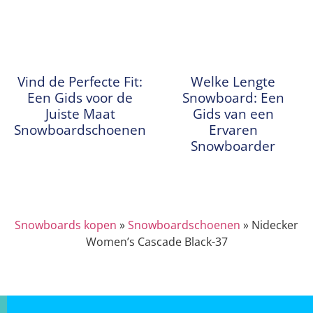
Vind de Perfecte Fit:
Welke Lengte
Een Gids voor de
Snowboard: Een
Juiste Maat
Gids van een
Snowboardschoenen
Ervaren
Snowboarder
Snowboards kopen
»
Snowboardschoenen
»
Nidecker
Women’s Cascade Black-37