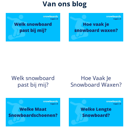
Van ons blog
Welk snowboard
Hoe Vaak Je
past bij mij?
Snowboard Waxen?