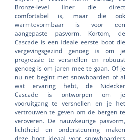
Bronze-level liner die direct
comfortabel is, maar die ook
warmtevormbaar is voor een
aangepaste pasvorm. Kortom, de
Cascade is een ideale eerste boot die
vergevingsgezind genoeg is om je
progressie te versnellen en robuust
genoeg is om jaren mee te gaan. Of je
nu net begint met snowboarden of al
wat ervaring hebt, de Nidecker
Cascade is ontworpen om je
vooruitgang te versnellen en je het
vertrouwen te geven om de bergen te
veroveren. De nauwkeurige pasvorm,
lichtheid en ondersteuning maken
deze boot ideaal voor snowboarders