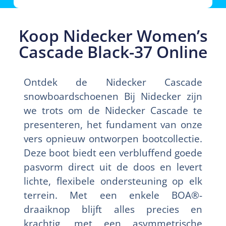
Koop Nidecker Women’s
Cascade Black-37 Online
Ontdek de Nidecker Cascade
snowboardschoenen Bij Nidecker zijn
we trots om de Nidecker Cascade te
presenteren, het fundament van onze
vers opnieuw ontworpen bootcollectie.
Deze boot biedt een verbluffend goede
pasvorm direct uit de doos en levert
lichte, flexibele ondersteuning op elk
terrein. Met een enkele BOA®-
draaiknop blijft alles precies en
krachtig, met een asymmetrische