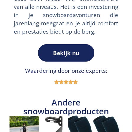
van alle niveaus. Het is een investering
in je snowboardavonturen die
jarenlang meegaat en je altijd comfort
en prestaties biedt op de berg.
Bekijk nu
Waardering door onze experts:
Andere
snowboardproducten