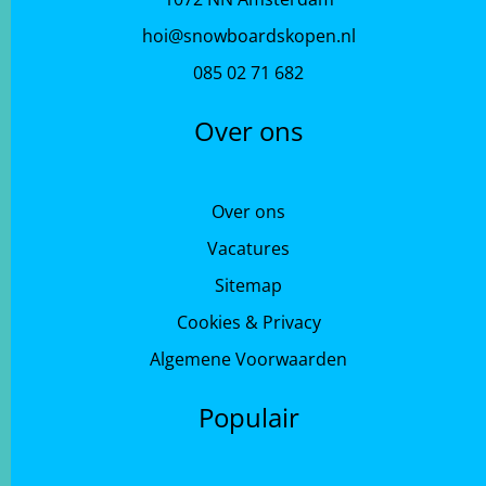
hoi@snowboardskopen.nl
085 02 71 682
Over ons
Over ons
Vacatures
Sitemap
Cookies & Privacy
Algemene Voorwaarden
Populair