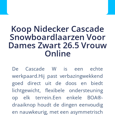
Koop Nidecker Cascade
Snowboardlaarzen Voor
Dames Zwart 26.5 Vrouw
Online
De Cascade W is een echte
werkpaard.Hij past verbazingwekkend
goed direct uit de doos en biedt
lichtgewicht, flexibele ondersteuning
op elk terrein.Een enkele BOA®-
draaiknop houdt de dingen eenvoudig
en nauwkeurig, met een asymmetrisch