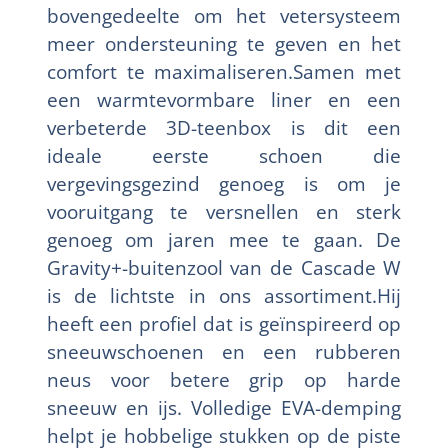
bovengedeelte om het vetersysteem
meer ondersteuning te geven en het
comfort te maximaliseren.Samen met
een warmtevormbare liner en een
verbeterde 3D-teenbox is dit een
ideale eerste schoen die
vergevingsgezind genoeg is om je
vooruitgang te versnellen en sterk
genoeg om jaren mee te gaan. De
Gravity+-buitenzool van de Cascade W
is de lichtste in ons assortiment.Hij
heeft een profiel dat is geïnspireerd op
sneeuwschoenen en een rubberen
neus voor betere grip op harde
sneeuw en ijs. Volledige EVA-demping
helpt je hobbelige stukken op de piste