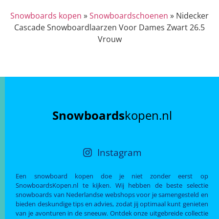
Snowboards kopen
»
Snowboardschoenen
»
Nidecker
Cascade Snowboardlaarzen Voor Dames Zwart 26.5
Vrouw
Snowboards
kopen.nl
Instagram
Een snowboard kopen doe je niet zonder eerst op
SnowboardsKopen.nl te kijken. Wij hebben de beste selectie
snowboards van Nederlandse webshops voor je samengesteld en
bieden deskundige tips en advies, zodat jij optimaal kunt genieten
van je avonturen in de sneeuw. Ontdek onze uitgebreide collectie