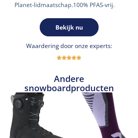
Planet-lidmaatschap.100% PFAS-vrij.
Bekijk nu
Waardering door onze experts:
Andere
snowboardproducten