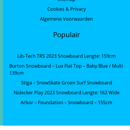
Cookies & Privacy
Algemene Voorwaarden
Populair
Lib-Tech TRS 2023 Snowboard Lengte: 159cm
Burton Snowboard – Lux Flat Top – Baby Blue / Multi
139cm
Stiga – SnowSkate Groen Surf Snowboard
Nidecker Play 2023 Snowboard Lengte: 162 Wide
Arbor – Foundation – Snowboard – 155cm