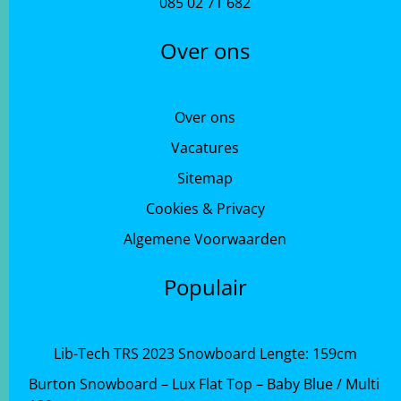
085 02 71 682
Over ons
Over ons
Vacatures
Sitemap
Cookies & Privacy
Algemene Voorwaarden
Populair
Lib-Tech TRS 2023 Snowboard Lengte: 159cm
Burton Snowboard – Lux Flat Top – Baby Blue / Multi