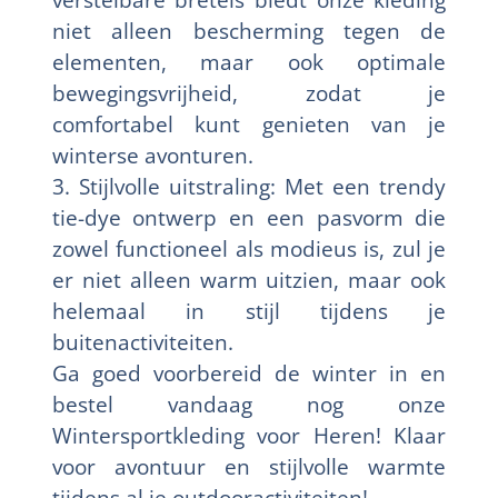
niet alleen bescherming tegen de
elementen, maar ook optimale
bewegingsvrijheid, zodat je
comfortabel kunt genieten van je
winterse avonturen.
3. Stijlvolle uitstraling: Met een trendy
tie-dye ontwerp en een pasvorm die
zowel functioneel als modieus is, zul je
er niet alleen warm uitzien, maar ook
helemaal in stijl tijdens je
buitenactiviteiten.
Ga goed voorbereid de winter in en
bestel vandaag nog onze
Wintersportkleding voor Heren! Klaar
voor avontuur en stijlvolle warmte
tijdens al je outdooractiviteiten!