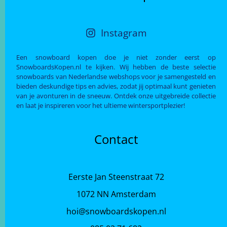
Instagram
Een snowboard kopen doe je niet zonder eerst op
SnowboardsKopen.nl te kijken. Wij hebben de beste selectie
snowboards van Nederlandse webshops voor je samengesteld en
bieden deskundige tips en advies, zodat jij optimaal kunt genieten
van je avonturen in de sneeuw. Ontdek onze uitgebreide collectie
en laat je inspireren voor het ultieme wintersportplezier!
Contact
Eerste Jan Steenstraat 72
1072 NN Amsterdam
hoi@snowboardskopen.nl