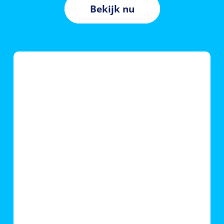
Bekijk nu