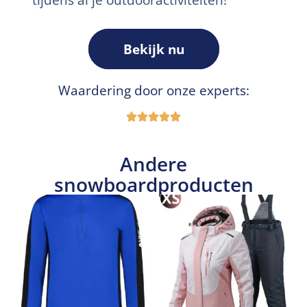
Bekijk nu
Waardering door onze experts:
Andere
snowboardproducten