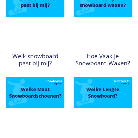
Welk snowboard
Hoe Vaak Je
past bij mij?
Snowboard Waxen?