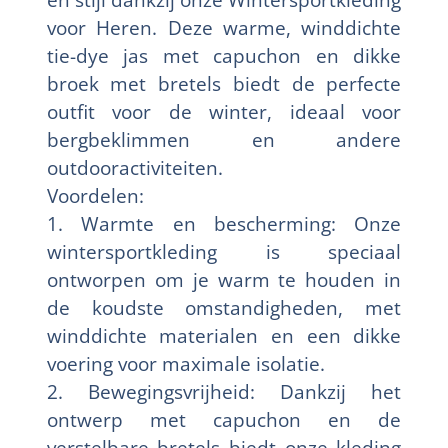
voor Heren. Deze warme, winddichte
tie-dye jas met capuchon en dikke
broek met bretels biedt de perfecte
outfit voor de winter, ideaal voor
bergbeklimmen en andere
outdooractiviteiten.
Voordelen:
1. Warmte en bescherming: Onze
wintersportkleding is speciaal
ontworpen om je warm te houden in
de koudste omstandigheden, met
winddichte materialen en een dikke
voering voor maximale isolatie.
2. Bewegingsvrijheid: Dankzij het
ontwerp met capuchon en de
verstelbare bretels biedt onze kleding