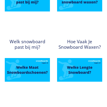
Welk snowboard
Hoe Vaak Je
past bij mij?
Snowboard Waxen?