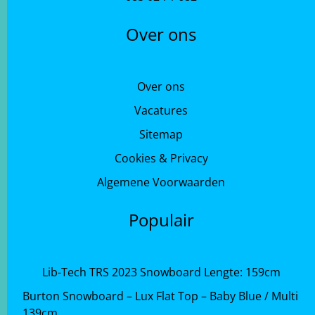
Over ons
Over ons
Vacatures
Sitemap
Cookies & Privacy
Algemene Voorwaarden
Populair
Lib-Tech TRS 2023 Snowboard Lengte: 159cm
Burton Snowboard – Lux Flat Top – Baby Blue / Multi
139cm