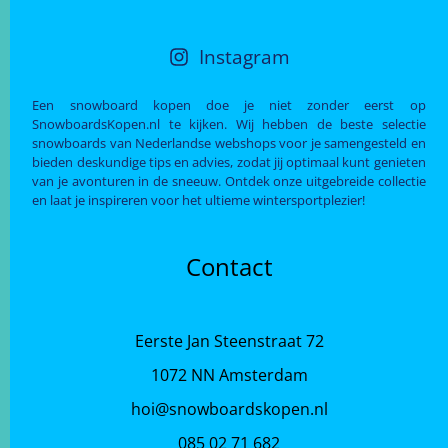
Instagram
Een snowboard kopen doe je niet zonder eerst op
SnowboardsKopen.nl te kijken. Wij hebben de beste selectie
snowboards van Nederlandse webshops voor je samengesteld en
bieden deskundige tips en advies, zodat jij optimaal kunt genieten
van je avonturen in de sneeuw. Ontdek onze uitgebreide collectie
en laat je inspireren voor het ultieme wintersportplezier!
Contact
Eerste Jan Steenstraat 72
1072 NN Amsterdam
hoi@snowboardskopen.nl
085 02 71 682