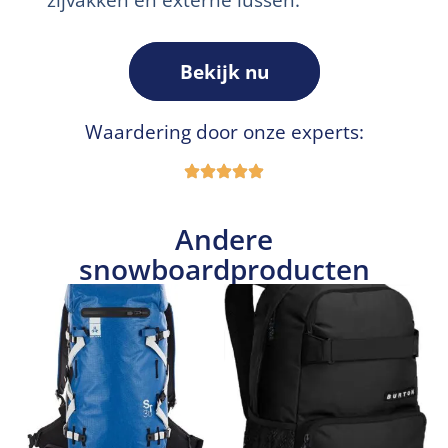
Bekijk nu
Waardering door onze experts:
Andere
snowboardproducten