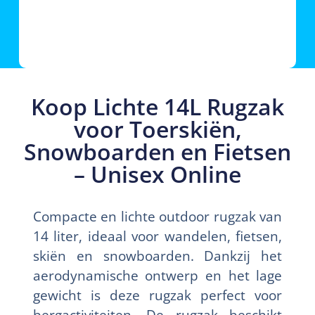
Koop Lichte 14L Rugzak
voor Toerskiën,
Snowboarden en Fietsen
– Unisex Online
Compacte en lichte outdoor rugzak van
14 liter, ideaal voor wandelen, fietsen,
skiën en snowboarden. Dankzij het
aerodynamische ontwerp en het lage
gewicht is deze rugzak perfect voor
bergactiviteiten. De rugzak beschikt