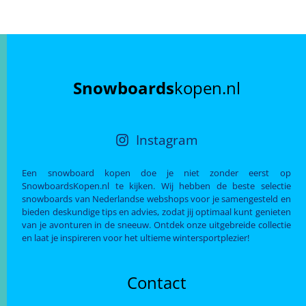
Snowboards
kopen.nl
Instagram
Een snowboard kopen doe je niet zonder eerst op
SnowboardsKopen.nl te kijken. Wij hebben de beste selectie
snowboards van Nederlandse webshops voor je samengesteld en
bieden deskundige tips en advies, zodat jij optimaal kunt genieten
van je avonturen in de sneeuw. Ontdek onze uitgebreide collectie
en laat je inspireren voor het ultieme wintersportplezier!
Contact