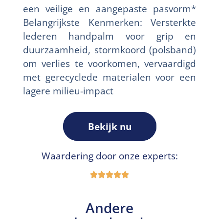
een veilige en aangepaste pasvorm*
Belangrijkste Kenmerken: Versterkte
lederen handpalm voor grip en
duurzaamheid, stormkoord (polsband)
om verlies te voorkomen, vervaardigd
met gerecyclede materialen voor een
lagere milieu-impact
Bekijk nu
Waardering door onze experts:
Andere