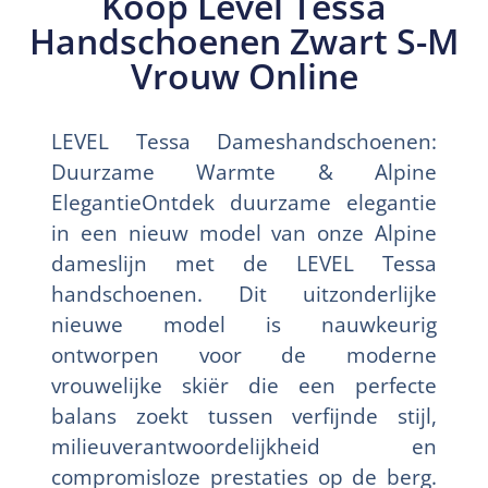
Koop Level Tessa
Handschoenen Zwart S-M
Vrouw Online
LEVEL Tessa Dameshandschoenen:
Duurzame Warmte & Alpine
ElegantieOntdek duurzame elegantie
in een nieuw model van onze Alpine
dameslijn met de LEVEL Tessa
handschoenen. Dit uitzonderlijke
nieuwe model is nauwkeurig
ontworpen voor de moderne
vrouwelijke skiër die een perfecte
balans zoekt tussen verfijnde stijl,
milieuverantwoordelijkheid en
compromisloze prestaties op de berg.