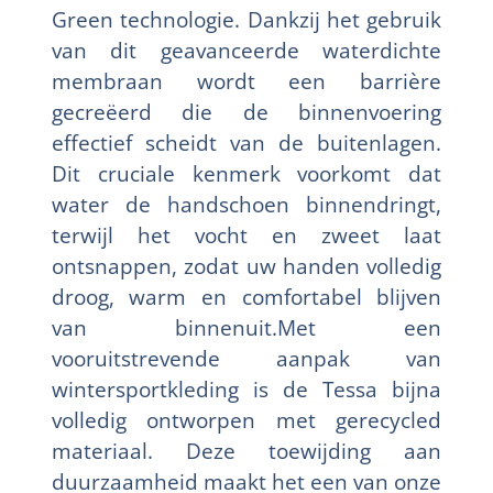
Green technologie. Dankzij het gebruik
van dit geavanceerde waterdichte
membraan wordt een barrière
gecreëerd die de binnenvoering
effectief scheidt van de buitenlagen.
Dit cruciale kenmerk voorkomt dat
water de handschoen binnendringt,
terwijl het vocht en zweet laat
ontsnappen, zodat uw handen volledig
droog, warm en comfortabel blijven
van binnenuit.Met een
vooruitstrevende aanpak van
wintersportkleding is de Tessa bijna
volledig ontworpen met gerecycled
materiaal. Deze toewijding aan
duurzaamheid maakt het een van onze