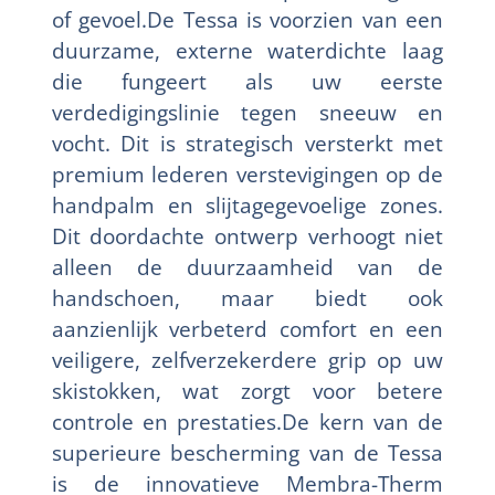
of gevoel.De Tessa is voorzien van een
duurzame, externe waterdichte laag
die fungeert als uw eerste
verdedigingslinie tegen sneeuw en
vocht. Dit is strategisch versterkt met
premium lederen verstevigingen op de
handpalm en slijtagegevoelige zones.
Dit doordachte ontwerp verhoogt niet
alleen de duurzaamheid van de
handschoen, maar biedt ook
aanzienlijk verbeterd comfort en een
veiligere, zelfverzekerdere grip op uw
skistokken, wat zorgt voor betere
controle en prestaties.De kern van de
superieure bescherming van de Tessa
is de innovatieve Membra-Therm