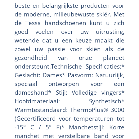
beste en belangrijkste producten voor
de moderne, milieubewuste skiër. Met
de Tessa handschoenen kunt u zich
goed voelen over uw uitrusting,
wetende dat u een keuze maakt die
zowel uw passie voor skiën als de
gezondheid van onze planeet
ondersteunt.Technische Specificaties:*
Geslacht: Dames* Pasvorm: Natuurlijk,
speciaal ontworpen voor een
dameshand* Stijl: Volledige vingers*
Hoofdmateriaal: Synthetisch*
Warmtestandaard: ThermoPlus® 3000
(Gecertificeerd voor temperaturen tot
-15° C / 5° F)* Manchetstijl: Korte
manchet met verstelbare band voor