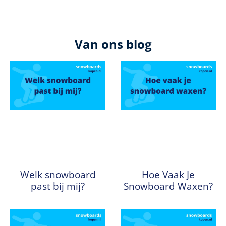
Van ons blog
Welk snowboard
Hoe Vaak Je
past bij mij?
Snowboard Waxen?