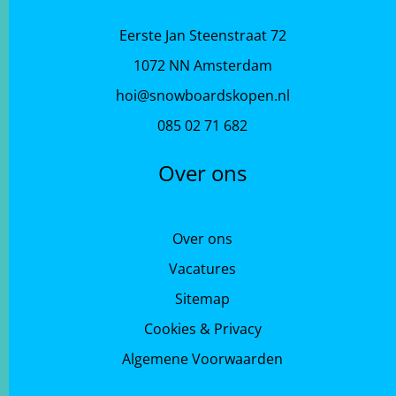
Eerste Jan Steenstraat 72
1072 NN Amsterdam
hoi@snowboardskopen.nl
085 02 71 682
Over ons
Over ons
Vacatures
Sitemap
Cookies & Privacy
Algemene Voorwaarden