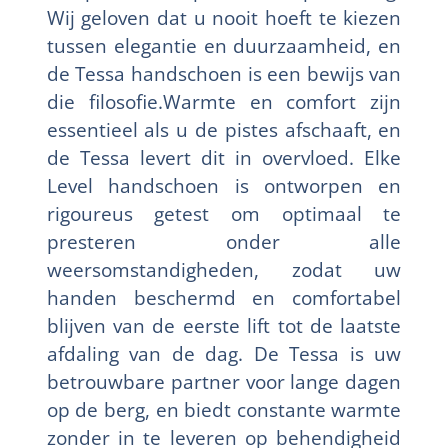
Wij geloven dat u nooit hoeft te kiezen
tussen elegantie en duurzaamheid, en
de Tessa handschoen is een bewijs van
die filosofie.Warmte en comfort zijn
essentieel als u de pistes afschaaft, en
de Tessa levert dit in overvloed. Elke
Level handschoen is ontworpen en
rigoureus getest om optimaal te
presteren onder alle
weersomstandigheden, zodat uw
handen beschermd en comfortabel
blijven van de eerste lift tot de laatste
afdaling van de dag. De Tessa is uw
betrouwbare partner voor lange dagen
op de berg, en biedt constante warmte
zonder in te leveren op behendigheid