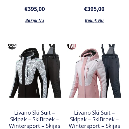
€
395,00
€
395,00
Bekijk Nu
Bekijk Nu
Livano Ski Suit –
Livano Ski Suit –
Skipak – SkiBroek –
Skipak – SkiBroek –
Wintersport – Skijas
Wintersport – Skijas