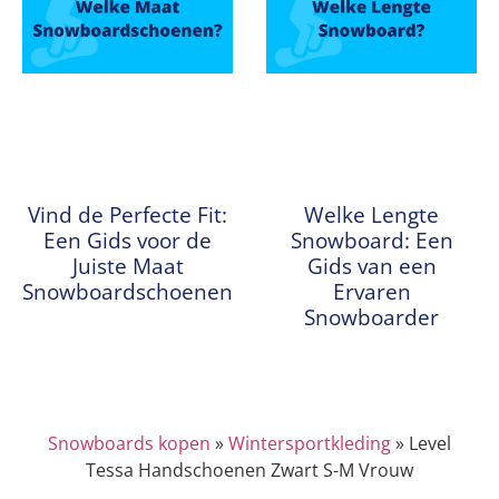
Vind de Perfecte Fit:
Welke Lengte
Een Gids voor de
Snowboard: Een
Juiste Maat
Gids van een
Snowboardschoenen
Ervaren
Snowboarder
Snowboards kopen
»
Wintersportkleding
»
Level
Tessa Handschoenen Zwart S-M Vrouw