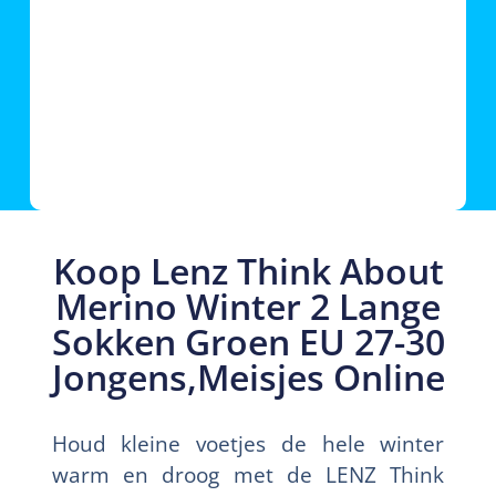
Koop Lenz Think About
Merino Winter 2 Lange
Sokken Groen EU 27-30
Jongens,Meisjes Online
Houd kleine voetjes de hele winter
warm en droog met de LENZ Think