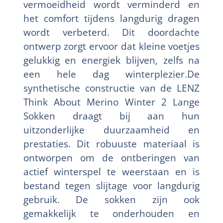
vermoeidheid wordt verminderd en
het comfort tijdens langdurig dragen
wordt verbeterd. Dit doordachte
ontwerp zorgt ervoor dat kleine voetjes
gelukkig en energiek blijven, zelfs na
een hele dag winterplezier.De
synthetische constructie van de LENZ
Think About Merino Winter 2 Lange
Sokken draagt bij aan hun
uitzonderlijke duurzaamheid en
prestaties. Dit robuuste materiaal is
ontworpen om de ontberingen van
actief winterspel te weerstaan en is
bestand tegen slijtage voor langdurig
gebruik. De sokken zijn ook
gemakkelijk te onderhouden en