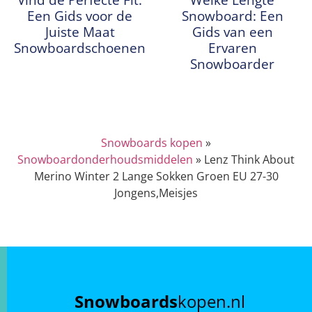
Een Gids voor de
Snowboard: Een
Juiste Maat
Gids van een
Snowboardschoenen
Ervaren
Snowboarder
Snowboards kopen
»
Snowboardonderhoudsmiddelen
»
Lenz Think About
Merino Winter 2 Lange Sokken Groen EU 27-30
Jongens,Meisjes
Snowboards
kopen.nl