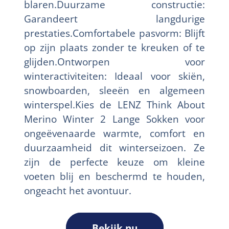
blaren.Duurzame constructie:
Garandeert langdurige
prestaties.Comfortabele pasvorm: Blijft
op zijn plaats zonder te kreuken of te
glijden.Ontworpen voor
winteractiviteiten: Ideaal voor skiën,
snowboarden, sleeën en algemeen
winterspel.Kies de LENZ Think About
Merino Winter 2 Lange Sokken voor
ongeëvenaarde warmte, comfort en
duurzaamheid dit winterseizoen. Ze
zijn de perfecte keuze om kleine
voeten blij en beschermd te houden,
ongeacht het avontuur.
Bekijk nu