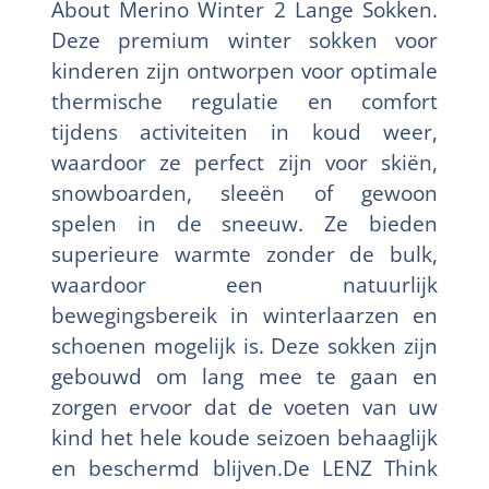
About Merino Winter 2 Lange Sokken.
Deze premium winter sokken voor
kinderen zijn ontworpen voor optimale
thermische regulatie en comfort
tijdens activiteiten in koud weer,
waardoor ze perfect zijn voor skiën,
snowboarden, sleeën of gewoon
spelen in de sneeuw. Ze bieden
superieure warmte zonder de bulk,
waardoor een natuurlijk
bewegingsbereik in winterlaarzen en
schoenen mogelijk is. Deze sokken zijn
gebouwd om lang mee te gaan en
zorgen ervoor dat de voeten van uw
kind het hele koude seizoen behaaglijk
en beschermd blijven.De LENZ Think