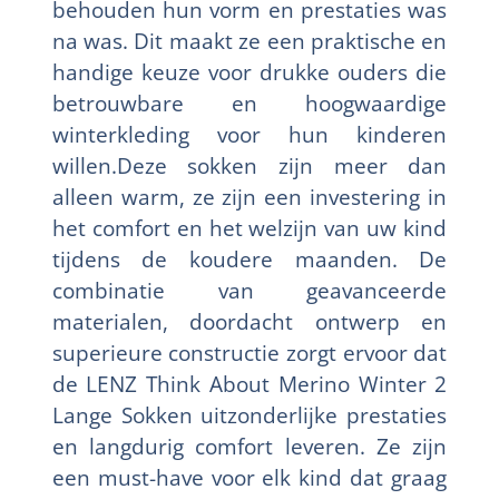
behouden hun vorm en prestaties was
na was. Dit maakt ze een praktische en
handige keuze voor drukke ouders die
betrouwbare en hoogwaardige
winterkleding voor hun kinderen
willen.Deze sokken zijn meer dan
alleen warm, ze zijn een investering in
het comfort en het welzijn van uw kind
tijdens de koudere maanden. De
combinatie van geavanceerde
materialen, doordacht ontwerp en
superieure constructie zorgt ervoor dat
de LENZ Think About Merino Winter 2
Lange Sokken uitzonderlijke prestaties
en langdurig comfort leveren. Ze zijn
een must-have voor elk kind dat graag