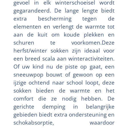
gevoel in elk winterschoeisel wordt
gegarandeerd. De lange lengte biedt
extra bescherming tegen de
elementen en verlengt de warmte tot
aan de kuit om koude plekken en
schuren te voorkomen.Deze
herfst/winter sokken zijn ideaal voor
een breed scala aan winteractiviteiten.
Of uw kind nu de piste op gaat, een
sneeuwpop bouwt of gewoon op een
ijzige ochtend naar school loopt, deze
sokken bieden de warmte en het
comfort die ze nodig hebben. De
gerichte demping in belangrijke
gebieden biedt extra ondersteuning en
schokabsorptie, waardoor