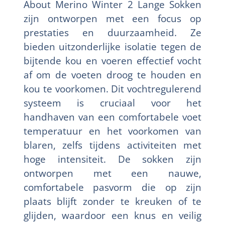
About Merino Winter 2 Lange Sokken
zijn ontworpen met een focus op
prestaties en duurzaamheid. Ze
bieden uitzonderlijke isolatie tegen de
bijtende kou en voeren effectief vocht
af om de voeten droog te houden en
kou te voorkomen. Dit vochtregulerend
systeem is cruciaal voor het
handhaven van een comfortabele voet
temperatuur en het voorkomen van
blaren, zelfs tijdens activiteiten met
hoge intensiteit. De sokken zijn
ontworpen met een nauwe,
comfortabele pasvorm die op zijn
plaats blijft zonder te kreuken of te
glijden, waardoor een knus en veilig