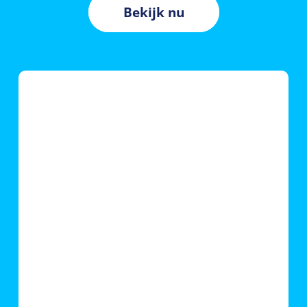
Bekijk nu