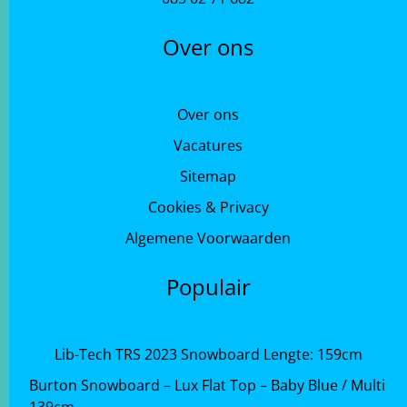
Over ons
Over ons
Vacatures
Sitemap
Cookies & Privacy
Algemene Voorwaarden
Populair
Lib-Tech TRS 2023 Snowboard Lengte: 159cm
Burton Snowboard – Lux Flat Top – Baby Blue / Multi