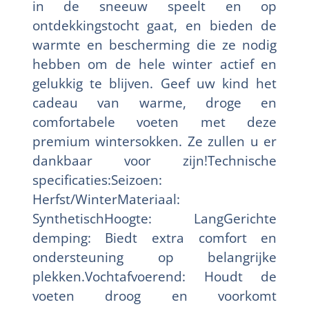
in de sneeuw speelt en op
ontdekkingstocht gaat, en bieden de
warmte en bescherming die ze nodig
hebben om de hele winter actief en
gelukkig te blijven. Geef uw kind het
cadeau van warme, droge en
comfortabele voeten met deze
premium wintersokken. Ze zullen u er
dankbaar voor zijn!Technische
specificaties:Seizoen:
Herfst/WinterMateriaal:
SynthetischHoogte: LangGerichte
demping: Biedt extra comfort en
ondersteuning op belangrijke
plekken.Vochtafvoerend: Houdt de
voeten droog en voorkomt