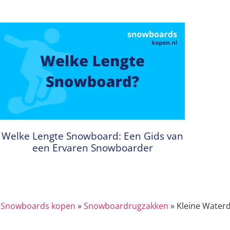
Welke Lengte Snowboard: Een Gids van
een Ervaren Snowboarder
Snowboards kopen
»
Snowboardrugzakken
»
Kleine Waterd