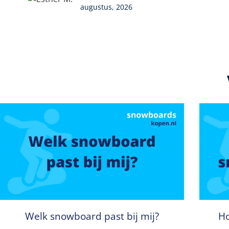
augustus, 2026
Welk snowboard past bij mij?
Ho