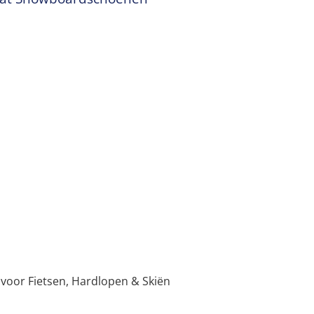
voor Fietsen, Hardlopen & Skiën