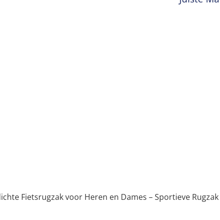
ichte Fietsrugzak voor Heren en Dames – Sportieve Rugzak 