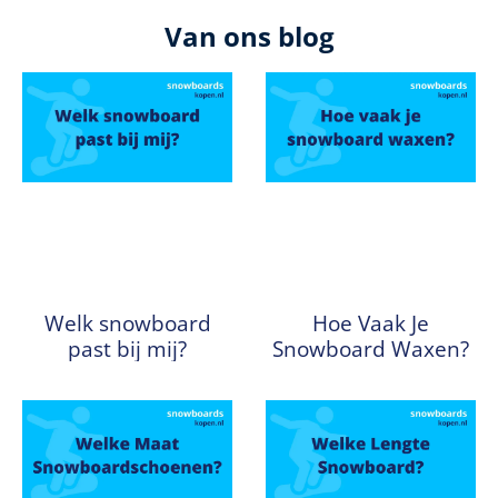
Van ons blog
Welk snowboard
Hoe Vaak Je
past bij mij?
Snowboard Waxen?