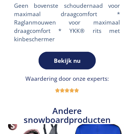
Geen bovenste schoudernaad voor
maximaal draagcomfort *
Raglanmouwen voor maximaal
draagcomfort * YKK® rits met
kinbeschermer
Bekijk nu
Waardering door onze experts:
Andere
snowboardproducten