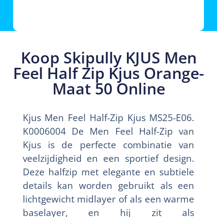
Koop Skipully KJUS Men
Feel Half Zip Kjus Orange-
Maat 50 Online
Kjus Men Feel Half-Zip Kjus MS25-E06.
K0006004 De Men Feel Half-Zip van
Kjus is de perfecte combinatie van
veelzijdigheid en een sportief design.
Deze halfzip met elegante en subtiele
details kan worden gebruikt als een
lichtgewicht midlayer of als een warme
baselayer, en hij zit als