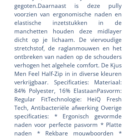
gegoten.Daarnaast is deze pully
voorzien van ergonomische naden en
elastische inzetstukken in de
manchetten houden deze midlayer
dicht op je lichaam. De viervoudige
stretchstof, de raglanmouwen en het
ontbreken van naden op de schouders
verhogen het algehele comfort. De Kjus
Men Feel Half-Zip in in diverse kleuren
verkrijgbaar. Specificaties: Materiaal:
84% Polyester, 16% ElastaanPasvorm:
Regular FitTechnologie: HeiQ Fresh
Tech, Antibacteriële afwerking Overige
specificaties: * Ergonisch gevormde
naden voor perfecte pasvorm * Platte
naden * Rekbare mouwboorden *