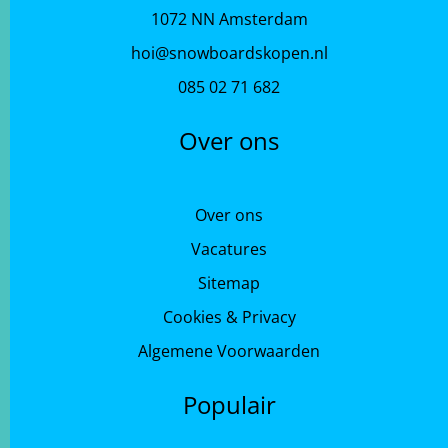
1072 NN Amsterdam
hoi@snowboardskopen.nl
085 02 71 682
Over ons
Over ons
Vacatures
Sitemap
Cookies & Privacy
Algemene Voorwaarden
Populair