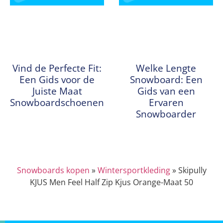
Vind de Perfecte Fit:
Welke Lengte
Een Gids voor de
Snowboard: Een
Juiste Maat
Gids van een
Snowboardschoenen
Ervaren
Snowboarder
Snowboards kopen
»
Wintersportkleding
»
Skipully
KJUS Men Feel Half Zip Kjus Orange-Maat 50