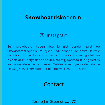
Snowboards
kopen.nl
Instagram
Een snowboard kopen doe je niet zonder eerst op
SnowboardsKopen.nl te kijken. Wij hebben de beste selectie
snowboards van Nederlandse webshops voor je samengesteld en
bieden deskundige tips en advies, zodat jij optimaal kunt genieten
van je avonturen in de sneeuw. Ontdek onze uitgebreide collectie
en laat je inspireren voor het ultieme wintersportplezier!
Contact
Eerste Jan Steenstraat 72