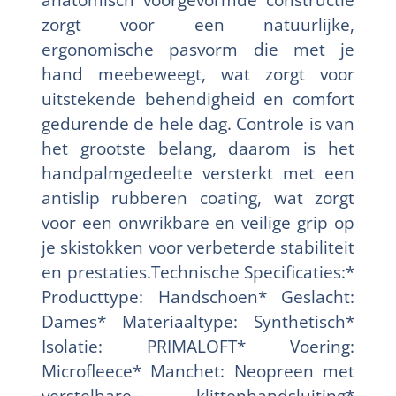
zorgt voor een natuurlijke,
ergonomische pasvorm die met je
hand meebeweegt, wat zorgt voor
uitstekende behendigheid en comfort
gedurende de hele dag. Controle is van
het grootste belang, daarom is het
handpalmgedeelte versterkt met een
antislip rubberen coating, wat zorgt
voor een onwrikbare en veilige grip op
je skistokken voor verbeterde stabiliteit
en prestaties.Technische Specificaties:*
Producttype: Handschoen* Geslacht:
Dames* Materiaaltype: Synthetisch*
Isolatie: PRIMALOFT* Voering:
Microfleece* Manchet: Neopreen met
verstelbare klittenbandsluiting*