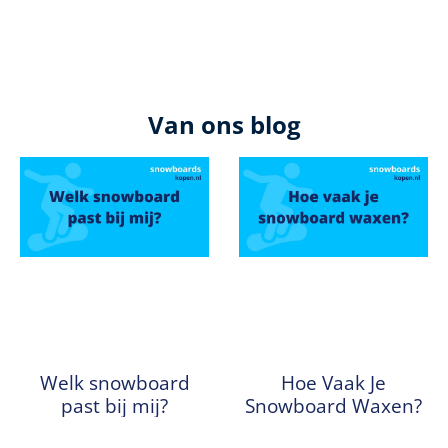
Van ons blog
Welk snowboard
Hoe Vaak Je
past bij mij?
Snowboard Waxen?