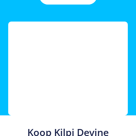
Koop Kilpi Devine