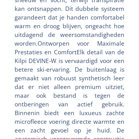
kan ontsnappen. Dit dubbele systeem
garandeert dat je handen comfortabel
warm en droog blijven, ongeacht hoe
uitdagend de weersomstandigheden
worden.Ontworpen voor Maximale
Prestaties en ComfortElk detail van de
Kilpi DEVINE-W is vervaardigd voor een
betere ski-ervaring. De buitenlaag is
gemaakt van robuust synthetisch leer
dat er niet alleen premium uitziet,
maar ook bestand is tegen de
ontberingen van actief gebruik.
Binnenin biedt een luxueus zachte
microfleece voering directe warmte en
een zacht gevoel op je huid. De
anatomisch voorgevormde constructie