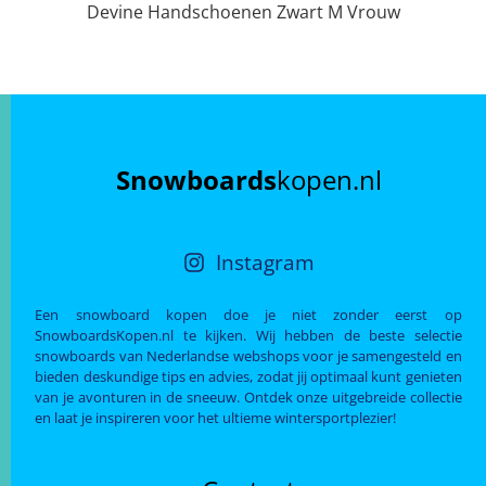
Devine Handschoenen Zwart M Vrouw
Snowboards
kopen.nl
Instagram
Een snowboard kopen doe je niet zonder eerst op
SnowboardsKopen.nl te kijken. Wij hebben de beste selectie
snowboards van Nederlandse webshops voor je samengesteld en
bieden deskundige tips en advies, zodat jij optimaal kunt genieten
van je avonturen in de sneeuw. Ontdek onze uitgebreide collectie
en laat je inspireren voor het ultieme wintersportplezier!