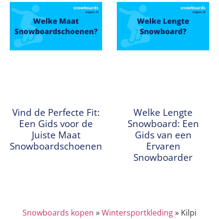
Vind de Perfecte Fit:
Welke Lengte
Een Gids voor de
Snowboard: Een
Juiste Maat
Gids van een
Snowboardschoenen
Ervaren
Snowboarder
Snowboards kopen
»
Wintersportkleding
»
Kilpi