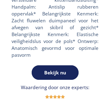
Handpalm: Antislip rubberen
oppervlak* Belangrijkste Kenmerk:
Zacht fluwelen duimpaneel voor het
afvegen van skibril of gezicht*
Belangrijkste Kenmerk: Elastische
veiligheidslus voor de pols* Ontwerp:
Anatomisch gevormd voor optimale
pasvorm
Bekijk nu
Waardering door onze experts: