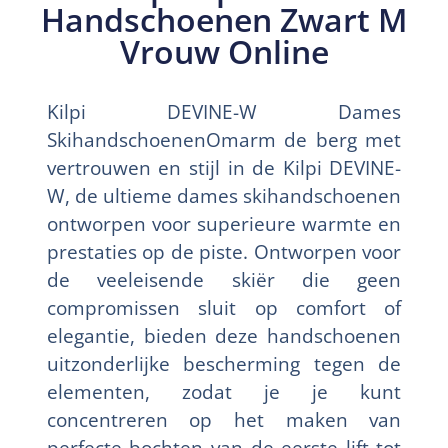
Handschoenen Zwart M
Vrouw Online
Kilpi DEVINE-W Dames
SkihandschoenenOmarm de berg met
vertrouwen en stijl in de Kilpi DEVINE-
W, de ultieme dames skihandschoenen
ontworpen voor superieure warmte en
prestaties op de piste. Ontworpen voor
de veeleisende skiër die geen
compromissen sluit op comfort of
elegantie, bieden deze handschoenen
uitzonderlijke bescherming tegen de
elementen, zodat je je kunt
concentreren op het maken van
perfecte bochten van de eerste lift tot