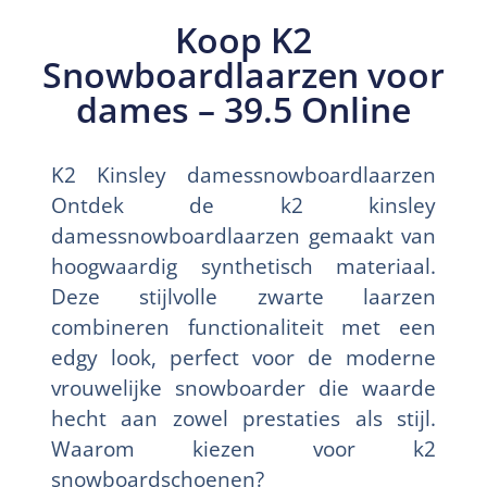
Koop K2
Snowboardlaarzen voor
dames – 39.5 Online
K2 Kinsley damessnowboardlaarzen
Ontdek de k2 kinsley
damessnowboardlaarzen gemaakt van
hoogwaardig synthetisch materiaal.
Deze stijlvolle zwarte laarzen
combineren functionaliteit met een
edgy look, perfect voor de moderne
vrouwelijke snowboarder die waarde
hecht aan zowel prestaties als stijl.
Waarom kiezen voor k2
snowboardschoenen?