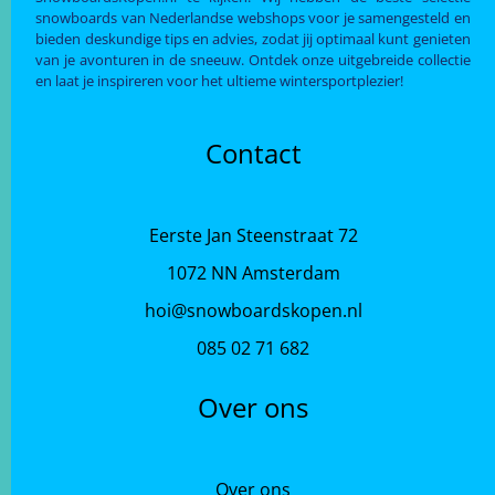
snowboards van Nederlandse webshops voor je samengesteld en
bieden deskundige tips en advies, zodat jij optimaal kunt genieten
van je avonturen in de sneeuw. Ontdek onze uitgebreide collectie
en laat je inspireren voor het ultieme wintersportplezier!
Contact
Eerste Jan Steenstraat 72
1072 NN Amsterdam
hoi@snowboardskopen.nl
085 02 71 682
Over ons
Over ons