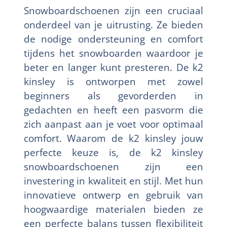
Snowboardschoenen zijn een cruciaal
onderdeel van je uitrusting. Ze bieden
de nodige ondersteuning en comfort
tijdens het snowboarden waardoor je
beter en langer kunt presteren. De k2
kinsley is ontworpen met zowel
beginners als gevorderden in
gedachten en heeft een pasvorm die
zich aanpast aan je voet voor optimaal
comfort. Waarom de k2 kinsley jouw
perfecte keuze is, de k2 kinsley
snowboardschoenen zijn een
investering in kwaliteit en stijl. Met hun
innovatieve ontwerp en gebruik van
hoogwaardige materialen bieden ze
een perfecte balans tussen flexibiliteit