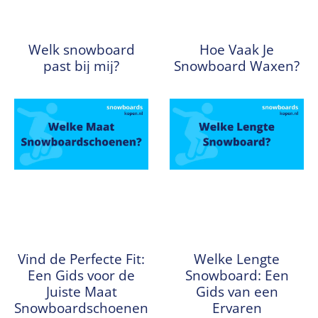
Welk snowboard
Hoe Vaak Je
past bij mij?
Snowboard Waxen?
Vind de Perfecte Fit:
Welke Lengte
Een Gids voor de
Snowboard: Een
Juiste Maat
Gids van een
Snowboardschoenen
Ervaren