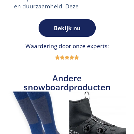
en duurzaamheid. Deze
Bekijk nu
Waardering door onze experts:
Andere
snowboardproducten