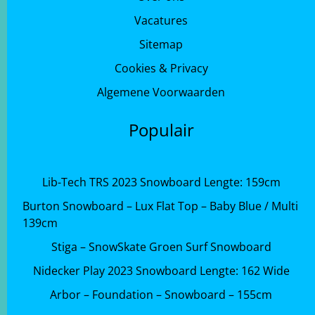
Vacatures
Sitemap
Cookies & Privacy
Algemene Voorwaarden
Populair
Lib-Tech TRS 2023 Snowboard Lengte: 159cm
Burton Snowboard – Lux Flat Top – Baby Blue / Multi
139cm
Stiga – SnowSkate Groen Surf Snowboard
Nidecker Play 2023 Snowboard Lengte: 162 Wide
Arbor – Foundation – Snowboard – 155cm