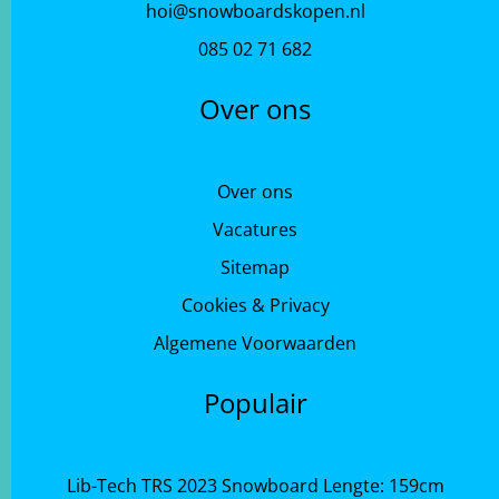
hoi@snowboardskopen.nl
085 02 71 682
Over ons
Over ons
Vacatures
Sitemap
Cookies & Privacy
Algemene Voorwaarden
Populair
Lib-Tech TRS 2023 Snowboard Lengte: 159cm