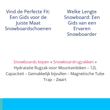
Vind de Perfecte Fit:
Welke Lengte
Een Gids voor de
Snowboard: Een
Juiste Maat
Gids van een
Snowboardschoenen
Ervaren
Snowboarder
Snowboards kopen
»
Snowboardrugzakken
»
Hydratatie Rugzak voor Mountainbiken – 12L
Capaciteit – Gemakkelijk bijvullen – Magnetische Tube
Trap – Zwart