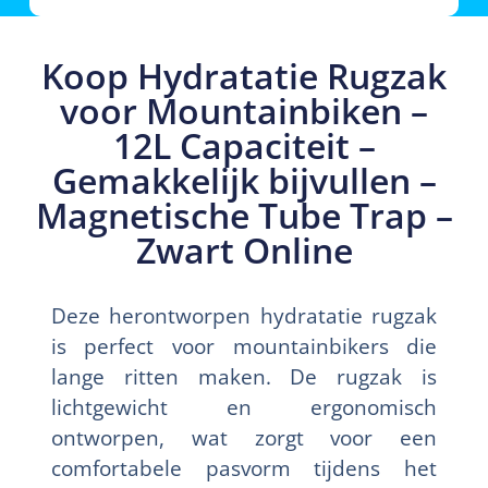
Koop Hydratatie Rugzak
voor Mountainbiken –
12L Capaciteit –
Gemakkelijk bijvullen –
Magnetische Tube Trap –
Zwart Online
Deze herontworpen hydratatie rugzak
is perfect voor mountainbikers die
lange ritten maken. De rugzak is
lichtgewicht en ergonomisch
ontworpen, wat zorgt voor een
comfortabele pasvorm tijdens het