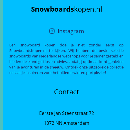
Snowboards
kopen.nl
Instagram
Een snowboard kopen doe je niet zonder eerst op
SnowboardsKopen.nl te kijken. Wij hebben de beste selectie
snowboards van Nederlandse webshops voor je samengesteld en
bieden deskundige tips en advies, zodat jij optimaal kunt genieten
van je avonturen in de sneeuw. Ontdek onze uitgebreide collectie
en laat je inspireren voor het ultieme wintersportplezier!
Contact
Eerste Jan Steenstraat 72
1072 NN Amsterdam