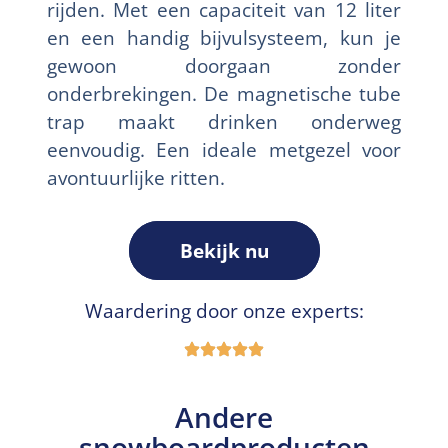
rijden. Met een capaciteit van 12 liter
en een handig bijvulsysteem, kun je
gewoon doorgaan zonder
onderbrekingen. De magnetische tube
trap maakt drinken onderweg
eenvoudig. Een ideale metgezel voor
avontuurlijke ritten.
Bekijk nu
Waardering door onze experts:
Andere
snowboardproducten