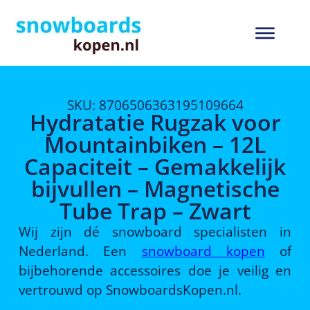
SKU: 8706506363195109664
Hydratatie Rugzak voor
Mountainbiken – 12L
Capaciteit – Gemakkelijk
bijvullen – Magnetische
Tube Trap – Zwart
Wij zijn dé snowboard specialisten in
Nederland. Een
snowboard kopen
of
bijbehorende accessoires doe je veilig en
vertrouwd op SnowboardsKopen.nl.