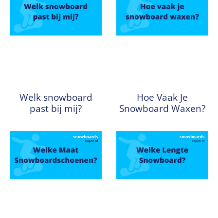
Welk snowboard
Hoe Vaak Je
past bij mij?
Snowboard Waxen?