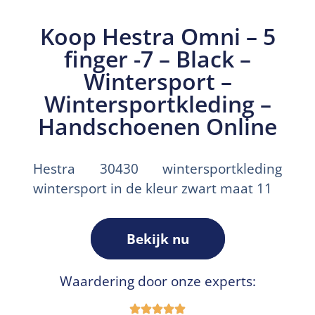
Koop Hestra Omni – 5
finger -7 – Black –
Wintersport –
Wintersportkleding –
Handschoenen Online
Hestra 30430 wintersportkleding
wintersport in de kleur zwart maat 11
Bekijk nu
Waardering door onze experts: