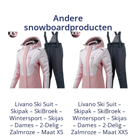
Andere
snowboardproducten
Livano Ski Suit –
Livano Ski Suit –
Skipak – SkiBroek –
Skipak – SkiBroek –
Wintersport – Skijas
Wintersport – Skijas
– Dames – 2-Delig –
– Dames – 2-Delig –
Zalmroze – Maat XS
Zalmroze – Maat XXS