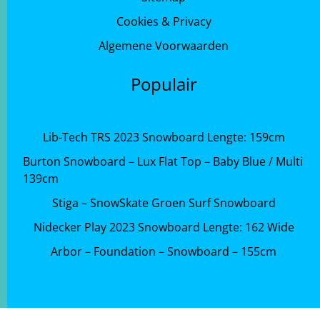
Cookies & Privacy
Algemene Voorwaarden
Populair
Lib-Tech TRS 2023 Snowboard Lengte: 159cm
Burton Snowboard – Lux Flat Top – Baby Blue / Multi
139cm
Stiga – SnowSkate Groen Surf Snowboard
Nidecker Play 2023 Snowboard Lengte: 162 Wide
Arbor – Foundation – Snowboard – 155cm