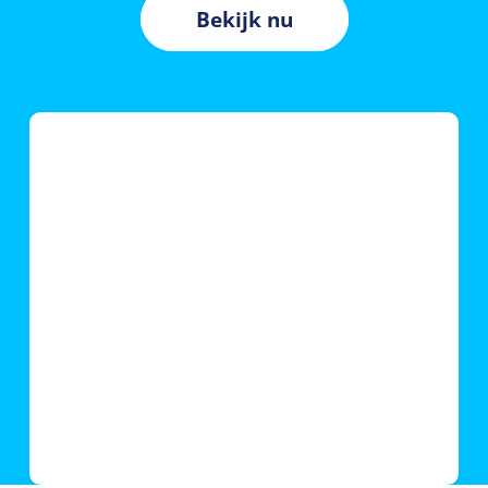
Bekijk nu