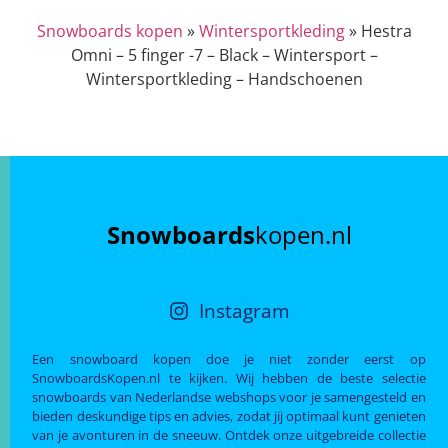
Snowboards kopen
»
Wintersportkleding
»
Hestra
Omni – 5 finger -7 – Black – Wintersport –
Wintersportkleding – Handschoenen
Snowboards
kopen.nl
Instagram
Een snowboard kopen doe je niet zonder eerst op
SnowboardsKopen.nl te kijken. Wij hebben de beste selectie
snowboards van Nederlandse webshops voor je samengesteld en
bieden deskundige tips en advies, zodat jij optimaal kunt genieten
van je avonturen in de sneeuw. Ontdek onze uitgebreide collectie